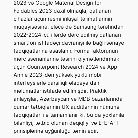
2023 və Google Material Design for
Foldables 2023 daxil olmaqla, qatlanan
cihazlar üçün rəsmi inkişaf təlimatlarının
müqayisəsinə, eləcə də Samsung tərəfindən
2022-2024-cü illərdə dərc edilmiş qatlanan
smartfon istifadəçi davranışı ilə bağlı sənaye
tədqiqatlarına əsaslanır. Forma faktorunun
mərc ssenarilərinə təsirini qiymətləndirmək
üçün Counterpoint Research 2024 və App
Annie 2023-dən yüksək yüklü mobil
interfeyslərlə qarşılıqlı əlaqəyə dair
məlumatlar istifadə edilmişdir. Praktik
anlayışlar, Azərbaycan və MDB bazarlarında
qumar tətbiqlərinin UX auditlərinin nümunə
tədqiqatları ilə tamamlanır ki, bu da yoxlanıla
bilənliyi, tətbiq olunan dəqiqliyi və E-E-A-T
prinsiplərinə uyğunluğu təmin edir.