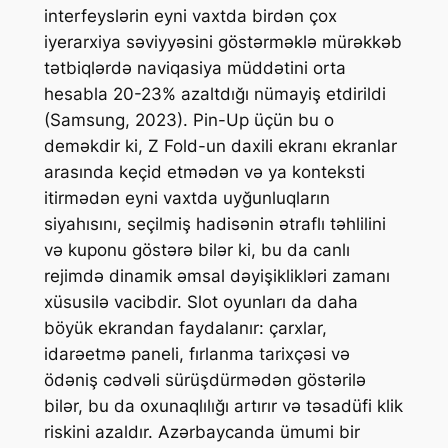
interfeyslərin eyni vaxtda birdən çox
iyerarxiya səviyyəsini göstərməklə mürəkkəb
tətbiqlərdə naviqasiya müddətini orta
hesabla 20-23% azaltdığı nümayiş etdirildi
(Samsung, 2023). Pin-Up üçün bu o
deməkdir ki, Z Fold-un daxili ekranı ekranlar
arasında keçid etmədən və ya konteksti
itirmədən eyni vaxtda uyğunluqların
siyahısını, seçilmiş hadisənin ətraflı təhlilini
və kuponu göstərə bilər ki, bu da canlı
rejimdə dinamik əmsal dəyişiklikləri zamanı
xüsusilə vacibdir. Slot oyunları da daha
böyük ekrandan faydalanır: çarxlar,
idarəetmə paneli, fırlanma tarixçəsi və
ödəniş cədvəli sürüşdürmədən göstərilə
bilər, bu da oxunaqlılığı artırır və təsadüfi klik
riskini azaldır. Azərbaycanda ümumi bir