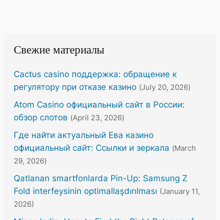
Свежие материалы
Cactus casino поддержка: обращение к
регулятору при отказе казино
(July 20, 2026)
Atom Casino официальный сайт в России:
обзор слотов
(April 23, 2026)
Где найти актуальный Ева казино
официальный сайт: Ссылки и зеркала
(March
29, 2026)
Qatlanan smartfonlarda Pin-Up: Samsung Z
Fold interfeysinin optimallaşdırılması
(January 11,
2026)