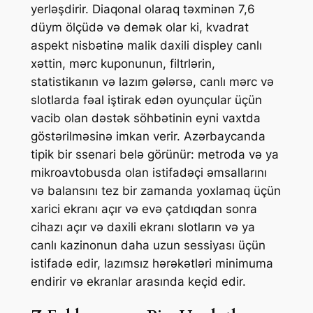
yerləşdirir. Diaqonal olaraq təxminən 7,6
düym ölçüdə və demək olar ki, kvadrat
aspekt nisbətinə malik daxili displey canlı
xəttin, mərc kuponunun, filtrlərin,
statistikanın və lazım gələrsə, canlı mərc və
slotlarda fəal iştirak edən oyunçular üçün
vacib olan dəstək söhbətinin eyni vaxtda
göstərilməsinə imkan verir. Azərbaycanda
tipik bir ssenari belə görünür: metroda və ya
mikroavtobusda olan istifadəçi əmsallarını
və balansını tez bir zamanda yoxlamaq üçün
xarici ekranı açır və evə çatdıqdan sonra
cihazı açır və daxili ekranı slotların və ya
canlı kazinonun daha uzun sessiyası üçün
istifadə edir, lazımsız hərəkətləri minimuma
endirir və ekranlar arasında keçid edir.