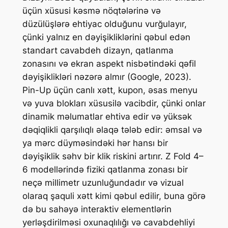
üçün xüsusi kəsmə nöqtələrinə və
düzülüşlərə ehtiyac olduğunu vurğulayır,
çünki yalnız en dəyişikliklərini qəbul edən
standart cavabdeh dizayn, qatlanma
zonasını və ekran aspekt nisbətindəki qəfil
dəyişiklikləri nəzərə almır (Google, 2023).
Pin-Up üçün canlı xətt, kupon, əsas menyu
və yuva blokları xüsusilə vacibdir, çünki onlar
dinamik məlumatlar ehtiva edir və yüksək
dəqiqlikli qarşılıqlı əlaqə tələb edir: əmsal və
ya mərc düyməsindəki hər hansı bir
dəyişiklik səhv bir klik riskini artırır. Z Fold 4–
6 modellərində fiziki qatlanma zonası bir
neçə millimetr uzunluğundadır və vizual
olaraq şaquli xətt kimi qəbul edilir, buna görə
də bu sahəyə interaktiv elementlərin
yerləşdirilməsi oxunaqlılığı və cavabdehliyi