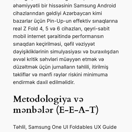
əhəmiyyətli bir hissəsinin Samsung Android
cihazlarından gəldiyi Azərbaycan kimi
bazarlar üçün Pin-Up-un effektiv sınaqlarına
real Z Fold 4, 5 və 6 cihazları, qeyri-sabit
mobil internet şəraitində performansın
sınaqdan keçirilməsi, qəfil vəziyyət
dəyişikliklərinin simulyasiyası və buraxılışdan
əvvəl kritik səhvləri müəyyən etmək və
düzəltmək üçün jurnalların təhlili, itirilmiş
təkliflər və mənfi rəylər riskini minimuma
endirmək daxil edilməlidir.
Metodologiya və
mənbələr (E-E-A-T)
Təhlil, Samsung One UI Foldables UX Guide