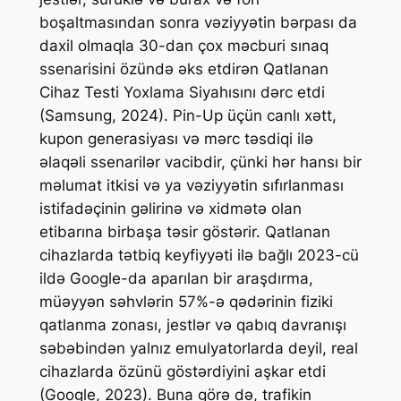
boşaltmasından sonra vəziyyətin bərpası da
daxil olmaqla 30-dan çox məcburi sınaq
ssenarisini özündə əks etdirən Qatlanan
Cihaz Testi Yoxlama Siyahısını dərc etdi
(Samsung, 2024). Pin-Up üçün canlı xətt,
kupon generasiyası və mərc təsdiqi ilə
əlaqəli ssenarilər vacibdir, çünki hər hansı bir
məlumat itkisi və ya vəziyyətin sıfırlanması
istifadəçinin gəlirinə və xidmətə olan
etibarına birbaşa təsir göstərir. Qatlanan
cihazlarda tətbiq keyfiyyəti ilə bağlı 2023-cü
ildə Google-da aparılan bir araşdırma,
müəyyən səhvlərin 57%-ə qədərinin fiziki
qatlanma zonası, jestlər və qabıq davranışı
səbəbindən yalnız emulyatorlarda deyil, real
cihazlarda özünü göstərdiyini aşkar etdi
(Google, 2023). Buna görə də, trafikin