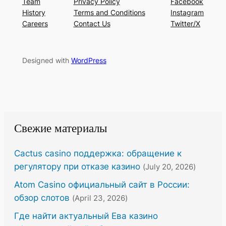
Team
Privacy Policy
Facebook
History
Terms and Conditions
Instagram
Careers
Contact Us
Twitter/X
Designed with
WordPress
Свежие материалы
Cactus casino поддержка: обращение к
регулятору при отказе казино
(July 20, 2026)
Atom Casino официальный сайт в России:
обзор слотов
(April 23, 2026)
Где найти актуальный Ева казино