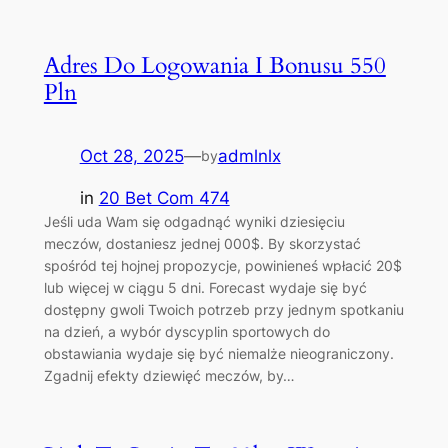
Adres Do Logowania I Bonusu 550
Pln
Oct 28, 2025
—
admlnlx
by
in
20 Bet Com 474
Jeśli uda Wam się odgadnąć wyniki dziesięciu
meczów, dostaniesz jednej 000$. By skorzystać
spośród tej hojnej propozycje, powinieneś wpłacić 20$
lub więcej w ciągu 5 dni. Forecast wydaje się być
dostępny gwoli Twoich potrzeb przy jednym spotkaniu
na dzień, a wybór dyscyplin sportowych do
obstawiania wydaje się być niemalże nieograniczony.
Zgadnij efekty dziewięć meczów, by…