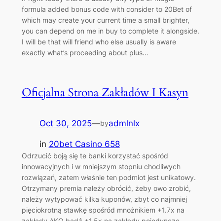
formula added bonus code with consider to 20Bet of
which may create your current time a small brighter,
you can depend on me in buy to complete it alongside.
I will be that will friend who else usually is aware
exactly what’s proceeding about plus…
Oficjalna Strona Zakładów I Kasyn
Oct 30, 2025
—
admlnlx
by
in
20bet Casino 658
Odrzucić boją się te banki korzystać spośród
innowacyjnych i w mniejszym stopniu chodliwych
rozwiązań, zatem właśnie ten podmiot jest unikatowy.
Otrzymany premia należy obrócić, żeby owo zrobić,
należy wytypować kilka kuponów, zbyt co najmniej
pięciokrotną stawkę spośród mnożnikiem +1.7x na
zakłady AKO bądź +1.5x na zakłady pojedyncze.