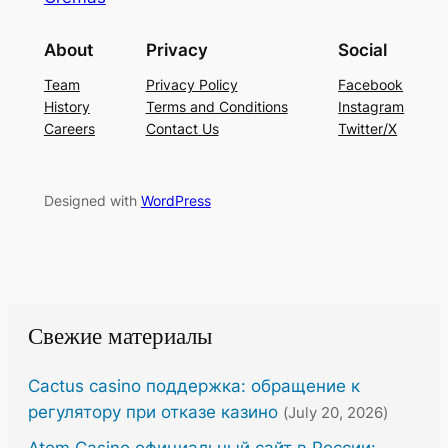
About
Privacy
Social
Team
Privacy Policy
Facebook
History
Terms and Conditions
Instagram
Careers
Contact Us
Twitter/X
Designed with
WordPress
Свежие материалы
Cactus casino поддержка: обращение к
регулятору при отказе казино
(July 20, 2026)
Atom Casino официальный сайт в России: