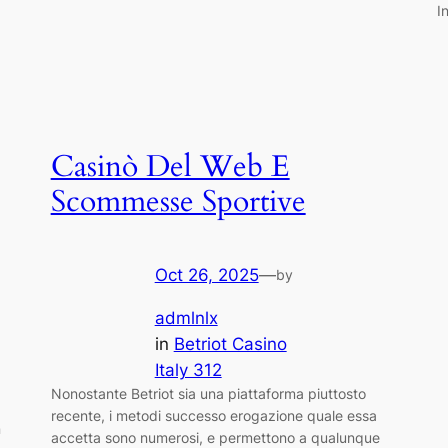
I
Casinò Del Web E
Scommesse Sportive
Oct 26, 2025
—
by
admlnlx
in
Betriot Casino
Italy 312
Nonostante Betriot sia una piattaforma piuttosto
recente, i metodi successo erogazione quale essa
n
accetta sono numerosi, e permettono a qualunque