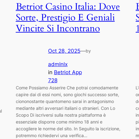
Betriot Casino Italia: Dove
Sorte, Prestigio E Geniali
Vincite Si Incontrano
Oct 28, 2025
—
by
admlnlx
in
Betriot App
728
Come Possiamo Asserire Che potrai comodamente
L
capire dai di essi nomi, sono giochi successo sorte,
o
ciononostante quantomeno sarai in antagonismo
d
mediante altri avversari italiani o stranieri. Con Lo
c
l
Scopo Di iscriversi sulla nostra piattaforma è
i
essenziale disporre come minimo 18 anni e
p
accogliere le norme del sito. In Seguito la iscrizione,
i
potremmo richiedervi una verifica…
m