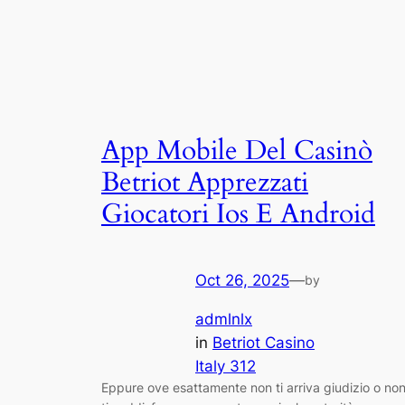
App Mobile Del Casinò
Betriot Apprezzati
Giocatori Ios E Android
Oct 26, 2025
—
by
admlnlx
in
Betriot Casino
Italy 312
Eppure ove esattamente non ti arriva giudizio o no