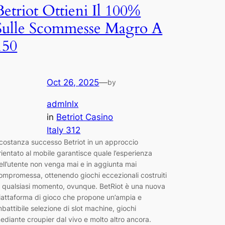
Betriot Ottieni Il 100%
Sulle Scommesse Magro A
150
Oct 26, 2025
—
by
admlnlx
in
Betriot Casino
Italy 312
’costanza successo Betriot in un approccio
rientato al mobile garantisce quale l’esperienza
ell’utente non venga mai e in aggiunta mai
ompromessa, ottenendo giochi eccezionali costruiti
n qualsiasi momento, ovunque. BetRiot è una nuova
iattaforma di gioco che propone un’ampia e
mbattibile selezione di slot machine, giochi
ediante croupier dal vivo e molto altro ancora.