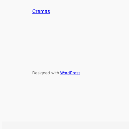
Cremas
Designed with
WordPress