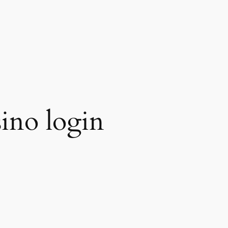
sino login