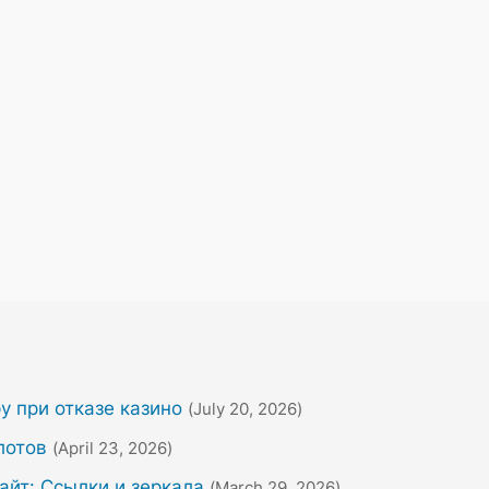
у при отказе казино
(July 20, 2026)
лотов
(April 23, 2026)
айт: Ссылки и зеркала
(March 29, 2026)