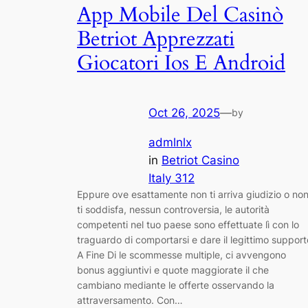
App Mobile Del Casinò
Betriot Apprezzati
Giocatori Ios E Android
Oct 26, 2025
—
by
admlnlx
in
Betriot Casino
Italy 312
Eppure ove esattamente non ti arriva giudizio o no
ti soddisfa, nessun controversia, le autorità
competenti nel tuo paese sono effettuate lì con lo
traguardo di comportarsi e dare il legittimo support
A Fine Di le scommesse multiple, ci avvengono
bonus aggiuntivi e quote maggiorate il che
cambiano mediante le offerte osservando la
attraversamento. Con…