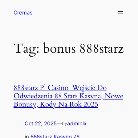
Skip
Cremas
to
content
Tag:
bonus 888starz
888starz Pl Casino ️ Wejście Do
Odwiedzenia 88 Stars Kasyna, Nowe
Bonusy, Kody Na Rok 2025
Oct 22, 2025
—
admlnlx
by
in
888starz Kasyno 76