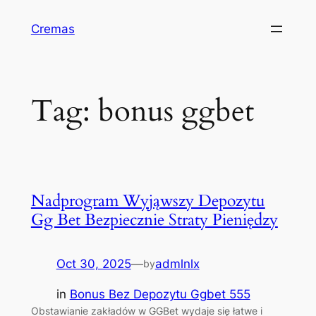
Skip
Cremas
to
content
Tag:
bonus ggbet
Nadprogram Wyjąwszy Depozytu
Gg Bet Bezpiecznie Straty Pieniędzy
Oct 30, 2025
—
admlnlx
by
in
Bonus Bez Depozytu Ggbet 555
Obstawianie zakładów w GGBet wydaje się łatwe i