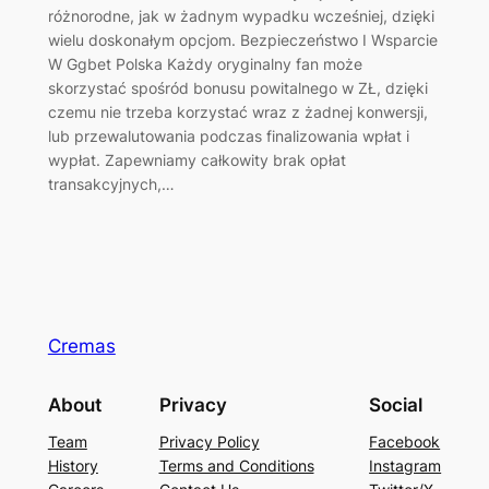
różnorodne, jak w żadnym wypadku wcześniej, dzięki
wielu doskonałym opcjom. Bezpieczeństwo I Wsparcie
W Ggbet Polska Każdy oryginalny fan może
skorzystać spośród bonusu powitalnego w ZŁ, dzięki
czemu nie trzeba korzystać wraz z żadnej konwersji,
lub przewalutowania podczas finalizowania wpłat i
wypłat. Zapewniamy całkowity brak opłat
transakcyjnych,…
Cremas
About
Privacy
Social
Team
Privacy Policy
Facebook
History
Terms and Conditions
Instagram