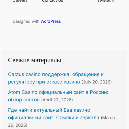
Careers
Contact Us
Twitter/X
Designed with
WordPress
Свежие материалы
Cactus casino поддержка: обращение к
регулятору при отказе казино
(July 20, 2026)
Atom Casino официальный сайт в России:
обзор слотов
(April 23, 2026)
Где найти актуальный Ева казино
официальный сайт: Ссылки и зеркала
(March
29, 2026)