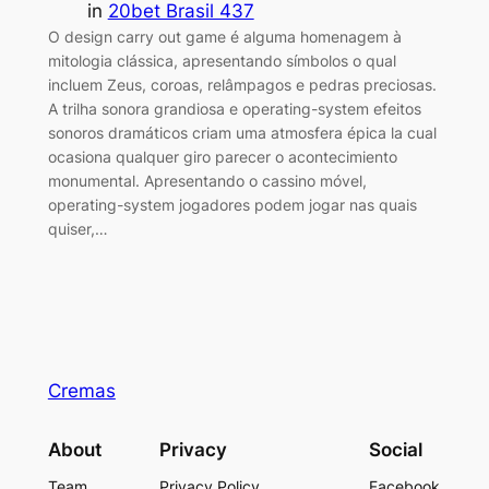
in
20bet Brasil 437
O design carry out game é alguma homenagem à
mitologia clássica, apresentando símbolos o qual
incluem Zeus, coroas, relâmpagos e pedras preciosas.
A trilha sonora grandiosa e operating-system efeitos
sonoros dramáticos criam uma atmosfera épica la cual
ocasiona qualquer giro parecer o acontecimiento
monumental. Apresentando o cassino móvel,
operating-system jogadores podem jogar nas quais
quiser,…
Cremas
About
Privacy
Social
Team
Privacy Policy
Facebook