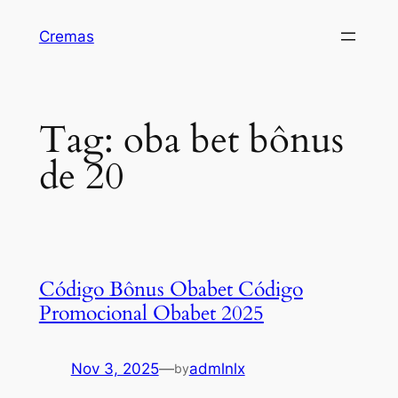
Skip
Cremas
to
content
Tag:
oba bet bônus
de 20
Código Bônus Obabet️ Código
Promocional Obabet 2025
Nov 3, 2025
—
admlnlx
by