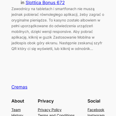
in
Slottica Bonus 672
Zawodnicy na tabletach i smartfonach nie muszą
jednak pobierać równoległego aplikacji, żeby zagrać o
oryginalne pieniądze. To kasyno zostało albowiem w
pełni uporządkowane do odwiedzenia urządzeń
mobilnych, dzięki wersji responsive. Aby pobrać
aplikację, kliknij w guzik Zastosowanie Mobilna w
jadłospis obok góry ekranu. Następnie zeskanuj szyfr
QR który ci się wyświetli, lub kliknij w odnośnik…
Cremas
About
Privacy
Social
Team
Privacy Policy
Facebook
History
Terms and Conditions
Instagram