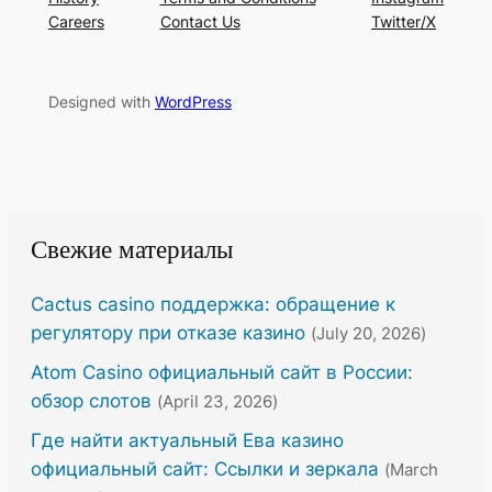
Careers
Contact Us
Twitter/X
Designed with
WordPress
Свежие материалы
Cactus casino поддержка: обращение к
регулятору при отказе казино
(July 20, 2026)
Atom Casino официальный сайт в России:
обзор слотов
(April 23, 2026)
Где найти актуальный Ева казино
официальный сайт: Ссылки и зеркала
(March