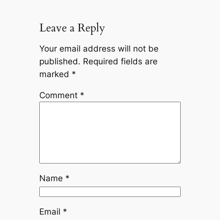
Leave a Reply
Your email address will not be
published.
Required fields are
marked
*
Comment
*
Name
*
Email
*