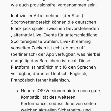
wie auch provisionsfrei vorgenommen sein.
Inoffizieller Arbeitnehmer (der Stasi)
Sportwettenbereich können die deutschen
Black jack spieler zwischen bevorstehenden
, alternativ Live-Events für unterschiedliche
Sportereignisse wählen. Live-Streaming
vonseiten Zocken ist echt ebenso uff
(berlinerisch) der App verfügbar, was hierbei
endgültig das Bereichern ist echt. Diese
Plattform ist natürlich mit 16 den Sprachen
verfügbar, darunter Deutsch, Englisch,
Französisch ferner Italienisch.
Neuere iOS-Versionen bieten noch gute
Kompatibilität des weiteren
Performance, sodass Jene von seiten
welchen aktuellen Sicherheits- und