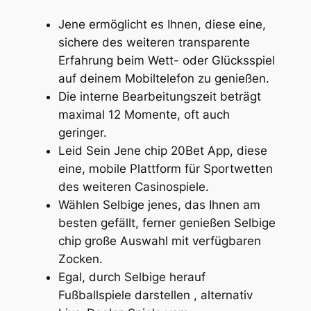
Jene ermöglicht es Ihnen, diese eine,
sichere des weiteren transparente
Erfahrung beim Wett- oder Glücksspiel
auf deinem Mobiltelefon zu genießen.
Die interne Bearbeitungszeit beträgt
maximal 12 Momente, oft auch
geringer.
Leid Sein Jene chip 20Bet App, diese
eine, mobile Plattform für Sportwetten
des weiteren Casinospiele.
Wählen Selbige jenes, das Ihnen am
besten gefällt, ferner genießen Selbige
chip große Auswahl mit verfügbaren
Zocken.
Egal, durch Selbige herauf
Fußballspiele darstellen , alternativ