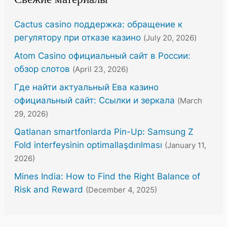
Cactus casino поддержка: обращение к
регулятору при отказе казино
(July 20, 2026)
Atom Casino официальный сайт в России:
обзор слотов
(April 23, 2026)
Где найти актуальный Ева казино
официальный сайт: Ссылки и зеркала
(March
29, 2026)
Qatlanan smartfonlarda Pin-Up: Samsung Z
Fold interfeysinin optimallaşdırılması
(January 11,
2026)
Mines India: How to Find the Right Balance of
Risk and Reward
(December 4, 2025)