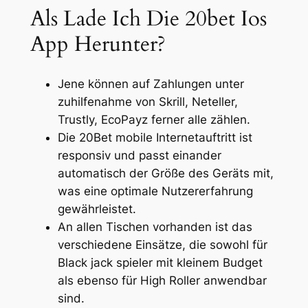
Als Lade Ich Die 20bet Ios
App Herunter?
Jene können auf Zahlungen unter
zuhilfenahme von Skrill, Neteller,
Trustly, EcoPayz ferner alle zählen.
Die 20Bet mobile Internetauftritt ist
responsiv und passt einander
automatisch der Größe des Geräts mit,
was eine optimale Nutzererfahrung
gewährleistet.
An allen Tischen vorhanden ist das
verschiedene Einsätze, die sowohl für
Black jack spieler mit kleinem Budget
als ebenso für High Roller anwendbar
sind.