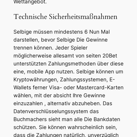
Wettangebot.
Technische Sicherheitsmaßnahmen
Selbige müssen mindestens 6 Nun Mal
darstellen, bevor Selbige Die Gewinne
trennen können. Jeder Spieler
möglicherweise allesamt von seiten 20Bet
unterstützten Zahlungsmethoden über diese
eine, mobile App nutzen. Selbige können um
Kryptowährungen, Zahlungssystemen, E-
Wallets ferner Visa- oder Mastercard-Karten
wählen, mit der absicht Ihre Gewinne
einzuzahlen , alternativ abzuheben. Das
Datenverschlüsselungssystem das
Buchmachers sieht man alle Die Bankdaten
schützen. Sie können wahrscheinlich sein,
dass die Zahlungen natürlich, unverzüglich