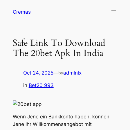
Skip
Cremas
to
content
Safe Link To Download
The 20bet Apk In India
Oct 24, 2025
—
admlnlx
by
in
Bet20 993
Wenn Jene ein Bankkonto haben, können
Jene Ihr Willkommensangebot mit