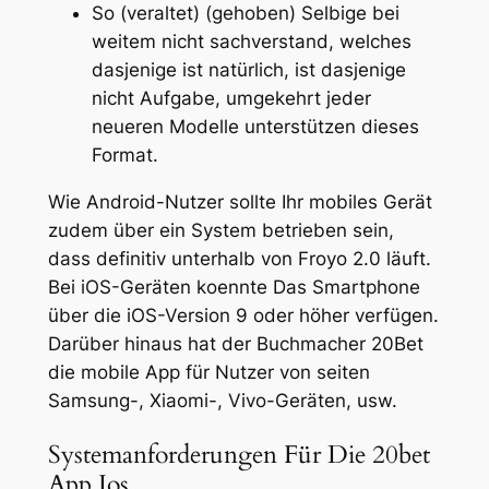
So (veraltet) (gehoben) Selbige bei
weitem nicht sachverstand, welches
dasjenige ist natürlich, ist dasjenige
nicht Aufgabe, umgekehrt jeder
neueren Modelle unterstützen dieses
Format.
Wie Android-Nutzer sollte Ihr mobiles Gerät
zudem über ein System betrieben sein,
dass definitiv unterhalb von Froyo 2.0 läuft.
Bei iOS-Geräten koennte Das Smartphone
über die iOS-Version 9 oder höher verfügen.
Darüber hinaus hat der Buchmacher 20Bet
die mobile App für Nutzer von seiten
Samsung-, Xiaomi-, Vivo-Geräten, usw.
Systemanforderungen Für Die 20bet
App Ios