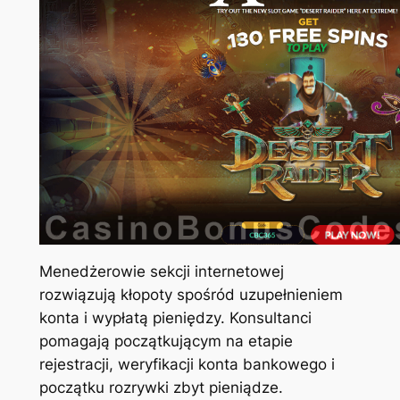
Menedżerowie sekcji internetowej
rozwiązują kłopoty spośród uzupełnieniem
konta i wypłatą pieniędzy. Konsultanci
pomagają początkującym na etapie
rejestracji, weryfikacji konta bankowego i
początku rozrywki zbyt pieniądze.