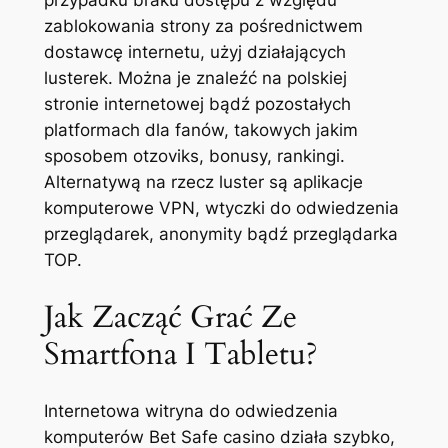
zablokowania strony za pośrednictwem
dostawcę internetu, użyj działających
lusterek. Można je znaleźć na polskiej
stronie internetowej bądź pozostałych
platformach dla fanów, takowych jakim
sposobem otzoviks, bonusy, rankingi.
Alternatywą na rzecz luster są aplikacje
komputerowe VPN, wtyczki do odwiedzenia
przeglądarek, anonymity bądź przeglądarka
TOP.
Jak Zacząć Grać Ze
Smartfona I Tabletu?
Internetowa witryna do odwiedzenia
komputerów Bet Safe casino działa szybko,