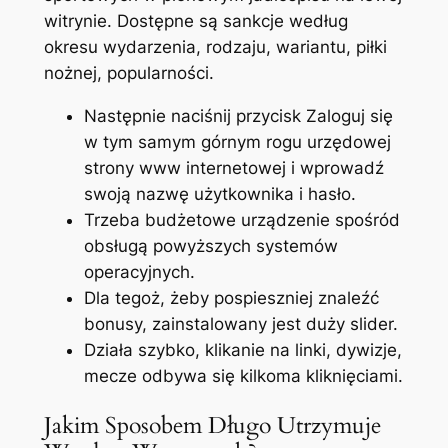
witrynie. Dostępne są sankcje według
okresu wydarzenia, rodzaju, wariantu, piłki
nożnej, popularności.
Następnie naciśnij przycisk Zaloguj się
w tym samym górnym rogu urzędowej
strony www internetowej i wprowadź
swoją nazwę użytkownika i hasło.
Trzeba budżetowe urządzenie spośród
obsługą powyższych systemów
operacyjnych.
Dla tegoż, żeby pospieszniej znaleźć
bonusy, zainstalowany jest duży slider.
Działa szybko, klikanie na linki, dywizje,
mecze odbywa się kilkoma kliknięciami.
Jakim Sposobem Długo Utrzymuje