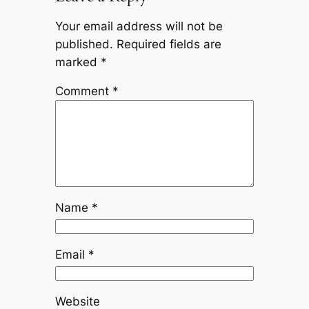
Your email address will not be
published.
Required fields are
marked
*
Comment
*
Name
*
Email
*
Website