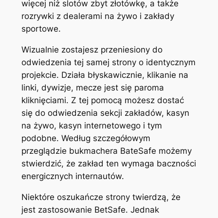
więcej niż slotów zbyt złotówkę, a także
rozrywki z dealerami na żywo i zakłady
sportowe.
Wizualnie zostajesz przeniesiony do
odwiedzenia tej samej strony o identycznym
projekcie. Działa błyskawicznie, klikanie na
linki, dywizje, mecze jest się paroma
kliknięciami. Z tej pomocą możesz dostać
się do odwiedzenia sekcji zakładów, kasyn
na żywo, kasyn internetowego i tym
podobne. Według szczegółowym
przeglądzie bukmachera BateSafe możemy
stwierdzić, że zakład ten wymaga baczności
energicznych internautów.
Niektóre oszukańcze strony twierdzą, że
jest zastosowanie BetSafe. Jednak