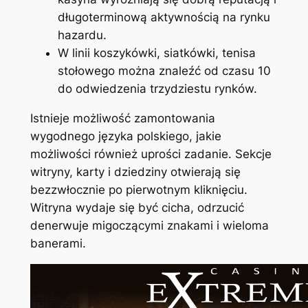
długoterminową aktywnością na rynku
hazardu.
W linii koszykówki, siatkówki, tenisa
stołowego można znaleźć od czasu 10
do odwiedzenia trzydziestu rynków.
Istnieje możliwość zamontowania
wygodnego języka polskiego, jakie
możliwości również uprości zadanie. Sekcje
witryny, karty i dziedziny otwierają się
bezzwłocznie po pierwotnym kliknięciu.
Witryna wydaje się być cicha, odrzucić
denerwuje migoczącymi znakami i wieloma
banerami.