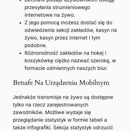
przesyłania strumieniowego
internetowe na żywo.
Z jego pomocą możesz dostać się do
odwiedzenia sekcji zakładów, kasyn na
żywo, kasyn przez internet i tym
podobne.
Różnorodność zakładów na hokej i
koszykówkę ciężko nazwać szeroką, w
formacie odmiennych naszych biur.
Betsafe Na Urządzeniu Mobilnym
Jednakże transmisje na żywo są dostępne
tylko na rzecz zarejestrowanych
zawodników. Możliwe wydaje się
przeglądanie statystyk w formie tabeli a
także infografiki. Sekcja statystyk odrzucić