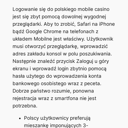
Logowanie się do polskiego mobile casino
jest się zbyt pomocą dowolnej wygodnej
przeglądarki. Aby to zrobić, Safari na iPhone
bądź Google Chrome na telefonach z
układem Mobilne jest właściwy. Użytkownik
musi otworzyć przeglądarkę, wprowadzić
adres zakładu konsol w polu poszukiwania.
Następnie znaleźć przycisk Zaloguj u góry
ekranu i wprowadź login zbytnio pomocą
hasła użytego do wprowadzenia konta
bankowego osobistego wraz z peceta.
Dobrze państwo rozumie, ponowna
rejestracja wraz z smartfona nie jest
potrzebna.
Polscy użytkownicy preferują
mieszankę imponujących 3-