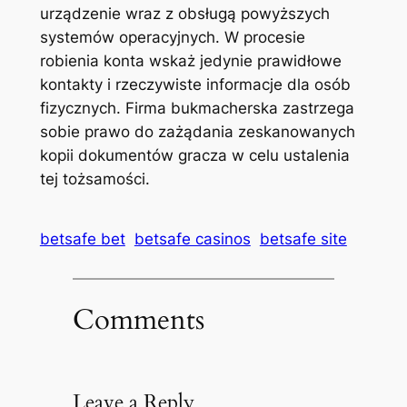
urządzenie wraz z obsługą powyższych
systemów operacyjnych. W procesie
robienia konta wskaż jedynie prawidłowe
kontakty i rzeczywiste informacje dla osób
fizycznych. Firma bukmacherska zastrzega
sobie prawo do zażądania zeskanowanych
kopii dokumentów gracza w celu ustalenia
tej tożsamości.
betsafe bet
betsafe casinos
betsafe site
Comments
Leave a Reply