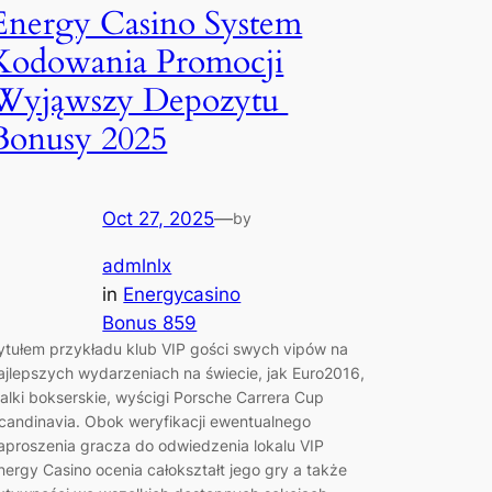
Energy Casino System
Kodowania Promocji
Wyjąwszy Depozytu ️
Bonusy 2025
Oct 27, 2025
—
by
admlnlx
in
Energycasino
Bonus 859
ytułem przykładu klub VIP gości swych vipów na
ajlepszych wydarzeniach na świecie, jak Euro2016,
alki bokserskie, wyścigi Porsche Carrera Cup
candinavia. Obok weryfikacji ewentualnego
aproszenia gracza do odwiedzenia lokalu VIP
nergy Casino ocenia całokształt jego gry a także