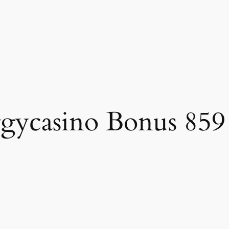
gycasino Bonus 859