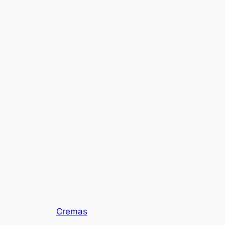
Cremas