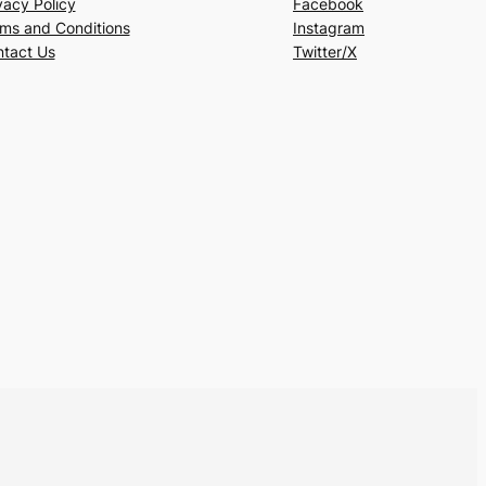
vacy Policy
Facebook
ms and Conditions
Instagram
tact Us
Twitter/X