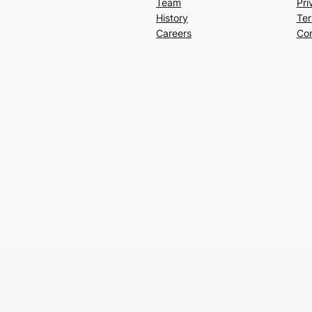
Team
Pri
History
Ter
Careers
Con