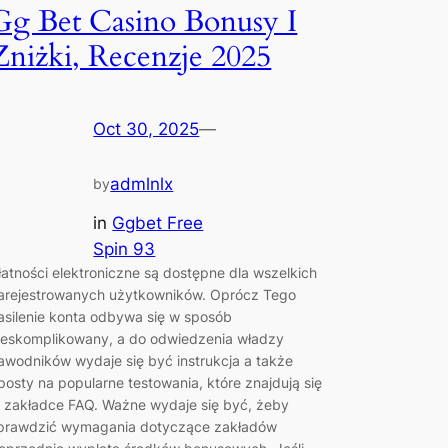
Gg Bet Casino Bonusy I
Zniżki, Recenzje 2025
Oct 30, 2025
—
admlnlx
by
in
Ggbet Free
Spin 93
łatności elektroniczne są dostępne dla wszelkich
arejestrowanych użytkowników. Oprócz Tego
asilenie konta odbywa się w sposób
ieskomplikowany, a do odwiedzenia władzy
awodników wydaje się być instrukcja a także
iposty na popularne testowania, które znajdują się
 zakładce FAQ. Ważne wydaje się być, żeby
prawdzić wymagania dotyczące zakładów