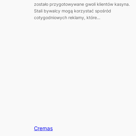
zostało przygotowywane gwoli klientów kasyna.
Stali bywalcy mogą korzystać spośród
cotygodniowych reklamy, które…
Cremas