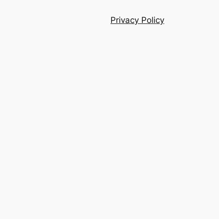
Privacy Policy