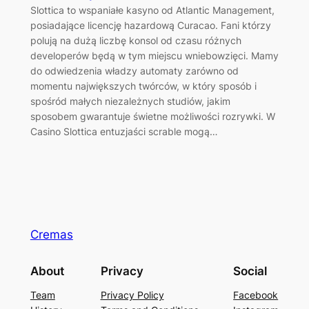
Slottica to wspaniałe kasyno od Atlantic Management,
posiadające licencję hazardową Curacao. Fani którzy
polują na dużą liczbę konsol od czasu różnych
developerów będą w tym miejscu wniebowzięci. Mamy
do odwiedzenia władzy automaty zarówno od
momentu największych twórców, w który sposób i
spośród małych niezależnych studiów, jakim
sposobem gwarantuje świetne możliwości rozrywki. W
Casino Slottica entuzjaści scrable mogą…
Cremas
About
Privacy
Social
Team
Privacy Policy
Facebook