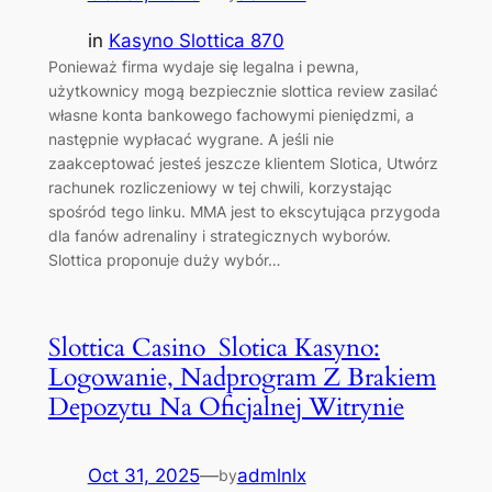
in
Kasyno Slottica 870
Ponieważ firma wydaje się legalna i pewna,
użytkownicy mogą bezpiecznie slottica review zasilać
własne konta bankowego fachowymi pieniędzmi, a
następnie wypłacać wygrane. A jeśli nie
zaakceptować jesteś jeszcze klientem Slotica, Utwórz
rachunek rozliczeniowy w tej chwili, korzystając
spośród tego linku. MMA jest to ekscytująca przygoda
dla fanów adrenaliny i strategicznych wyborów.
Slottica proponuje duży wybór…
Slottica Casino ️ Slotica Kasyno:
Logowanie, Nadprogram Z Brakiem
Depozytu Na Oficjalnej Witrynie
Oct 31, 2025
—
admlnlx
by