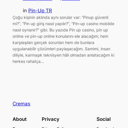
in
Pin-Up TR
Çoğu kişinin aklında aynı sorular var: “Pinup güvenli
mi?”, “Pin up giriş nasıl yapılır?”, “Pin-up casino mobilde
nasıl oynanır?” gibi. Bu yazıda Pin up casino, pin up
online ve pin-up online konularını ele alacağım; hem
karşılaşılan gerçek sorunları hem de bunlara
uygulanabilir çözümleri paylaşacağım. Samimi, insan
diliyle, karmaşık teknisyen hâli olmadan anlatacağım ki
herkes rahatça…
Cremas
About
Privacy
Social