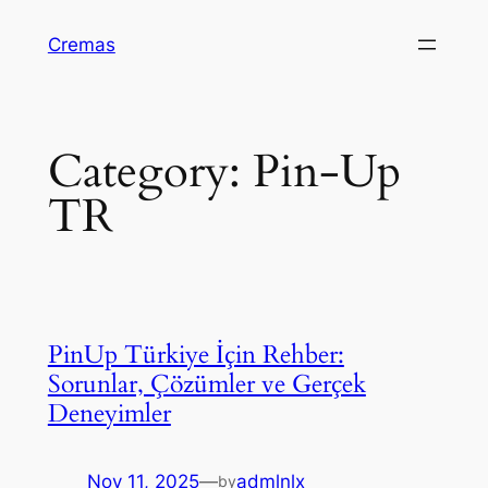
Skip
Cremas
to
content
Category:
Pin-Up
TR
PinUp Türkiye İçin Rehber:
Sorunlar, Çözümler ve Gerçek
Deneyimler
Nov 11, 2025
—
admlnlx
by