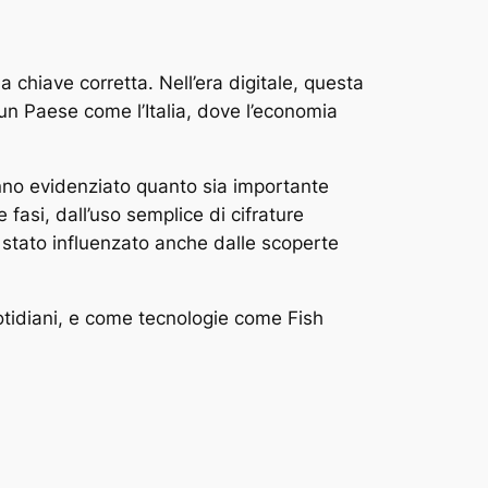
a chiave corretta. Nell’era digitale, questa
 un Paese come l’Italia, dove l’economia
 hanno evidenziato quanto sia importante
e fasi, dall’uso semplice di cifrature
 stato influenzato anche dalle scoperte
uotidiani, e come tecnologie come Fish