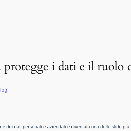
 protegge i dati e il ruolo
log
ne dei dati personali e aziendali è diventata una delle sfide più i