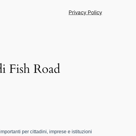
Privacy Policy
 di Fish Road
mportanti per cittadini, imprese e istituzioni