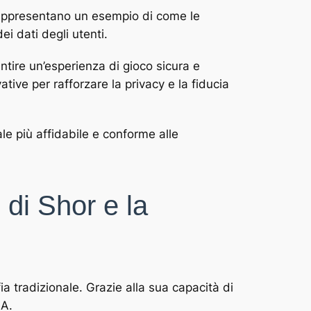
ppresentano un esempio di come le
i dati degli utenti.
ntire un’esperienza di gioco sicura e
tive per rafforzare la privacy e la fiducia
le più affidabile e conforme alle
 di Shor e la
ia tradizionale. Grazie alla sua capacità di
SA.