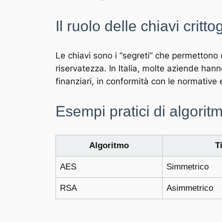
Il ruolo delle chiavi critto
Le chiavi sono i “segreti” che permettono 
riservatezza. In Italia, molte aziende hann
finanziari, in conformità con le normative
Esempi pratici di algoritm
Algoritmo
T
AES
Simmetrico
RSA
Asimmetrico