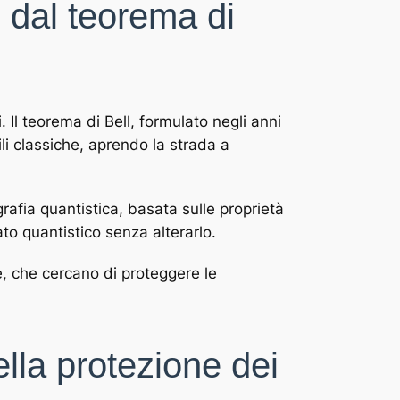
: dal teorema di
 Il teorema di Bell, formulato negli anni
li classiche, aprendo la strada a
rafia quantistica, basata sulle proprietà
tato quantistico senza alterarlo.
e, che cercano di proteggere le
ella protezione dei