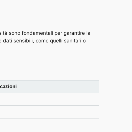
ssità sono fondamentali per garantire la
dati sensibili, come quelli sanitari o
cazioni