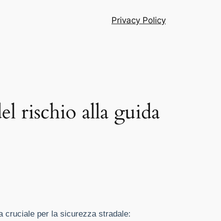
Privacy Policy
l rischio alla guida
 cruciale per la sicurezza stradale: