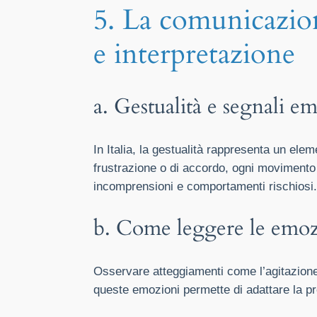
5. La comunicazion
e interpretazione
a. Gestualità e segnali em
In Italia, la gestualità rappresenta un ele
frustrazione o di accordo, ogni movimento p
incomprensioni e comportamenti rischiosi.
b. Come leggere le emozio
Osservare atteggiamenti come l’agitazione
queste emozioni permette di adattare la pro