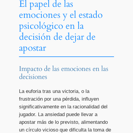
El papel de las
emociones y el estado
psicológico en la
decisión de dejar de
apostar
Impacto de las emociones en las
decisiones
La euforia tras una victoria, o la
frustración por una pérdida, influyen
significativamente en la racionalidad del
jugador. La ansiedad puede llevar a
apostar más de lo previsto, alimentando
un círculo vicioso que dificulta la toma de