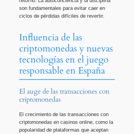
retorno. La autoconciencia y la disciplina
son fundamentales para evitar caer en
ciclos de pérdidas difíciles de revertir.
Influencia de las
criptomonedas y nuevas
tecnologías en el juego
responsable en España
El auge de las transacciones con
criptomonedas
El crecimiento de las transacciones con
criptomonedas en casinos online, como la
popularidad de plataformas que aceptan