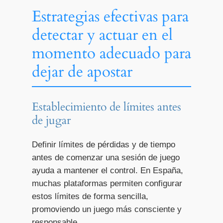
Estrategias efectivas para
detectar y actuar en el
momento adecuado para
dejar de apostar
Establecimiento de límites antes
de jugar
Definir límites de pérdidas y de tiempo
antes de comenzar una sesión de juego
ayuda a mantener el control. En España,
muchas plataformas permiten configurar
estos límites de forma sencilla,
promoviendo un juego más consciente y
responsable.