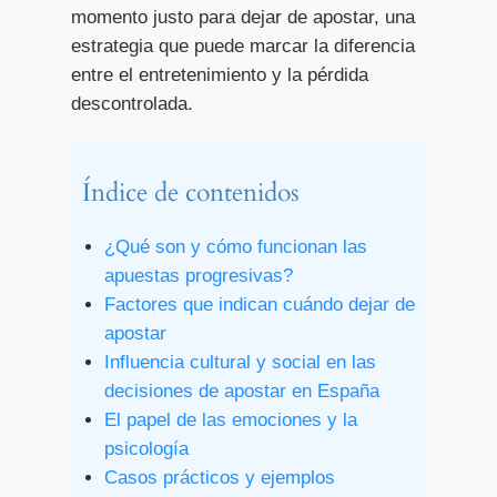
momento justo para dejar de apostar, una
estrategia que puede marcar la diferencia
entre el entretenimiento y la pérdida
descontrolada.
Índice de contenidos
¿Qué son y cómo funcionan las
apuestas progresivas?
Factores que indican cuándo dejar de
apostar
Influencia cultural y social en las
decisiones de apostar en España
El papel de las emociones y la
psicología
Casos prácticos y ejemplos