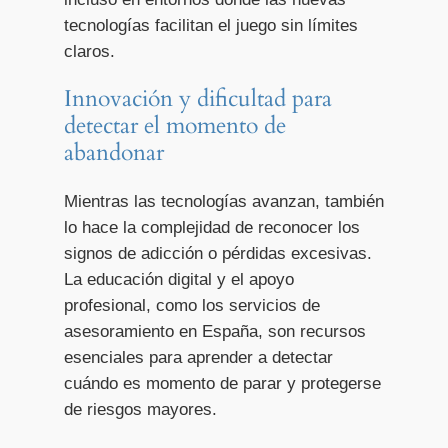
tecnologías facilitan el juego sin límites
claros.
Innovación y dificultad para
detectar el momento de
abandonar
Mientras las tecnologías avanzan, también
lo hace la complejidad de reconocer los
signos de adicción o pérdidas excesivas.
La educación digital y el apoyo
profesional, como los servicios de
asesoramiento en España, son recursos
esenciales para aprender a detectar
cuándo es momento de parar y protegerse
de riesgos mayores.