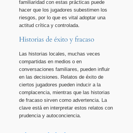
familiaridad con estas prácticas puede
hacer que los jugadores subestimen los
riesgos, por lo que es vital adoptar una
actitud crítica y controlada.
Historias de éxito y fracaso
Las historias locales, muchas veces
compartidas en medios o en
conversaciones familiares, pueden influir
en las decisiones. Relatos de éxito de
ciertos jugadores pueden inducir a la
complacencia, mientras que las historias
de fracaso sirven como advertencia. La
clave está en interpretar estos relatos con
prudencia y autoconciencia.