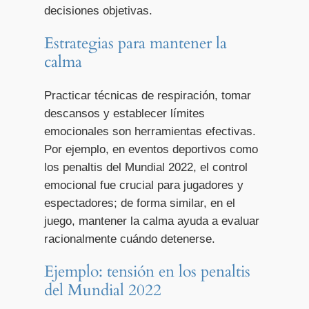
decisiones objetivas.
Estrategias para mantener la
calma
Practicar técnicas de respiración, tomar
descansos y establecer límites
emocionales son herramientas efectivas.
Por ejemplo, en eventos deportivos como
los penaltis del Mundial 2022, el control
emocional fue crucial para jugadores y
espectadores; de forma similar, en el
juego, mantener la calma ayuda a evaluar
racionalmente cuándo detenerse.
Ejemplo: tensión en los penaltis
del Mundial 2022