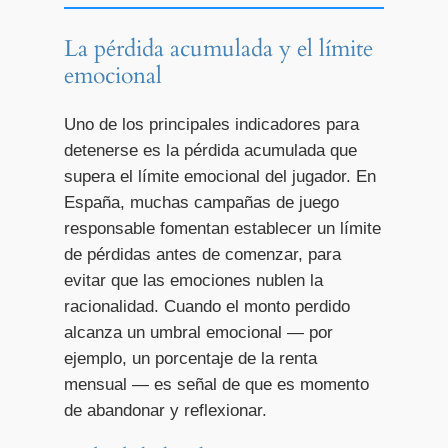
La pérdida acumulada y el límite
emocional
Uno de los principales indicadores para
detenerse es la pérdida acumulada que
supera el límite emocional del jugador. En
España, muchas campañas de juego
responsable fomentan establecer un límite
de pérdidas antes de comenzar, para
evitar que las emociones nublen la
racionalidad. Cuando el monto perdido
alcanza un umbral emocional — por
ejemplo, un porcentaje de la renta
mensual — es señal de que es momento
de abandonar y reflexionar.