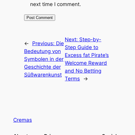
next time I comment.
Next:
Step-by-
←
Previous:
Die
Step Guide to
Bedeutung von
Excess fat Pirate’s
Symbolen in der
Welcome Reward
Geschichte der
and No Betting
Süßwarenkunst
Terms
→
Cremas