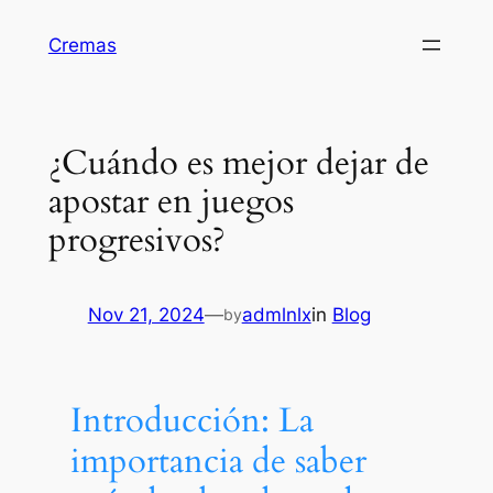
Skip
Cremas
to
content
¿Cuándo es mejor dejar de
apostar en juegos
progresivos?
Nov 21, 2024
—
admlnlx
in
Blog
by
Introducción: La
importancia de saber