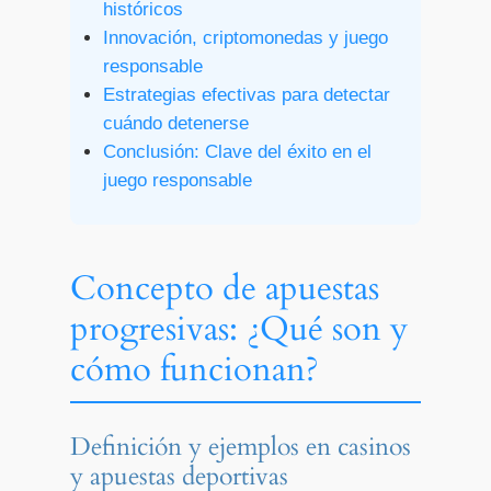
históricos
Innovación, criptomonedas y juego
responsable
Estrategias efectivas para detectar
cuándo detenerse
Conclusión: Clave del éxito en el
juego responsable
Concepto de apuestas
progresivas: ¿Qué son y
cómo funcionan?
Definición y ejemplos en casinos
y apuestas deportivas