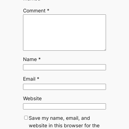
Comment
*
Name
*
Email
*
Website
Save my name, email, and
website in this browser for the