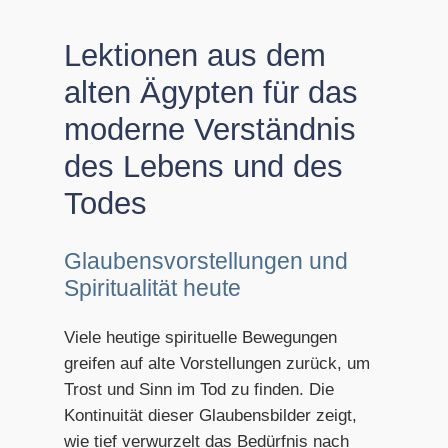
Lektionen aus dem
alten Ägypten für das
moderne Verständnis
des Lebens und des
Todes
Glaubensvorstellungen und
Spiritualität heute
Viele heutige spirituelle Bewegungen
greifen auf alte Vorstellungen zurück, um
Trost und Sinn im Tod zu finden. Die
Kontinuität dieser Glaubensbilder zeigt,
wie tief verwurzelt das Bedürfnis nach