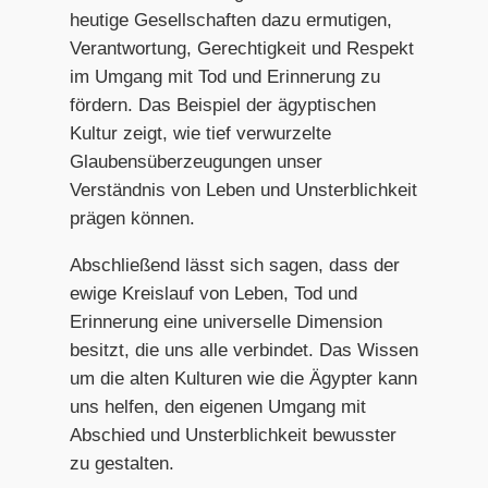
heutige Gesellschaften dazu ermutigen,
Verantwortung, Gerechtigkeit und Respekt
im Umgang mit Tod und Erinnerung zu
fördern. Das Beispiel der ägyptischen
Kultur zeigt, wie tief verwurzelte
Glaubensüberzeugungen unser
Verständnis von Leben und Unsterblichkeit
prägen können.
Abschließend lässt sich sagen, dass der
ewige Kreislauf von Leben, Tod und
Erinnerung eine universelle Dimension
besitzt, die uns alle verbindet. Das Wissen
um die alten Kulturen wie die Ägypter kann
uns helfen, den eigenen Umgang mit
Abschied und Unsterblichkeit bewusster
zu gestalten.