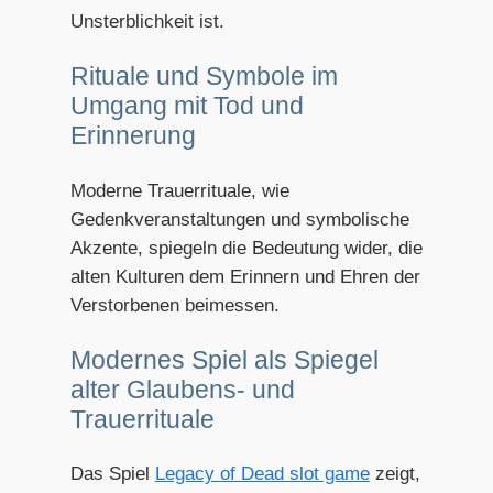
Unsterblichkeit ist.
Rituale und Symbole im
Umgang mit Tod und
Erinnerung
Moderne Trauerrituale, wie
Gedenkveranstaltungen und symbolische
Akzente, spiegeln die Bedeutung wider, die
alten Kulturen dem Erinnern und Ehren der
Verstorbenen beimessen.
Modernes Spiel als Spiegel
alter Glaubens- und
Trauerrituale
Das Spiel
Legacy of Dead slot game
zeigt,