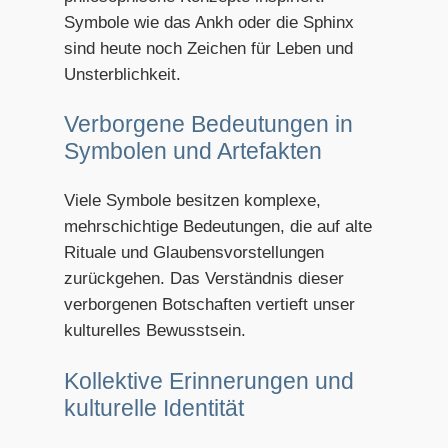
Symbole wie das Ankh oder die Sphinx
sind heute noch Zeichen für Leben und
Unsterblichkeit.
Verborgene Bedeutungen in
Symbolen und Artefakten
Viele Symbole besitzen komplexe,
mehrschichtige Bedeutungen, die auf alte
Rituale und Glaubensvorstellungen
zurückgehen. Das Verständnis dieser
verborgenen Botschaften vertieft unser
kulturelles Bewusstsein.
Kollektive Erinnerungen und
kulturelle Identität