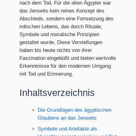
nach dem Tod. Für die alten Ägypter war
das Jenseits kein reines Konzept des
Abschieds, sondern eine Fortsetzung des
irdischen Lebens, das durch Rituale,
Symbole und moralische Prinzipien
gestaltet wurde. Diese Vorstellungen
haben bis heute nichts von ihrer
Faszination eingebüßt und bieten wertvolle
Erkenntnisse für den modernen Umgang
mit Tod und Erinnerung.
Inhaltsverzeichnis
Die Grundlagen des ägyptischen
Glaubens an das Jenseits
Symbole und Artefakte als