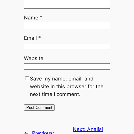
Name
*
Email
*
Website
Save my name, email, and
website in this browser for the
next time I comment.
Next:
Analisi
←
Previous: