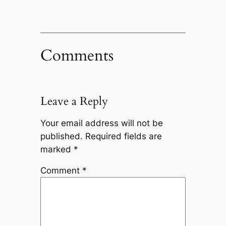
Comments
Leave a Reply
Your email address will not be
published.
Required fields are
marked
*
Comment
*