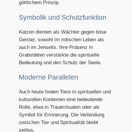
göttlichem Prinzip.
Symbolik und Schutzfunktion
Katzen dienten als Wächter gegen böse
Geister, sowohl im irdischen Leben als
auch im Jenseits. Ihre Präsenz in
Grabstätten verstärkte die spirituelle
Bedeutung und den Schutz der Seele.
Moderne Parallelen
Auch heute finden Tiere in spirituellen und
kulturellen Kontexten eine bedeutende
Rolle, etwa in Trauerritualen oder als
Symbol für Erinnerung. Die Verbindung
zwischen Tier und Spiritualität bleibt
zeitlos.