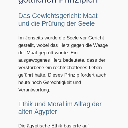
Das Gewichtsgericht: Maat
und die Prüfung der Seele
Im Jenseits wurde die Seele vor Gericht
gestellt, wobei das Herz gegen die Waage
der Maat geprüft wurde. Ein
ausgewogenes Herz bedeutete, dass der
Verstorbene ein rechtschaffenes Leben
geführt hatte. Dieses Prinzip fordert auch
heute noch Gerechtigkeit und
Verantwortung.
Ethik und Moral im Alltag der
alten Ägypter
Die ägyptische Ethik basierte auf