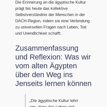
Die Erinnerung an die ägyptische Kultur
prägt bis heute das kollektive
Selbstverständnis der Menschen in der
DACH-Region, indem sie eine Verbindung
zu universellen Fragen nach Leben, Tod
und Unendlichkeit schafft.
Zusammenfassung
und Reflexion: Was wir
vom alten Ägypten
über den Weg ins
Jenseits lernen können
„Die ägyptische Kultur lehrt
uns, dass das Leben und