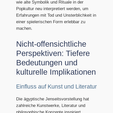
wie alte Symbolik und Rituale in der
Popkultur neu interpretiert werden, um
Erfahrungen mit Tod und Unsterblichkeit in
einer spielerischen Form erlebbar zu
machen.
Nicht-offensichtliche
Perspektiven: Tiefere
Bedeutungen und
kulturelle Implikationen
Einfluss auf Kunst und Literatur
Die ägyptische Jenseitsvorstellung hat
zahlreiche Kunstwerke, Literatur und
philosophische Konzepte inspiriert.