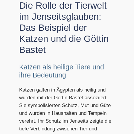
Die Rolle der Tierwelt
im Jenseitsglauben:
Das Beispiel der
Katzen und die Göttin
Bastet
Katzen als heilige Tiere und
ihre Bedeutung
Katzen galten in Ägypten als heilig und
wurden mit der Göttin Bastet assoziiert.
Sie symbolisierten Schutz, Mut und Güte
und wurden in Haushalten und Tempeln
verehrt. Ihr Schutz im Jenseits zeigte die
tiefe Verbindung zwischen Tier und