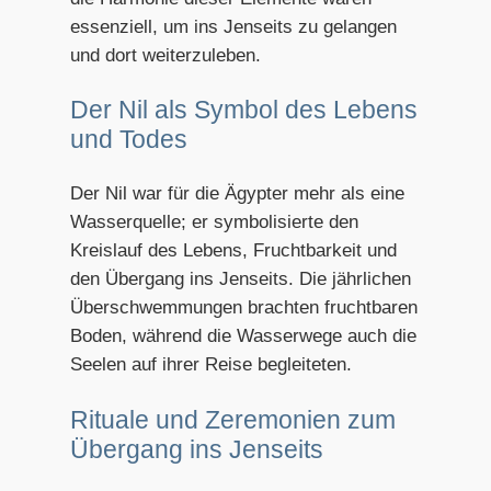
essenziell, um ins Jenseits zu gelangen
und dort weiterzuleben.
Der Nil als Symbol des Lebens
und Todes
Der Nil war für die Ägypter mehr als eine
Wasserquelle; er symbolisierte den
Kreislauf des Lebens, Fruchtbarkeit und
den Übergang ins Jenseits. Die jährlichen
Überschwemmungen brachten fruchtbaren
Boden, während die Wasserwege auch die
Seelen auf ihrer Reise begleiteten.
Rituale und Zeremonien zum
Übergang ins Jenseits