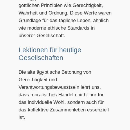
göttlichen Prinzipien wie Gerechtigkeit,
Wahrheit und Ordnung. Diese Werte waren
Grundlage für das tägliche Leben, ähnlich
wie moderne ethische Standards in
unserer Gesellschaft.
Lektionen für heutige
Gesellschaften
Die alte ägyptische Betonung von
Gerechtigkeit und
Verantwortungsbewusstsein lehrt uns,
dass moralisches Handeln nicht nur für
das individuelle Wohl, sondern auch für
das kollektive Zusammenleben essenziell
ist.