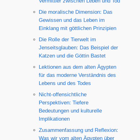
Vermittler zwischen Leben und Tod
Die moralische Dimension: Das
Gewissen und das Leben im
Einklang mit göttlichen Prinzipien
Die Rolle der Tierwelt im
Jenseitsglauben: Das Beispiel der
Katzen und die Göttin Bastet
Lektionen aus dem alten Ägypten
für das moderne Verständnis des
Lebens und des Todes
Nicht-offensichtliche
Perspektiven: Tiefere
Bedeutungen und kulturelle
Implikationen
Zusammenfassung und Reflexion:
Was wir vom alten Ägypten über