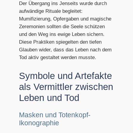
Der Übergang ins Jenseits wurde durch
aufwändige Rituale begleitet:
Mumifizierung, Opfergaben und magische
Zeremonien sollten die Seele schützen
und den Weg ins ewige Leben sichern.
Diese Praktiken spiegelten den tiefen
Glauben wider, dass das Leben nach dem
Tod aktiv gestaltet werden musste.
Symbole und Artefakte
als Vermittler zwischen
Leben und Tod
Masken und Totenkopf-
Ikonographie