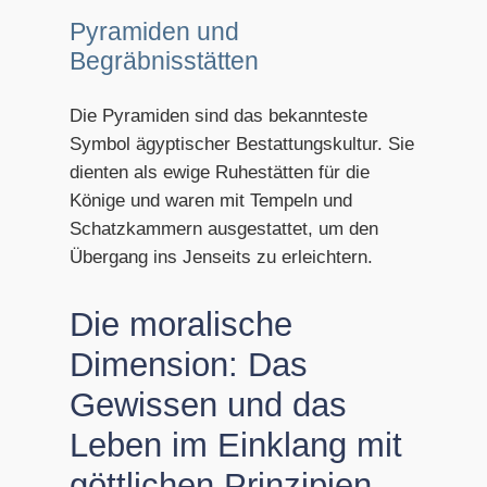
Pyramiden und
Begräbnisstätten
Die Pyramiden sind das bekannteste
Symbol ägyptischer Bestattungskultur. Sie
dienten als ewige Ruhestätten für die
Könige und waren mit Tempeln und
Schatzkammern ausgestattet, um den
Übergang ins Jenseits zu erleichtern.
Die moralische
Dimension: Das
Gewissen und das
Leben im Einklang mit
göttlichen Prinzipien