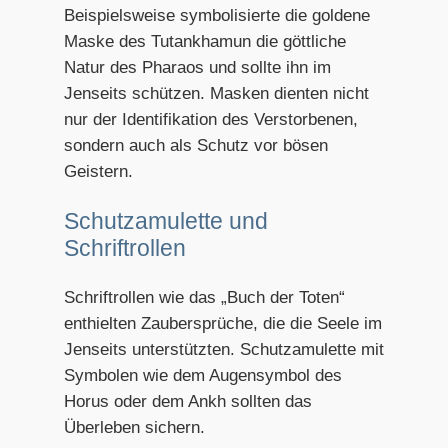
Beispielsweise symbolisierte die goldene
Maske des Tutankhamun die göttliche
Natur des Pharaos und sollte ihn im
Jenseits schützen. Masken dienten nicht
nur der Identifikation des Verstorbenen,
sondern auch als Schutz vor bösen
Geistern.
Schutzamulette und
Schriftrollen
Schriftrollen wie das „Buch der Toten“
enthielten Zaubersprüche, die die Seele im
Jenseits unterstützten. Schutzamulette mit
Symbolen wie dem Augensymbol des
Horus oder dem Ankh sollten das
Überleben sichern.