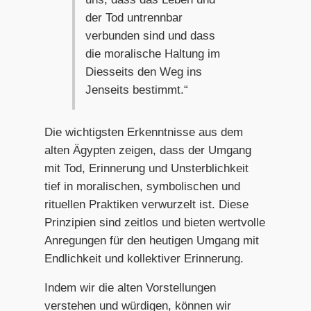
der Tod untrennbar
verbunden sind und dass
die moralische Haltung im
Diesseits den Weg ins
Jenseits bestimmt.“
Die wichtigsten Erkenntnisse aus dem
alten Ägypten zeigen, dass der Umgang
mit Tod, Erinnerung und Unsterblichkeit
tief in moralischen, symbolischen und
rituellen Praktiken verwurzelt ist. Diese
Prinzipien sind zeitlos und bieten wertvolle
Anregungen für den heutigen Umgang mit
Endlichkeit und kollektiver Erinnerung.
Indem wir die alten Vorstellungen
verstehen und würdigen, können wir