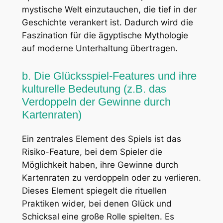
mystische Welt einzutauchen, die tief in der
Geschichte verankert ist. Dadurch wird die
Faszination für die ägyptische Mythologie
auf moderne Unterhaltung übertragen.
b. Die Glücksspiel-Features und ihre
kulturelle Bedeutung (z.B. das
Verdoppeln der Gewinne durch
Kartenraten)
Ein zentrales Element des Spiels ist das
Risiko-Feature, bei dem Spieler die
Möglichkeit haben, ihre Gewinne durch
Kartenraten zu verdoppeln oder zu verlieren.
Dieses Element spiegelt die rituellen
Praktiken wider, bei denen Glück und
Schicksal eine große Rolle spielten. Es