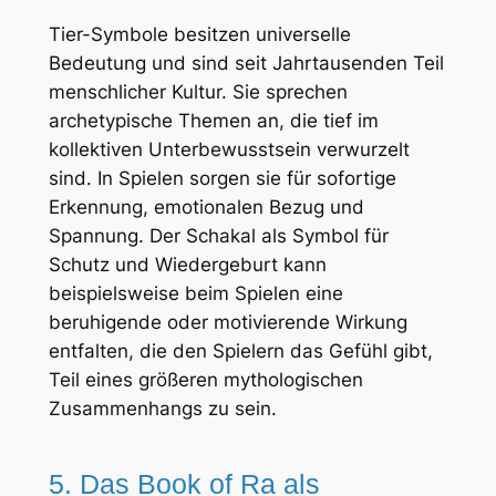
Tier-Symbole besitzen universelle
Bedeutung und sind seit Jahrtausenden Teil
menschlicher Kultur. Sie sprechen
archetypische Themen an, die tief im
kollektiven Unterbewusstsein verwurzelt
sind. In Spielen sorgen sie für sofortige
Erkennung, emotionalen Bezug und
Spannung. Der Schakal als Symbol für
Schutz und Wiedergeburt kann
beispielsweise beim Spielen eine
beruhigende oder motivierende Wirkung
entfalten, die den Spielern das Gefühl gibt,
Teil eines größeren mythologischen
Zusammenhangs zu sein.
5. Das Book of Ra als