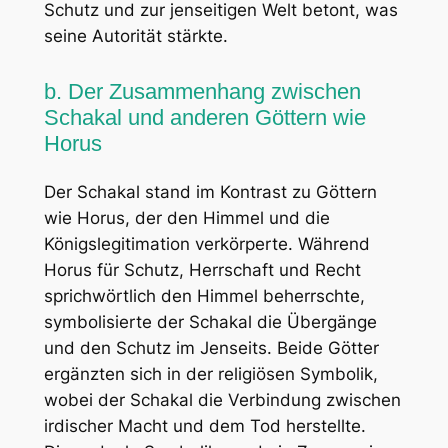
Schutz und zur jenseitigen Welt betont, was
seine Autorität stärkte.
b. Der Zusammenhang zwischen
Schakal und anderen Göttern wie
Horus
Der Schakal stand im Kontrast zu Göttern
wie Horus, der den Himmel und die
Königslegitimation verkörperte. Während
Horus für Schutz, Herrschaft und Recht
sprichwörtlich den Himmel beherrschte,
symbolisierte der Schakal die Übergänge
und den Schutz im Jenseits. Beide Götter
ergänzten sich in der religiösen Symbolik,
wobei der Schakal die Verbindung zwischen
irdischer Macht und dem Tod herstellte.