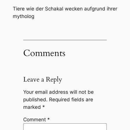
Tiere wie der Schakal wecken aufgrund ihrer
mytholog
Comments
Leave a Reply
Your email address will not be
published.
Required fields are
marked
*
Comment
*