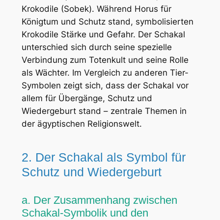
Krokodile (Sobek). Während Horus für
Königtum und Schutz stand, symbolisierten
Krokodile Stärke und Gefahr. Der Schakal
unterschied sich durch seine spezielle
Verbindung zum Totenkult und seine Rolle
als Wächter. Im Vergleich zu anderen Tier-
Symbolen zeigt sich, dass der Schakal vor
allem für Übergänge, Schutz und
Wiedergeburt stand – zentrale Themen in
der ägyptischen Religionswelt.
2. Der Schakal als Symbol für
Schutz und Wiedergeburt
a. Der Zusammenhang zwischen
Schakal-Symbolik und den