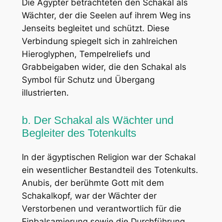
Die Ägypter betrachteten den Schakal als
Wächter, der die Seelen auf ihrem Weg ins
Jenseits begleitet und schützt. Diese
Verbindung spiegelt sich in zahlreichen
Hieroglyphen, Tempelreliefs und
Grabbeigaben wider, die den Schakal als
Symbol für Schutz und Übergang
illustrierten.
b. Der Schakal als Wächter und
Begleiter des Totenkults
In der ägyptischen Religion war der Schakal
ein wesentlicher Bestandteil des Totenkults.
Anubis, der berühmte Gott mit dem
Schakalkopf, war der Wächter der
Verstorbenen und verantwortlich für die
Einbalsamierung sowie die Durchführung