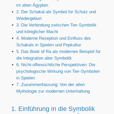
im alten Ägypten
2. Der Schakal als Symbol für Schutz und
Wiedergeburt
3. Die Verbindung zwischen Tier-Symbolik
und königlicher Macht
4. Moderne Rezeption und Einfluss des
Schakals in Spielen und Popkultur
5. Das Book of Ra als modernes Beispiel für
die Integration alter Symbolik
6. Nicht-offensichtliche Perspektiven: Die
psychologische Wirkung von Tier-Symbolen
in Spielen
7. Zusammenfassung: Von der alten
Mythologie zur modernen Unterhaltung
1. Einführung in die Symbolik