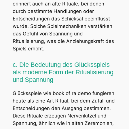
erinnert auch an alte Rituale, bei denen
durch bestimmte Handlungen oder
Entscheidungen das Schicksal beeinflusst
wurde. Solche Spielmechaniken verstärken
das Gefühl von Spannung und
Ritualisierung, was die Anziehungskraft des
Spiels erhöht.
c. Die Bedeutung des Glücksspiels
als moderne Form der Ritualisierung
und Spannung
Glücksspiele wie book of ra demo fungieren
heute als eine Art Ritual, bei dem Zufall und
Entscheidungen den Ausgang bestimmen.
Diese Rituale erzeugen Nervenkitzel und
Spannung, ähnlich wie in alten Zeremonien,