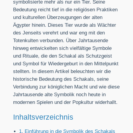
symbolisierte mehr als nur ein Tier. Seine
Bedeutung reicht tief in die religiösen Praktiken
und kulturellen Überzeugungen der alten
Ägypter hinein. Dieses Tier wurde als Wächter
des Jenseits verehrt und war eng mit den
Totenkulten verbunden. Über Jahrtausende
hinweg entwickelten sich vielfältige Symbole
und Rituale, die den Schakal als Schutzgeist
und Symbol für Wiedergeburt in den Mittelpunkt
stellten. In diesem Artikel beleuchten wir die
historische Bedeutung des Schakals, seine
Verbindung zur königlichen Macht und wie diese
Jahrtausende alte Symbolik noch heute in
modernen Spielen und der Popkultur widerhallt.
Inhaltsverzeichnis
1. Einführung in die Symbolik des Schakals