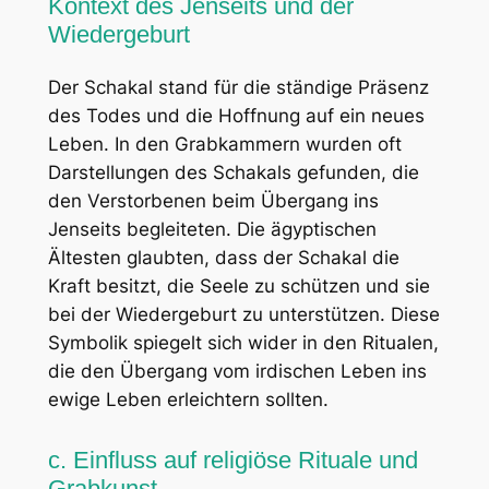
Kontext des Jenseits und der
Wiedergeburt
Der Schakal stand für die ständige Präsenz
des Todes und die Hoffnung auf ein neues
Leben. In den Grabkammern wurden oft
Darstellungen des Schakals gefunden, die
den Verstorbenen beim Übergang ins
Jenseits begleiteten. Die ägyptischen
Ältesten glaubten, dass der Schakal die
Kraft besitzt, die Seele zu schützen und sie
bei der Wiedergeburt zu unterstützen. Diese
Symbolik spiegelt sich wider in den Ritualen,
die den Übergang vom irdischen Leben ins
ewige Leben erleichtern sollten.
c. Einfluss auf religiöse Rituale und
Grabkunst