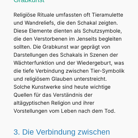
Religiöse Rituale umfassten oft Tieramulette
und Wandreliefs, die den Schakal zeigten.
Diese Elemente dienten als Schutzsymbole,
die den Verstorbenen im Jenseits begleiten
sollten. Die Grabkunst war geprägt von
Darstellungen des Schakals in Szenen der
Wächterfunktion und der Wiedergeburt, was
die tiefe Verbindung zwischen Tier-Symbolik
und religiösem Glauben unterstreicht.
Solche Kunstwerke sind heute wichtige
Quellen für das Verständnis der
altägyptischen Religion und ihrer
Vorstellungen vom Leben nach dem Tod.
3. Die Verbindung zwischen