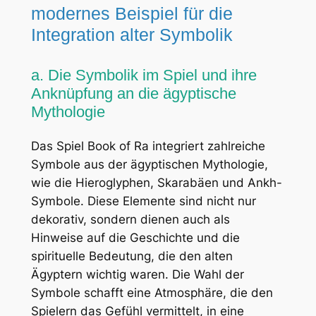
modernes Beispiel für die
Integration alter Symbolik
a. Die Symbolik im Spiel und ihre
Anknüpfung an die ägyptische
Mythologie
Das Spiel
Book of Ra
integriert zahlreiche
Symbole aus der ägyptischen Mythologie,
wie die Hieroglyphen, Skarabäen und Ankh-
Symbole. Diese Elemente sind nicht nur
dekorativ, sondern dienen auch als
Hinweise auf die Geschichte und die
spirituelle Bedeutung, die den alten
Ägyptern wichtig waren. Die Wahl der
Symbole schafft eine Atmosphäre, die den
Spielern das Gefühl vermittelt, in eine