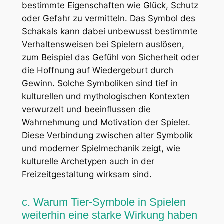
bestimmte Eigenschaften wie Glück, Schutz
oder Gefahr zu vermitteln. Das Symbol des
Schakals kann dabei unbewusst bestimmte
Verhaltensweisen bei Spielern auslösen,
zum Beispiel das Gefühl von Sicherheit oder
die Hoffnung auf Wiedergeburt durch
Gewinn. Solche Symboliken sind tief in
kulturellen und mythologischen Kontexten
verwurzelt und beeinflussen die
Wahrnehmung und Motivation der Spieler.
Diese Verbindung zwischen alter Symbolik
und moderner Spielmechanik zeigt, wie
kulturelle Archetypen auch in der
Freizeitgestaltung wirksam sind.
c. Warum Tier-Symbole in Spielen
weiterhin eine starke Wirkung haben