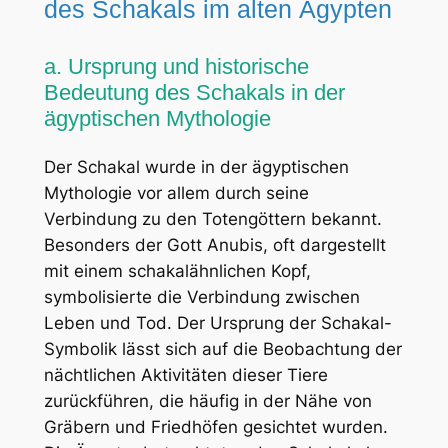
des Schakals im alten Ägypten
a. Ursprung und historische
Bedeutung des Schakals in der
ägyptischen Mythologie
Der Schakal wurde in der ägyptischen
Mythologie vor allem durch seine
Verbindung zu den Totengöttern bekannt.
Besonders der Gott Anubis, oft dargestellt
mit einem schakalähnlichen Kopf,
symbolisierte die Verbindung zwischen
Leben und Tod. Der Ursprung der Schakal-
Symbolik lässt sich auf die Beobachtung der
nächtlichen Aktivitäten dieser Tiere
zurückführen, die häufig in der Nähe von
Gräbern und Friedhöfen gesichtet wurden.