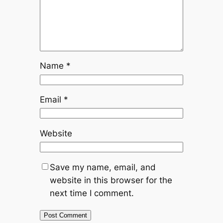
Name
*
Email
*
Website
Save my name, email, and
website in this browser for the
next time I comment.