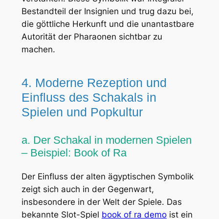
Bestandteil der Insignien und trug dazu bei,
die göttliche Herkunft und die unantastbare
Autorität der Pharaonen sichtbar zu
machen.
4. Moderne Rezeption und
Einfluss des Schakals in
Spielen und Popkultur
a. Der Schakal in modernen Spielen
– Beispiel: Book of Ra
Der Einfluss der alten ägyptischen Symbolik
zeigt sich auch in der Gegenwart,
insbesondere in der Welt der Spiele. Das
bekannte Slot-Spiel
book of ra demo
ist ein