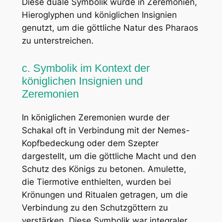
Diese duale Symbolik wurde in Zeremonien,
Hieroglyphen und königlichen Insignien
genutzt, um die göttliche Natur des Pharaos
zu unterstreichen.
c. Symbolik im Kontext der
königlichen Insignien und
Zeremonien
In königlichen Zeremonien wurde der
Schakal oft in Verbindung mit der Nemes-
Kopfbedeckung oder dem Szepter
dargestellt, um die göttliche Macht und den
Schutz des Königs zu betonen. Amulette,
die Tiermotive enthielten, wurden bei
Krönungen und Ritualen getragen, um die
Verbindung zu den Schutzgöttern zu
verstärken. Diese Symbolik war integraler