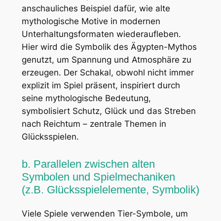
anschauliches Beispiel dafür, wie alte
mythologische Motive in modernen
Unterhaltungsformaten wiederaufleben.
Hier wird die Symbolik des Ägypten-Mythos
genutzt, um Spannung und Atmosphäre zu
erzeugen. Der Schakal, obwohl nicht immer
explizit im Spiel präsent, inspiriert durch
seine mythologische Bedeutung,
symbolisiert Schutz, Glück und das Streben
nach Reichtum – zentrale Themen in
Glücksspielen.
b. Parallelen zwischen alten
Symbolen und Spielmechaniken
(z.B. Glücksspielelemente, Symbolik)
Viele Spiele verwenden Tier-Symbole, um