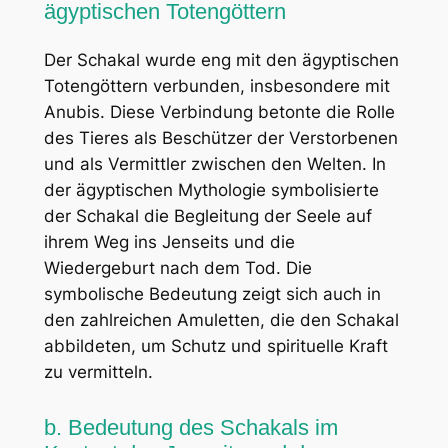
ägyptischen Totengöttern
Der Schakal wurde eng mit den ägyptischen
Totengöttern verbunden, insbesondere mit
Anubis. Diese Verbindung betonte die Rolle
des Tieres als Beschützer der Verstorbenen
und als Vermittler zwischen den Welten. In
der ägyptischen Mythologie symbolisierte
der Schakal die Begleitung der Seele auf
ihrem Weg ins Jenseits und die
Wiedergeburt nach dem Tod. Die
symbolische Bedeutung zeigt sich auch in
den zahlreichen Amuletten, die den Schakal
abbildeten, um Schutz und spirituelle Kraft
zu vermitteln.
b. Bedeutung des Schakals im