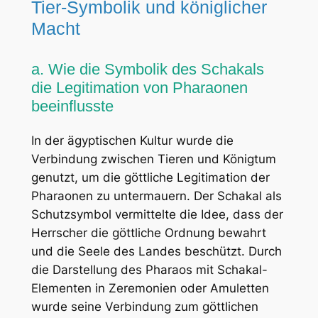
Tier-Symbolik und königlicher
Macht
a. Wie die Symbolik des Schakals
die Legitimation von Pharaonen
beeinflusste
In der ägyptischen Kultur wurde die
Verbindung zwischen Tieren und Königtum
genutzt, um die göttliche Legitimation der
Pharaonen zu untermauern. Der Schakal als
Schutzsymbol vermittelte die Idee, dass der
Herrscher die göttliche Ordnung bewahrt
und die Seele des Landes beschützt. Durch
die Darstellung des Pharaos mit Schakal-
Elementen in Zeremonien oder Amuletten
wurde seine Verbindung zum göttlichen