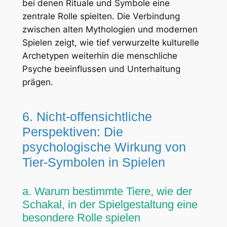
bei denen Rituale und Symbole eine
zentrale Rolle spielten. Die Verbindung
zwischen alten Mythologien und modernen
Spielen zeigt, wie tief verwurzelte kulturelle
Archetypen weiterhin die menschliche
Psyche beeinflussen und Unterhaltung
prägen.
6. Nicht-offensichtliche
Perspektiven: Die
psychologische Wirkung von
Tier-Symbolen in Spielen
a. Warum bestimmte Tiere, wie der
Schakal, in der Spielgestaltung eine
besondere Rolle spielen