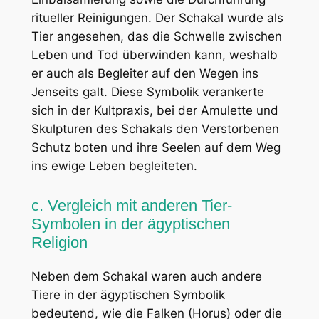
ritueller Reinigungen. Der Schakal wurde als
Tier angesehen, das die Schwelle zwischen
Leben und Tod überwinden kann, weshalb
er auch als Begleiter auf den Wegen ins
Jenseits galt. Diese Symbolik verankerte
sich in der Kultpraxis, bei der Amulette und
Skulpturen des Schakals den Verstorbenen
Schutz boten und ihre Seelen auf dem Weg
ins ewige Leben begleiteten.
c. Vergleich mit anderen Tier-
Symbolen in der ägyptischen
Religion
Neben dem Schakal waren auch andere
Tiere in der ägyptischen Symbolik
bedeutend, wie die Falken (Horus) oder die