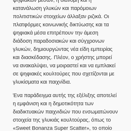
κατανάλωση γλυκών και παρόμοιων
πολιτιστικών στοιχείων άλλαξαν ριζικά. Οι
πλατφόρμες κοινωνικής δικτύωσης και τα
ψηφιακά μέσα επιτρέπουν την άμεση
διάδοση παραδοσιακών και σύγχρονων
γλυκών, δημιουργώντας νέα είδη εμπειρίας
και διασκέδασης. Πλέον, ο χρήστης μπορεί
να ανακαλύψει, να μοιραστεί και να εμπλακεί
σε ψηφιακές κουλτούρες που σχετίζονται με
γλυκίσματα και παιχνίδια.
Ένα παράδειγμα αυτής της εξέλιξης αποτελεί
η εμφάνιση και η δημοτικότητα των
διαδικτυακών παιχνιδιών που ενσωματώνουν
στοιχεία της γλυκιάς κουλτούρας, όπως το
«Sweet Bonanza Super Scatter», το οποίο