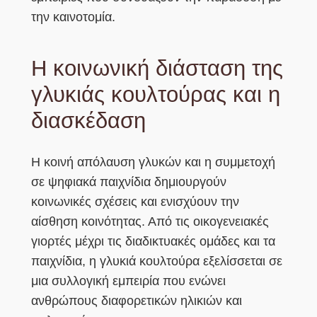
την καινοτομία.
Η κοινωνική διάσταση της
γλυκιάς κουλτούρας και η
διασκέδαση
Η κοινή απόλαυση γλυκών και η συμμετοχή
σε ψηφιακά παιχνίδια δημιουργούν
κοινωνικές σχέσεις και ενισχύουν την
αίσθηση κοινότητας. Από τις οικογενειακές
γιορτές μέχρι τις διαδικτυακές ομάδες και τα
παιχνίδια, η γλυκιά κουλτούρα εξελίσσεται σε
μια συλλογική εμπειρία που ενώνει
ανθρώπους διαφορετικών ηλικιών και