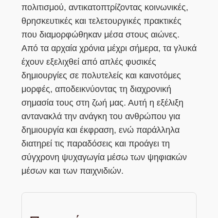
πολιτισμού, αντικατοπτρίζοντας κοινωνικές,
θρησκευτικές και τελετουργικές πρακτικές
που διαμορφώθηκαν μέσα στους αιώνες.
Από τα αρχαία χρόνια μέχρι σήμερα, τα γλυκά
έχουν εξελιχθεί από απλές φυσικές
δημιουργίες σε πολυτελείς και καινοτόμες
μορφές, αποδεικνύοντας τη διαχρονική
σημασία τους στη ζωή μας. Αυτή η εξέλιξη
αντανακλά την ανάγκη του ανθρώπου για
δημιουργία και έκφραση, ενώ παράλληλα
διατηρεί τις παραδόσεις και προάγει τη
σύγχρονη ψυχαγωγία μέσω των ψηφιακών
μέσων και των παιχνιδιών.