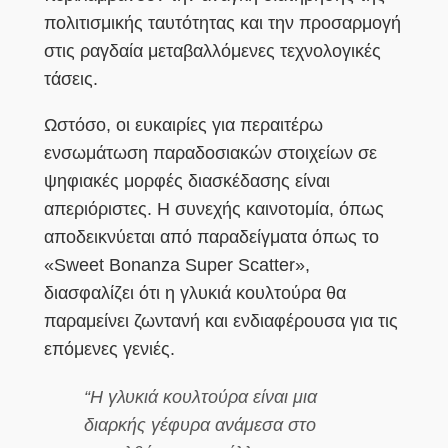
πολιτισμικής ταυτότητας και την προσαρμογή
στις ραγδαία μεταβαλλόμενες τεχνολογικές
τάσεις.
Ωστόσο, οι ευκαιρίες για περαιτέρω
ενσωμάτωση παραδοσιακών στοιχείων σε
ψηφιακές μορφές διασκέδασης είναι
απεριόριστες. Η συνεχής καινοτομία, όπως
αποδεικνύεται από παραδείγματα όπως το
«Sweet Bonanza Super Scatter»,
διασφαλίζει ότι η γλυκιά κουλτούρα θα
παραμείνει ζωντανή και ενδιαφέρουσα για τις
επόμενες γενιές.
“Η γλυκιά κουλτούρα είναι μια
διαρκής γέφυρα ανάμεσα στο