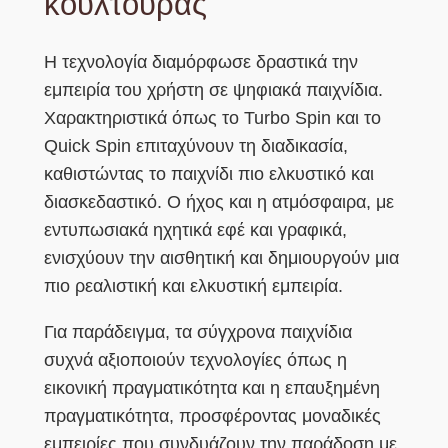
κουλτούρας
Η τεχνολογία διαμόρφωσε δραστικά την
εμπειρία του χρήστη σε ψηφιακά παιχνίδια.
Χαρακτηριστικά όπως το Turbo Spin και το
Quick Spin επιταχύνουν τη διαδικασία,
καθιστώντας το παιχνίδι πιο ελκυστικό και
διασκεδαστικό. Ο ήχος και η ατμόσφαιρα, με
εντυπωσιακά ηχητικά εφέ και γραφικά,
ενισχύουν την αισθητική και δημιουργούν μια
πιο ρεαλιστική και ελκυστική εμπειρία.
Για παράδειγμα, τα σύγχρονα παιχνίδια
συχνά αξιοποιούν τεχνολογίες όπως η
εικονική πραγματικότητα και η επαυξημένη
πραγματικότητα, προσφέροντας μοναδικές
εμπειρίες που συνδυάζουν την παράδοση με