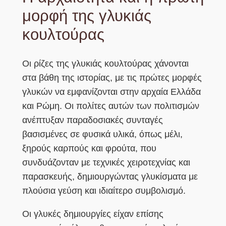
μορφή της γλυκιάς
κουλτούρας
Οι ρίζες της γλυκιάς κουλτούρας χάνονται
στα βάθη της ιστορίας, με τις πρώτες μορφές
γλυκών να εμφανίζονται στην αρχαία Ελλάδα
και Ρώμη. Οι πολίτες αυτών των πολιτισμών
ανέπτυξαν παραδοσιακές συνταγές
βασισμένες σε φυσικά υλικά, όπως μέλι,
ξηρούς καρπούς και φρούτα, που
συνδυάζονταν με τεχνικές χειροτεχνίας και
παρασκευής, δημιουργώντας γλυκίσματα με
πλούσια γεύση και ιδιαίτερο συμβολισμό.
Οι γλυκές δημιουργίες είχαν επίσης