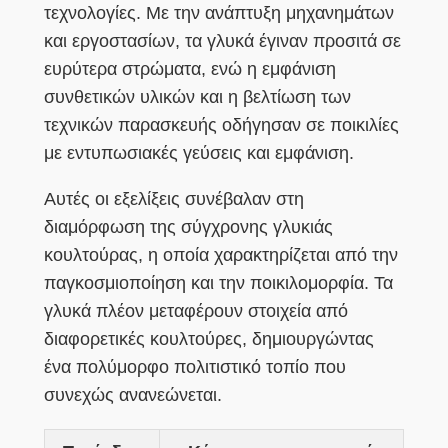
τεχνολογίες. Με την ανάπτυξη μηχανημάτων
και εργοστασίων, τα γλυκά έγιναν προσιτά σε
ευρύτερα στρώματα, ενώ η εμφάνιση
συνθετικών υλικών και η βελτίωση των
τεχνικών παρασκευής οδήγησαν σε ποικιλίες
με εντυπωσιακές γεύσεις και εμφάνιση.
Αυτές οι εξελίξεις συνέβαλαν στη
διαμόρφωση της σύγχρονης γλυκιάς
κουλτούρας, η οποία χαρακτηρίζεται από την
παγκοσμιοποίηση και την ποικιλομορφία. Τα
γλυκά πλέον μεταφέρουν στοιχεία από
διαφορετικές κουλτούρες, δημιουργώντας
ένα πολύμορφο πολιτιστικό τοπίο που
συνεχώς ανανεώνεται.