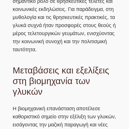
σημαντικό ρόλο σε θρησκευτικές τελετές και
κοινωνικές εκδηλώσεις. Για παράδειγμα, στη
μυθολογία και τις θρησκευτικές πρακτικές, τα
γλυκά συχνά ήταν προσφορές στους θεούς ή
μέρος τελετουργικών γευμάτων, ενισχύοντας
την κοινωνική συνοχή και την πολιτισμική
ταυτότητα.
Μεταβάσεις και εξελίξεις
στη βιομηχανία των
γλυκών
Η βιομηχανική επανάσταση αποτέλεσε
καθοριστικό σημείο στην εξέλιξη των γλυκών,
εισάγοντας την μαζική παραγωγή και νέες