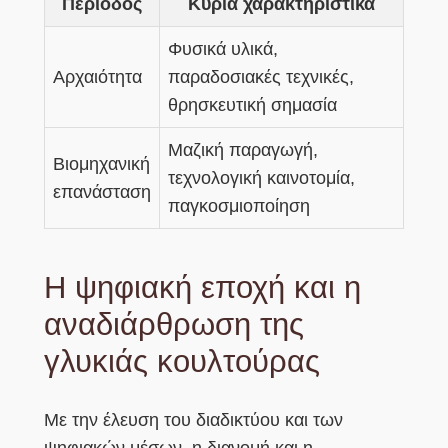
Περίοδος
Κύρια χαρακτηριστικά
Φυσικά υλικά,
Αρχαιότητα
παραδοσιακές τεχνικές,
θρησκευτική σημασία
Μαζική παραγωγή,
Βιομηχανική
τεχνολογική καινοτομία,
επανάσταση
παγκοσμιοποίηση
Η ψηφιακή εποχή και η
αναδιάρθρωση της
γλυκιάς κουλτούρας
Με την έλευση του διαδικτύου και των
ψηφιακών μέσων, η διανομή και η