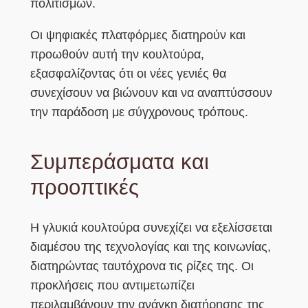
πολιτισμών.
Οι ψηφιακές πλατφόρμες διατηρούν και
προωθούν αυτή την κουλτούρα,
εξασφαλίζοντας ότι οι νέες γενιές θα
συνεχίσουν να βιώνουν και να αναπτύσσουν
την παράδοση με σύγχρονους τρόπους.
Συμπεράσματα και
προοπτικές
Η γλυκιά κουλτούρα συνεχίζει να εξελίσσεται
διαμέσου της τεχνολογίας και της κοινωνίας,
διατηρώντας ταυτόχρονα τις ρίζες της. Οι
προκλήσεις που αντιμετωπίζει
περιλαμβάνουν την ανάγκη διατήρησης της