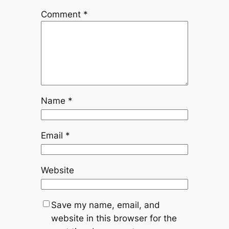
Comment
*
Name
*
Email
*
Website
Save my name, email, and
website in this browser for the