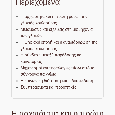
Περιεχόμενα
Η αρχαιότητα και η πρώτη μορφή της
γλυκιάς κουλτούρας
Μεταβάσεις και εξελίξεις στη βιομηχανία
των γλυκών
Η ψηφιακή εποχή και η αναδιάρθρωση της
γλυκιάς κουλτούρας
Η σύνδεση μεταξύ παράδοσης και
καινοτομίας
Μηχανισμοί και τεχνολογίες πίσω από τα
σύγχρονα παιχνίδια
Η κοινωνική διάσταση και η διασκέδαση
Συμπεράσματα και προοπτικές
Η αρχαιότητα και η πρώτη