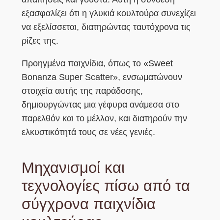
εξασφαλίζει ότι η γλυκιά κουλτούρα συνεχίζει
να εξελίσσεται, διατηρώντας ταυτόχρονα τις
ρίζες της.
Προηγμένα παιχνίδια, όπως το «Sweet
Bonanza Super Scatter», ενσωματώνουν
στοιχεία αυτής της παράδοσης,
δημιουργώντας μια γέφυρα ανάμεσα στο
παρελθόν και το μέλλον, και διατηρούν την
ελκυστικότητά τους σε νέες γενιές.
Μηχανισμοί και
τεχνολογίες πίσω από τα
σύγχρονα παιχνίδια