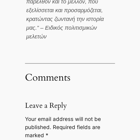
παρελθόν και το μέλλον, που
εξελίσσεται και προσαρμόζεται,
κρατώντας ζωντανή την ιστορία
μας.” – Ειδικός πολιτισμικών
μελετών
Comments
Leave a Reply
Your email address will not be
published.
Required fields are
marked
*