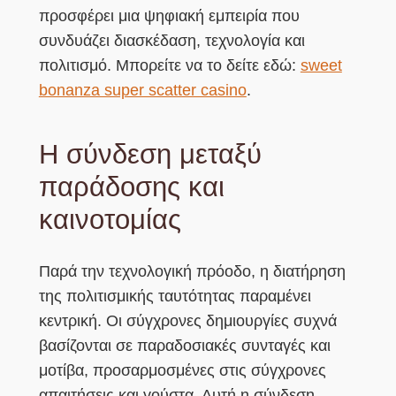
προσφέρει μια ψηφιακή εμπειρία που
συνδυάζει διασκέδαση, τεχνολογία και
πολιτισμό. Μπορείτε να το δείτε εδώ:
sweet
bonanza super scatter casino
.
Η σύνδεση μεταξύ
παράδοσης και
καινοτομίας
Παρά την τεχνολογική πρόοδο, η διατήρηση
της πολιτισμικής ταυτότητας παραμένει
κεντρική. Οι σύγχρονες δημιουργίες συχνά
βασίζονται σε παραδοσιακές συνταγές και
μοτίβα, προσαρμοσμένες στις σύγχρονες
απαιτήσεις και γούστα. Αυτή η σύνδεση