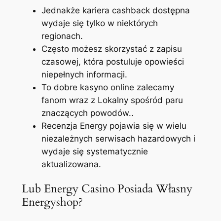
Jednakże kariera cashback dostępna
wydaje się tylko w niektórych
regionach.
Często możesz skorzystać z zapisu
czasowej, która postuluje opowieści
niepełnych informacji.
To dobre kasyno online zalecamy
fanom wraz z Lokalny spośród paru
znaczących powodów..
Recenzja Energy pojawia się w wielu
niezależnych serwisach hazardowych i
wydaje się systematycznie
aktualizowana.
Lub Energy Casino Posiada Własny
Energyshop?