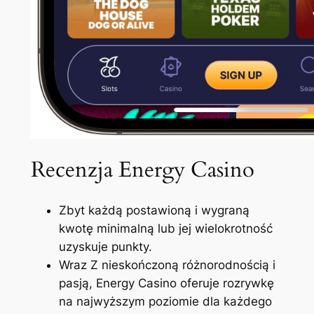
Recenzja Energy Casino
Zbyt każdą postawioną i wygraną
kwotę minimalną lub jej wielokrotność
uzyskuje punkty.
Wraz Z nieskończoną różnorodnością i
pasją, Energy Casino oferuje rozrywkę
na najwyższym poziomie dla każdego