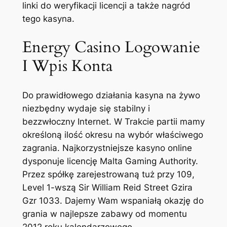
linki do weryfikacji licencji a także nagród
tego kasyna.
Energy Casino Logowanie
I Wpis Konta
Do prawidłowego działania kasyna na żywo
niezbędny wydaje się stabilny i
bezzwłoczny Internet. W Trakcie partii mamy
określoną ilość okresu na wybór właściwego
zagrania. Najkorzystniejsze kasyno online
dysponuje licencję Malta Gaming Authority.
Przez spółkę zarejestrowaną tuż przy 109,
Level 1-wszą Sir William Reid Street Gzira
Gzr 1033. Dajemy Wam wspaniałą okazję do
grania w najlepsze zabawy od momentu