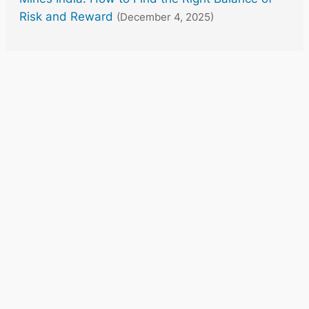
Risk and Reward
(December 4, 2025)