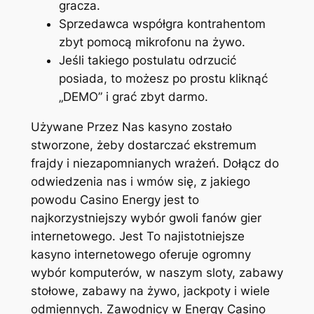
gracza.
Sprzedawca współgra kontrahentom
zbyt pomocą mikrofonu na żywo.
Jeśli takiego postulatu odrzucić
posiada, to możesz po prostu kliknąć
„DEMO” i grać zbyt darmo.
Używane Przez Nas kasyno zostało
stworzone, żeby dostarczać ekstremum
frajdy i niezapomnianych wrażeń. Dołącz do
odwiedzenia nas i wmów się, z jakiego
powodu Casino Energy jest to
najkorzystniejszy wybór gwoli fanów gier
internetowego. Jest To najistotniejsze
kasyno internetowego oferuje ogromny
wybór komputerów, w naszym sloty, zabawy
stołowe, zabawy na żywo, jackpoty i wiele
odmiennych. Zawodnicy w Energy Casino