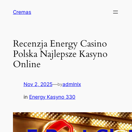
Skip
Cremas
to
content
Recenzja Energy Casino
Polska Najlepsze Kasyno
Online
Nov 2, 2025
—
admlnlx
by
in
Energy Kasyno 330