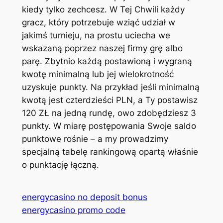
kiedy tylko zechcesz. W Tej Chwili każdy
gracz, który potrzebuje wziąć udział w
jakimś turnieju, na prostu uciecha we
wskazaną poprzez naszej firmy grę albo
parę. Zbytnio każdą postawioną i wygraną
kwotę minimalną lub jej wielokrotność
uzyskuje punkty. Na przykład jeśli minimalną
kwotą jest czterdzieści PLN, a Ty postawisz
120 ZŁ na jedną rundę, owo zdobędziesz 3
punkty. W miarę postępowania Swoje saldo
punktowe rośnie – a my prowadzimy
specjalną tabelę rankingową opartą właśnie
o punktację łączną.
energycasino no deposit bonus
energycasino promo code