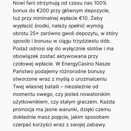
Nowi fani otrzymują od czasu nas 100%
bonus do €200 przy głównym depozycie,
tuż przy minimalnej wpłacie €10. Żeby
wypłacić środki, należy spełnić wymóg
obrotu 25× zarówno gwoli depozytu, w który
sposób i bonusu w ciągu trzydziestu dób.
Podaż odnosi się do wyłącznie slotów i ma
obowiązek zostać aktywowana przy
czołowej wpłacie. W EnergyCasino Nasze
Państwo podajemy różnorodne bonusy
stworzone wraz z myślą o urozmaiceniu
Twej własnej batalii – niezależnie od
momentu owego, czy jesteś nowatorskim
użytkownikiem, czy stałym graczem. Każda
promocja ma jasne warunki, dzięki czemu
dokładnie masz pojęcie, jakim sposobem
czerpać korzyści wraz z swojej zabawy.