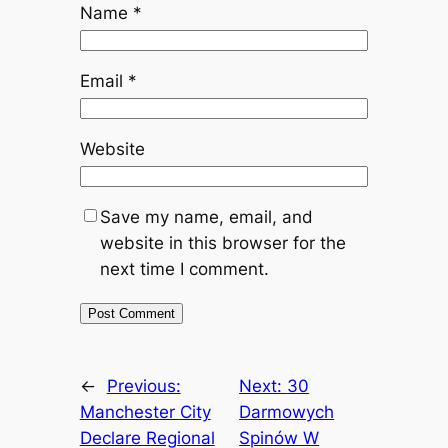
Name
*
Email
*
Website
Save my name, email, and
website in this browser for the
next time I comment.
←
Previous:
Next:
30
Manchester City
Darmowych
Declare Regional
Spinów W