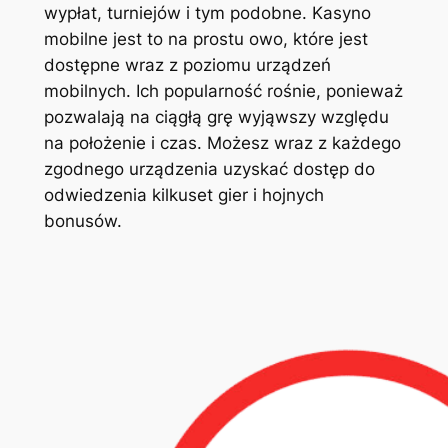
wypłat, turniejów i tym podobne. Kasyno
mobilne jest to na prostu owo, które jest
dostępne wraz z poziomu urządzeń
mobilnych. Ich popularność rośnie, ponieważ
pozwalają na ciągłą grę wyjąwszy względu
na położenie i czas. Możesz wraz z każdego
zgodnego urządzenia uzyskać dostęp do
odwiedzenia kilkuset gier i hojnych
bonusów.