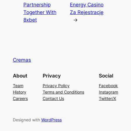
Partnership
Energy Casino
Together With
Za Rejestrację
8xbet
→
Cremas
About
Privacy
Social
Team
Privacy Policy
Facebook
History
Terms and Conditions
Instagram
Careers
Contact Us
Twitter/X
Designed with
WordPress