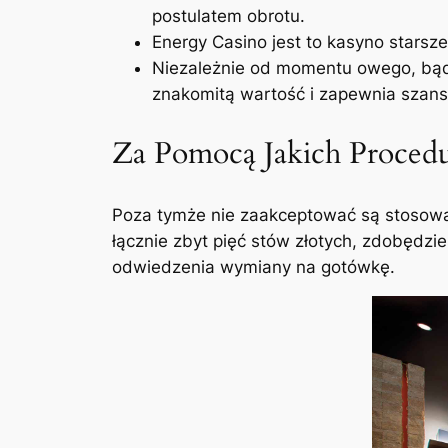
postulatem obrotu.
Energy Casino jest to kasyno starsze
Niezależnie od momentu owego, bądź
znakomitą wartość i zapewnia szans
Za Pomocą Jakich Proce
Poza tymże nie zaakceptować są stosowan
łącznie zbyt pięć stów złotych, zdobędz
odwiedzenia wymiany na gotówkę.