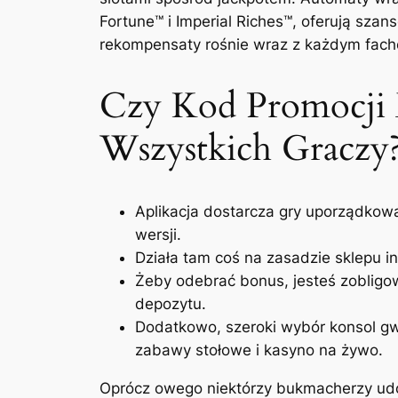
Fortune™ i Imperial Riches™, oferują sz
rekompensaty rośnie wraz z każdym fac
Czy Kod Promocji 
Wszystkich Graczy
Aplikacja dostarcza gry uporządko
wersji.
Działa tam coś na zasadzie sklepu 
Żeby odebrać bonus, jesteś zobligow
depozytu.
Dodatkowo, szeroki wybór konsol g
zabawy stołowe i kasyno na żywo.
Oprócz owego niektórzy bukmacherzy udos