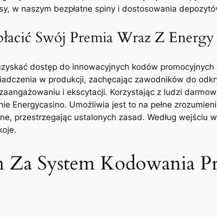
usy, w naszym bezpłatne spiny i dostosowania depozytó
płacić Swój Premia Wraz Z Energy
uzyskać dostęp do innowacyjnych kodów promocyjnych w
dczenia w produkcji, zachęcając zawodników do odkryw
 zaangażowaniu i ekscytacji. Korzystając z ludzi darmo
nie Energycasino. Umożliwia jest to na pełne zrozumie
ne, przestrzegając ustalonych zasad. Według wejściu 
oje.
 Za System Kodowania P