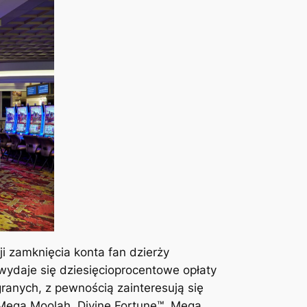
i zamknięcia konta fan dzierży
wydaje się dziesięcioprocentowe opłaty
granych, z pewnością zainteresują się
 Mega Moolah, Divine Fortune™, Mega