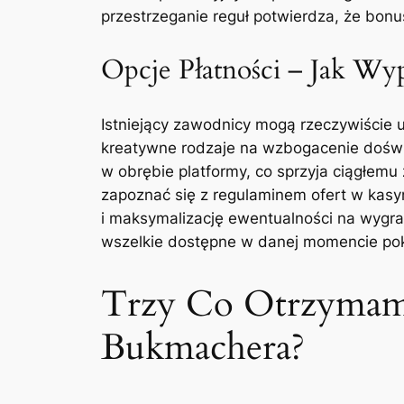
przestrzeganie reguł potwierdza, że bon
Opcje Płatności – Jak Wy
Istniejący zawodnicy mogą rzeczywiście 
kreatywne rodzaje na wzbogacenie doświa
w obrębie platformy, co sprzyja ciągłemu
zapoznać się z regulaminem ofert w kasy
i maksymalizację ewentualności na wygra
wszelkie dostępne w danej momencie pok
Trzy Co Otrzymam
Bukmachera?