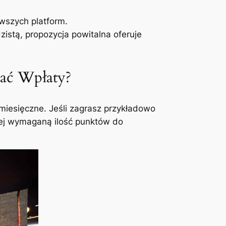
owszych platform.
stą, propozycja powitalna oferuje
ać Wpłaty?
miesięczne. Jeśli zagrasz przykładowo
iej wymaganą ilość punktów do