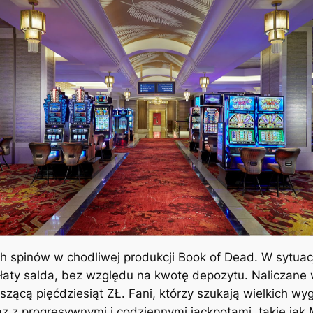
 spinów w chodliwej produkcji Book of Dead. W sytuacj
aty salda, bez względu na kwotę depozytu. Naliczane 
zącą pięćdziesiąt ZŁ. Fani, którzy szukają wielkich wy
z z progresywnymi i codziennymi jackpotami, takie jak