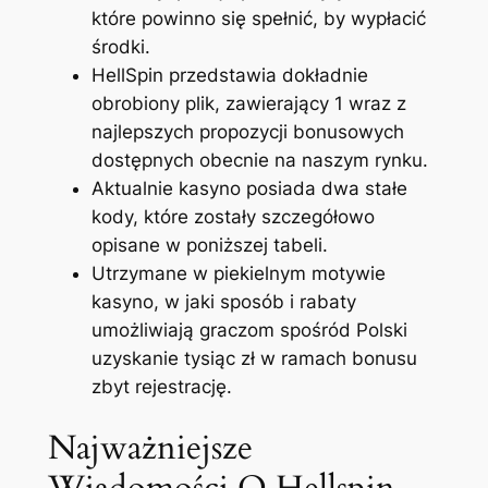
które powinno się spełnić, by wypłacić
środki.
HellSpin przedstawia dokładnie
obrobiony plik, zawierający 1 wraz z
najlepszych propozycji bonusowych
dostępnych obecnie na naszym rynku.
Aktualnie kasyno posiada dwa stałe
kody, które zostały szczegółowo
opisane w poniższej tabeli.
Utrzymane w piekielnym motywie
kasyno, w jaki sposób i rabaty
umożliwiają graczom spośród Polski
uzyskanie tysiąc zł w ramach bonusu
zbyt rejestrację.
Najważniejsze