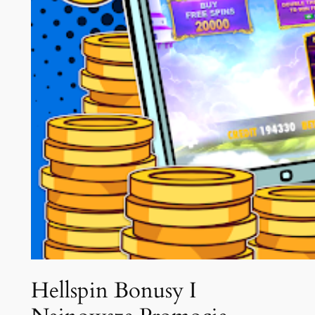
Hellspin Bonusy I