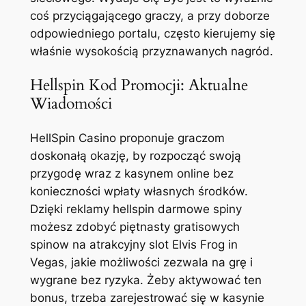
coś przyciągającego graczy, a przy doborze
odpowiedniego portalu, często kierujemy się
właśnie wysokością przyznawanych nagród.
Hellspin Kod Promocji: Aktualne
Wiadomości
HellSpin Casino proponuje graczom
doskonałą okazję, by rozpocząć swoją
przygodę wraz z kasynem online bez
konieczności wpłaty własnych środków.
Dzięki reklamy hellspin darmowe spiny
możesz zdobyć piętnasty gratisowych
spinow na atrakcyjny slot Elvis Frog in
Vegas, jakie możliwości zezwala na grę i
wygrane bez ryzyka. Żeby aktywować ten
bonus, trzeba zarejestrować się w kasynie