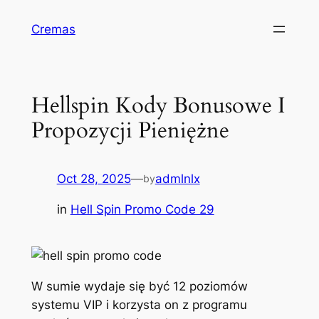
Skip
Cremas
to
content
Hellspin Kody Bonusowe I
Propozycji Pieniężne
Oct 28, 2025
—
admlnlx
by
in
Hell Spin Promo Code 29
W sumie wydaje się być 12 poziomów
systemu VIP i korzysta on z programu