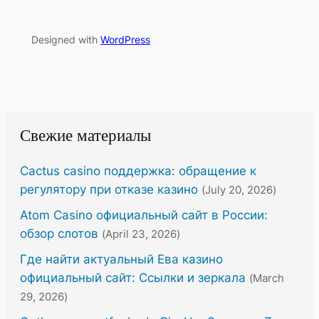
Designed with
WordPress
Свежие материалы
Cactus casino поддержка: обращение к
регулятору при отказе казино
(July 20, 2026)
Atom Casino официальный сайт в России:
обзор слотов
(April 23, 2026)
Где найти актуальный Ева казино
официальный сайт: Ссылки и зеркала
(March
29, 2026)