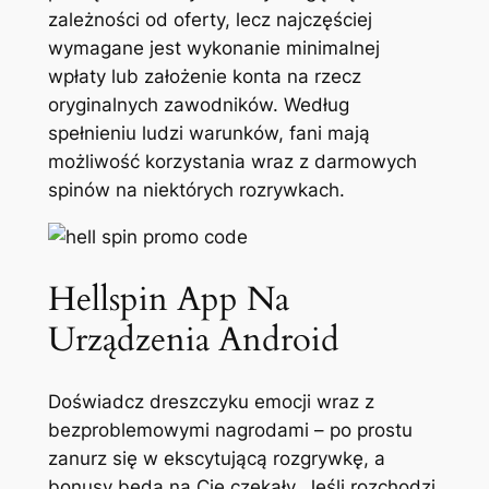
zależności od oferty, lecz najczęściej
wymagane jest wykonanie minimalnej
wpłaty lub założenie konta na rzecz
oryginalnych zawodników. Według
spełnieniu ludzi warunków, fani mają
możliwość korzystania wraz z darmowych
spinów na niektórych rozrywkach.
Hellspin App Na
Urządzenia Android
Doświadcz dreszczyku emocji wraz z
bezproblemowymi nagrodami – po prostu
zanurz się w ekscytującą rozgrywkę, a
bonusy będą na Cię czekały. Jeśli rozchodzi