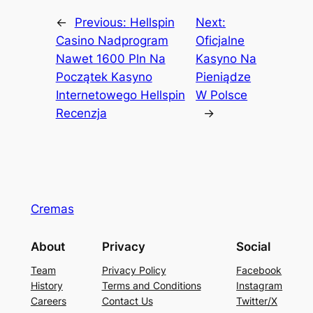
←
Previous:
Hellspin
Next:
Casino Nadprogram
Oficjalne
Nawet 1600 Pln Na
Kasyno Na
Początek Kasyno
Pieniądze
Internetowego Hellspin
W Polsce
Recenzja
→
Cremas
About
Privacy
Social
Team
Privacy Policy
Facebook
History
Terms and Conditions
Instagram
Careers
Contact Us
Twitter/X