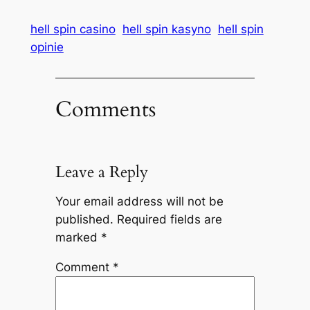
hell spin casino
hell spin kasyno
hell spin
opinie
Comments
Leave a Reply
Your email address will not be
published.
Required fields are
marked
*
Comment
*