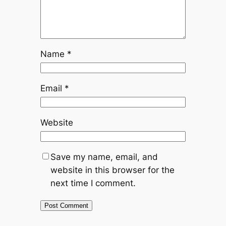
Name
*
Email
*
Website
Save my name, email, and
website in this browser for the
next time I comment.