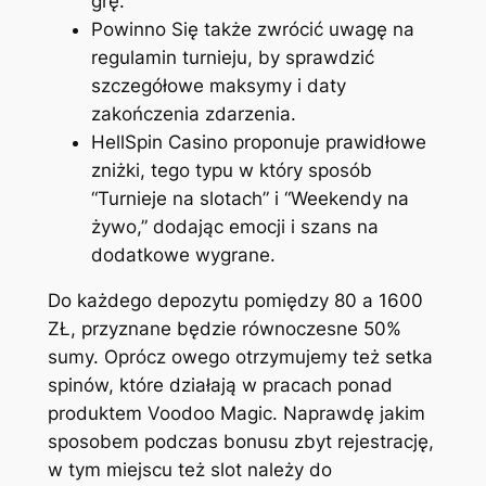
grę.
Powinno Się także zwrócić uwagę na
regulamin turnieju, by sprawdzić
szczegółowe maksymy i daty
zakończenia zdarzenia.
HellSpin Casino proponuje prawidłowe
zniżki, tego typu w który sposób
“Turnieje na slotach” i “Weekendy na
żywo,” dodając emocji i szans na
dodatkowe wygrane.
Do każdego depozytu pomiędzy 80 a 1600
ZŁ, przyznane będzie równoczesne 50%
sumy. Oprócz owego otrzymujemy też setka
spinów, które działają w pracach ponad
produktem Voodoo Magic. Naprawdę jakim
sposobem podczas bonusu zbyt rejestrację,
w tym miejscu też slot należy do