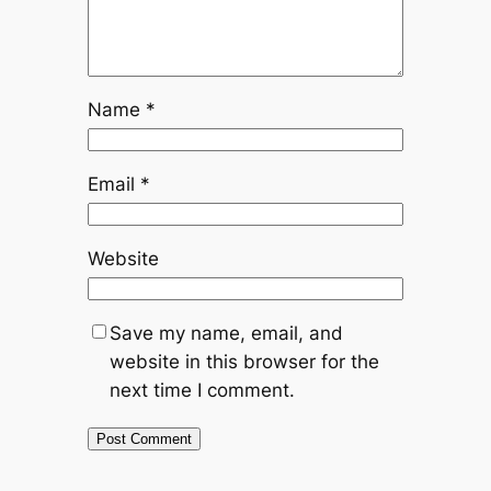
Name
*
Email
*
Website
Save my name, email, and
website in this browser for the
next time I comment.