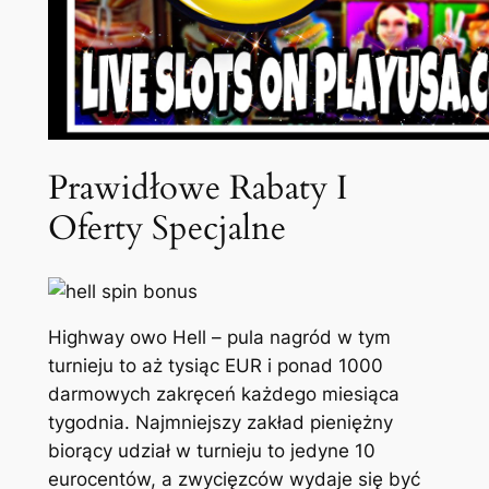
Prawidłowe Rabaty I
Oferty Specjalne
Highway owo Hell – pula nagród w tym
turnieju to aż tysiąc EUR i ponad 1000
darmowych zakręceń każdego miesiąca
tygodnia. Najmniejszy zakład pieniężny
biorący udział w turnieju to jedyne 10
eurocentów, a zwycięzców wydaje się być