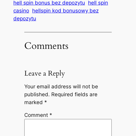
hell spin bonus bez depozytu
hell spin
casino
hellspin kod bonusowy bez
depozytu
Comments
Leave a Reply
Your email address will not be
published.
Required fields are
marked
*
Comment
*