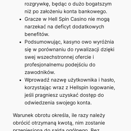
rozgrywkę, będąc o dużo bogatszym
niż po założeniu konta bankowego.
Gracze w Hell Spin Casino nie mogą
narzekać na deficyt dodatkowych
benefitów.
Podsumowując, kasyno owo wyróżnia
się w porównaniu do rywalizacji dzięki
swej wszechstronnej ofercie i
profesjonalnemu podejściu do
zawodników.
Wprowadź nazwę użytkownika i hasło,
korzystając wraz z Hellspin logowanie,
jeśli pragniesz uzyskać dostęp do
odwiedzenia swojego konta.
Warunek obrotu określa, ile razy należy
obrócić otrzymaną kwotą, nim zostanie
przeniesiona do salda ogólnego. Bez