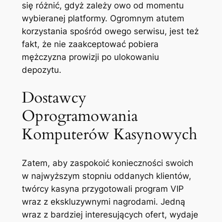
się różnić, gdyż zależy owo od momentu
wybieranej platformy. Ogromnym atutem
korzystania spośród owego serwisu, jest też
fakt, że nie zaakceptować pobiera
mężczyzna prowizji po ulokowaniu
depozytu.
Dostawcy
Oprogramowania
Komputerów Kasynowych
Zatem, aby zaspokoić konieczności swoich
w najwyższym stopniu oddanych klientów,
twórcy kasyna przygotowali program VIP
wraz z ekskluzywnymi nagrodami. Jedną
wraz z bardziej interesujących ofert, wydaje