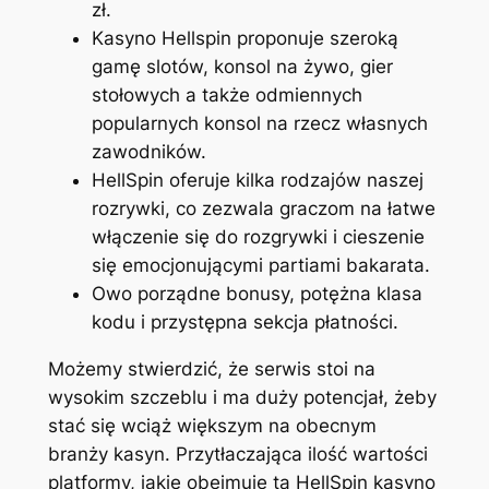
zł.
Kasyno Hellspin proponuje szeroką
gamę slotów, konsol na żywo, gier
stołowych a także odmiennych
popularnych konsol na rzecz własnych
zawodników.
HellSpin oferuje kilka rodzajów naszej
rozrywki, co zezwala graczom na łatwe
włączenie się do rozgrywki i cieszenie
się emocjonującymi partiami bakarata.
Owo porządne bonusy, potężna klasa
kodu i przystępna sekcja płatności.
Możemy stwierdzić, że serwis stoi na
wysokim szczeblu i ma duży potencjał, żeby
stać się wciąż większym na obecnym
branży kasyn. Przytłaczająca ilość wartości
platformy, jakie obejmuje ta HellSpin kasyno