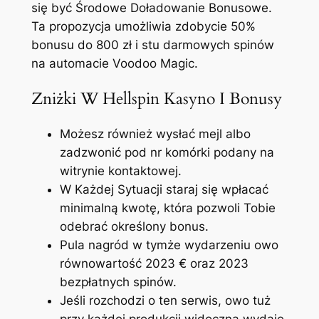
się być Środowe Doładowanie Bonusowe.
Ta propozycja umożliwia zdobycie 50%
bonusu do 800 zł i stu darmowych spinów
na automacie Voodoo Magic.
Zniżki W Hellspin Kasyno I Bonusy
Możesz również wysłać mejl albo
zadzwonić pod nr komórki podany na
witrynie kontaktowej.
W Każdej Sytuacji staraj się wpłacać
minimalną kwotę, która pozwoli Tobie
odebrać określony bonus.
Pula nagród w tymże wydarzeniu owo
równowartość 2023 € oraz 2023
bezpłatnych spinów.
Jeśli rozchodzi o ten serwis, owo tuż