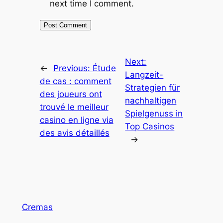
next time I comment.
Next:
←
Previous:
Étude
Langzeit-
de cas : comment
Strategien für
des joueurs ont
nachhaltigen
trouvé le meilleur
Spielgenuss in
casino en ligne via
Top Casinos
des avis détaillés
→
Cremas