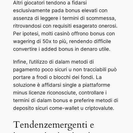
Altri giocatori tendono a fidarsi
esclusivamente pada bonus elevati con
assenza di leggere i termini di scommessa,
ritrovandosi con requisiti esagerato onerosi.
Per ipotesi, molti casinò offrono bonus con
wagering di 50x to più, rendendo difficile
convertire i added bonus in denaro utile.
Infine, l’utilizzo di dalam metodi di
pagamento poco sicuri u non tracciabili può
portare a frodi o blocchi dei fondi. La
soluzione è affidarsi single a piattaforme
minus licenze riconosciute, controllare i
termini di dalam bonus e preferire metodi di
deposito sicuri come-wallet u criptovalute.
Tendenzemergenti e