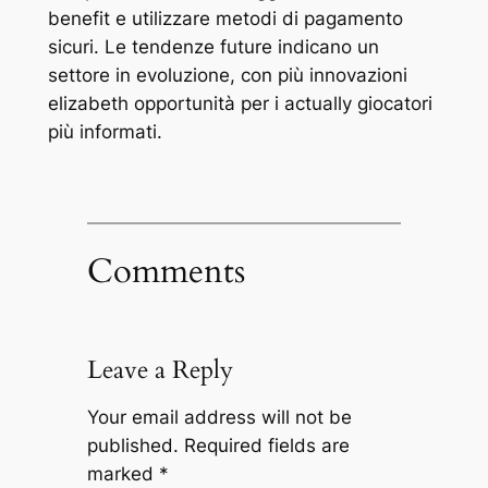
benefit e utilizzare metodi di pagamento
sicuri. Le tendenze future indicano un
settore in evoluzione, con più innovazioni
elizabeth opportunità per i actually giocatori
più informati.
Comments
Leave a Reply
Your email address will not be
published.
Required fields are
marked
*