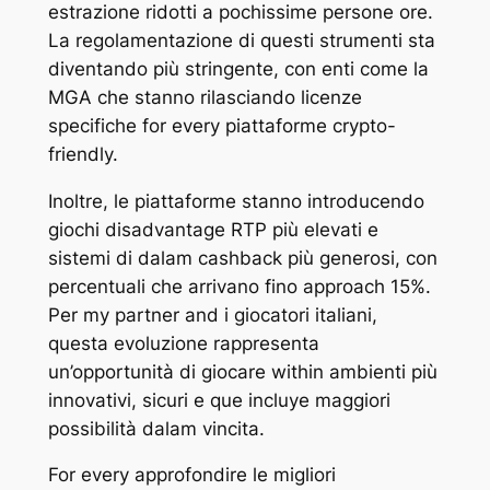
estrazione ridotti a pochissime persone ore.
La regolamentazione di questi strumenti sta
diventando più stringente, con enti come la
MGA che stanno rilasciando licenze
specifiche for every piattaforme crypto-
friendly.
Inoltre, le piattaforme stanno introducendo
giochi disadvantage RTP più elevati e
sistemi di dalam cashback più generosi, con
percentuali che arrivano fino approach 15%.
Per my partner and i giocatori italiani,
questa evoluzione rappresenta
un’opportunità di giocare within ambienti più
innovativi, sicuri e que incluye maggiori
possibilità dalam vincita.
For every approfondire le migliori