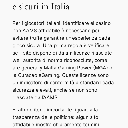
e sicuri in Italia
Per i giocatori italiani, identificare el casino
non AAMS affidabile è necessario per
evitare truffe garantire un’esperienza pada
gioco sicura. Una prima regola è verificare
se il sito dispone di dalam licenze rilasciate
weil autorità di norma riconosciute, come
are generally Malta Gaming Power (MGA) o
la Curacao eGaming. Queste licenze sono
un indicatore di conformità a standard pada
sicurezza elevati, anche se non sono
rilasciate dall’AAMS.
El altro criterio importante riguarda la
trasparenza delle politiche: algun sito
affidabile mostra chiaramente termini