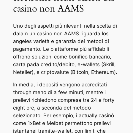
casino non AAMS
Uno degli aspetti più rilevanti nella scelta di
dalam un casino non AAMS riguarda los
angeles varietà e garanzia dei metodi di
pagamento. Le piattaforme più affidabili
offrono soluzioni come bonifico bancario,
carta pada credito/debito, e-wallets (Skrill,
Neteller), e criptovalute (Bitcoin, Ethereum).
In media, i depositi vengono accreditati
through meno di a few minuti, mentre i
prelievi richiedono compresa tra 24 e forty
eight ore, a seconda del metodo
selezionato. Per esempio, i actually casinò
come 1xBet e Melbet permettono prelievi
istantanei tramite-wallet, con limiti che