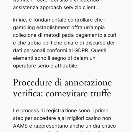
assistenza approach servizio clienti.
Infine, è fondamentale controllare che il
gambling establishment offra un’ampia
collezione di metodi pada pagamento sicuri
e che abbia politiche chiare di discurso dei
dati personali conformi al GDPR. Questi
elementi sono il segno di dalam un
operatore serio e affidabile.
Procedure di annotazione
verifica: comevitare truffe
Le process di registrazione sono il primo
step per accedere ajai migliori casino non
AAMS e rappresentano anche un dia critico