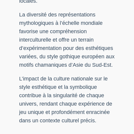
locales.
La diversité des représentations
mythologiques à l’échelle mondiale
favorise une compréhension
interculturelle et offre un terrain
d’expérimentation pour des esthétiques
variées, du style gothique européen aux
motifs chamaniques d’Asie du Sud-Est.
L’impact de la culture nationale sur le
style esthétique et la symbolique
contribue à la singularité de chaque
univers, rendant chaque expérience de
jeu unique et profondément enracinée
dans un contexte culturel précis.