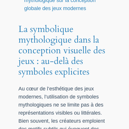
mythologique sur la conception
globale des jeux modernes
La symbolique
mythologique dans la
conception visuelle des
jeux : au-delà des
symboles explicites
Au cœur de l’esthétique des jeux
modernes, l’utilisation de symboles
mythologiques ne se limite pas à des
représentations visibles ou littérales.
Bien souvent, les créateurs emploient
des motifs subtils qui évoquent des