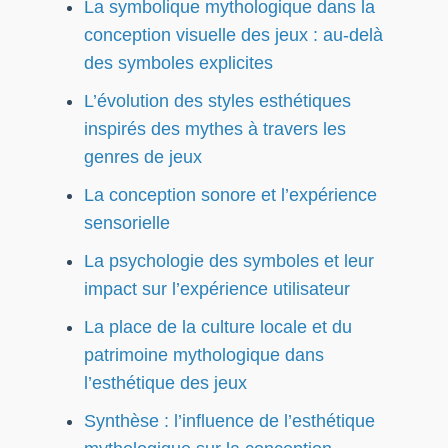
La symbolique mythologique dans la
conception visuelle des jeux : au-delà
des symboles explicites
L’évolution des styles esthétiques
inspirés des mythes à travers les
genres de jeux
La conception sonore et l’expérience
sensorielle
La psychologie des symboles et leur
impact sur l’expérience utilisateur
La place de la culture locale et du
patrimoine mythologique dans
l’esthétique des jeux
Synthèse : l’influence de l’esthétique