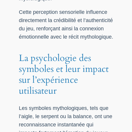
Cette perception sensorielle influence
directement la crédibilité et l’authenticité
du jeu, renforçant ainsi la connexion
émotionnelle avec le récit mythologique.
La psychologie des
symboles et leur impact
sur l’expérience
utilisateur
Les symboles mythologiques, tels que
l’aigle, le serpent ou la balance, ont une
reconnaissance instantanée qui