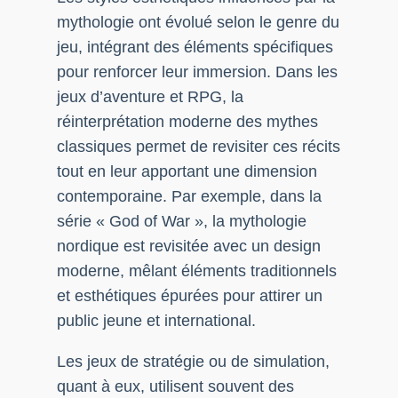
mythologie ont évolué selon le genre du
jeu, intégrant des éléments spécifiques
pour renforcer leur immersion. Dans les
jeux d’aventure et RPG, la
réinterprétation moderne des mythes
classiques permet de revisiter ces récits
tout en leur apportant une dimension
contemporaine. Par exemple, dans la
série « God of War », la mythologie
nordique est revisitée avec un design
moderne, mêlant éléments traditionnels
et esthétiques épurées pour attirer un
public jeune et international.
Les jeux de stratégie ou de simulation,
quant à eux, utilisent souvent des