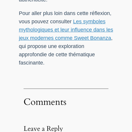
Pour aller plus loin dans cette réflexion,
vous pouvez consulter
Les symboles
mythologiques et leur influence dans les
jeux modernes comme Sweet Bonanza
,
qui propose une exploration
approfondie de cette thématique
fascinante.
Comments
Leave a Reply