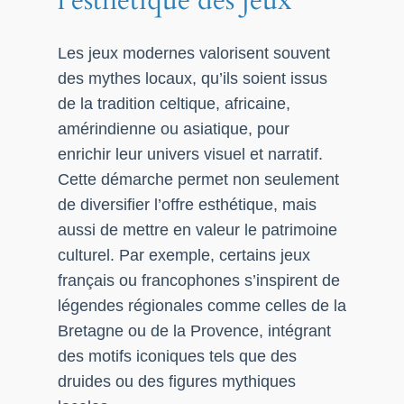
Les jeux modernes valorisent souvent
des mythes locaux, qu’ils soient issus
de la tradition celtique, africaine,
amérindienne ou asiatique, pour
enrichir leur univers visuel et narratif.
Cette démarche permet non seulement
de diversifier l’offre esthétique, mais
aussi de mettre en valeur le patrimoine
culturel. Par exemple, certains jeux
français ou francophones s’inspirent de
légendes régionales comme celles de la
Bretagne ou de la Provence, intégrant
des motifs iconiques tels que des
druides ou des figures mythiques