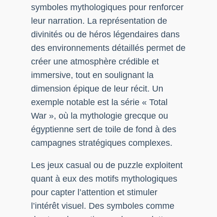
symboles mythologiques pour renforcer
leur narration. La représentation de
divinités ou de héros légendaires dans
des environnements détaillés permet de
créer une atmosphère crédible et
immersive, tout en soulignant la
dimension épique de leur récit. Un
exemple notable est la série « Total
War », où la mythologie grecque ou
égyptienne sert de toile de fond à des
campagnes stratégiques complexes.
Les jeux casual ou de puzzle exploitent
quant à eux des motifs mythologiques
pour capter l’attention et stimuler
l’intérêt visuel. Des symboles comme