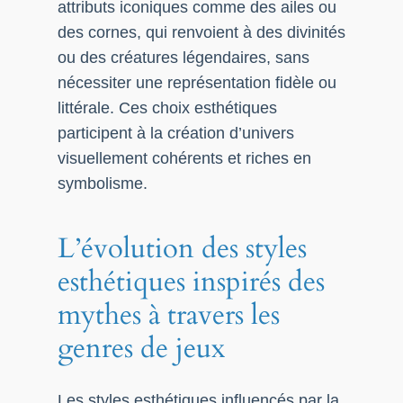
attributs iconiques comme des ailes ou
des cornes, qui renvoient à des divinités
ou des créatures légendaires, sans
nécessiter une représentation fidèle ou
littérale. Ces choix esthétiques
participent à la création d’univers
visuellement cohérents et riches en
symbolisme.
L’évolution des styles
esthétiques inspirés des
mythes à travers les
genres de jeux
Les styles esthétiques influencés par la