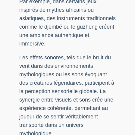
Par exemple, dans certains jeux
inspirés de mythes africains ou
asiatiques, des instruments traditionnels
comme le djembé ou le guzheng créent
une ambiance authentique et
immersive.
Les effets sonores, tels que le bruit du
vent dans des environnements
mythologiques ou les sons évoquant
des créatures légendaires, participent à
la perception sensorielle globale. La
synergie entre visuels et sons crée une
expérience cohérente, permettant au
joueur de se sentir véritablement
transporté dans un univers
mythologique.