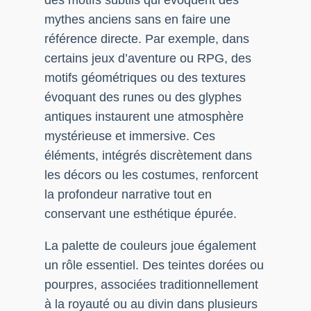
mythes anciens sans en faire une
référence directe. Par exemple, dans
certains jeux d’aventure ou RPG, des
motifs géométriques ou des textures
évoquant des runes ou des glyphes
antiques instaurent une atmosphère
mystérieuse et immersive. Ces
éléments, intégrés discrètement dans
les décors ou les costumes, renforcent
la profondeur narrative tout en
conservant une esthétique épurée.
La palette de couleurs joue également
un rôle essentiel. Des teintes dorées ou
pourpres, associées traditionnellement
à la royauté ou au divin dans plusieurs