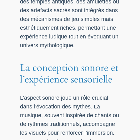
des temples antiques, des amulettes ou
des artefacts sacrés sont intégrés dans
des mécanismes de jeu simples mais
esthétiquement riches, permettant une
expérience ludique tout en évoquant un
univers mythologique.
La conception sonore et
l’expérience sensorielle
L’aspect sonore joue un rôle crucial
dans l’évocation des mythes. La
musique, souvent inspirée de chants ou
de rythmes traditionnels, accompagne
les visuels pour renforcer l’immersion.