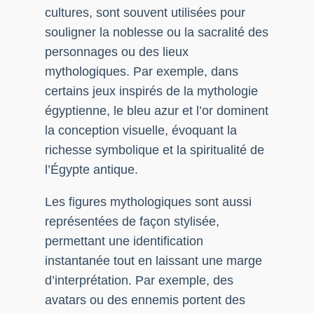
cultures, sont souvent utilisées pour
souligner la noblesse ou la sacralité des
personnages ou des lieux
mythologiques. Par exemple, dans
certains jeux inspirés de la mythologie
égyptienne, le bleu azur et l’or dominent
la conception visuelle, évoquant la
richesse symbolique et la spiritualité de
l’Égypte antique.
Les figures mythologiques sont aussi
représentées de façon stylisée,
permettant une identification
instantanée tout en laissant une marge
d’interprétation. Par exemple, des
avatars ou des ennemis portent des