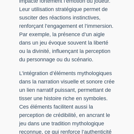
impacte fortement l’émotion du joueur.
Leur utilisation stratégique permet de
susciter des réactions instinctives,
renforçant l’engagement et l’immersion.
Par exemple, la présence d’un aigle
dans un jeu évoque souvent la liberté
ou la divinité, influençant la perception
du personnage ou du scénario.
L’intégration d’éléments mythologiques
dans la narration visuelle et sonore crée
un lien narratif puissant, permettant de
tisser une histoire riche en symboles.
Ces éléments facilitent aussi la
perception de crédibilité, en ancrant le
jeu dans une tradition mythologique
reconnue, ce qui renforce l’authenticité