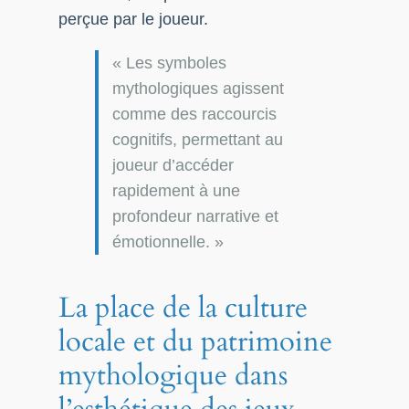
perçue par le joueur.
« Les symboles
mythologiques agissent
comme des raccourcis
cognitifs, permettant au
joueur d’accéder
rapidement à une
profondeur narrative et
émotionnelle. »
La place de la culture
locale et du patrimoine
mythologique dans
l’esthétique des jeux