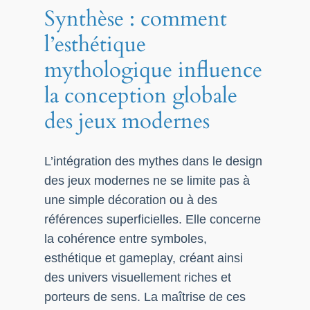
Synthèse : comment
l’esthétique
mythologique influence
la conception globale
des jeux modernes
L’intégration des mythes dans le design
des jeux modernes ne se limite pas à
une simple décoration ou à des
références superficielles. Elle concerne
la cohérence entre symboles,
esthétique et gameplay, créant ainsi
des univers visuellement riches et
porteurs de sens. La maîtrise de ces