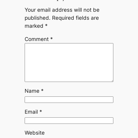
Your email address will not be
published.
Required fields are
marked
*
Comment
*
Name
*
Email
*
Website