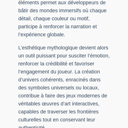
éléments permet aux développeurs de
bâtir des mondes immersifs où chaque
détail, chaque couleur ou motif,
participe à renforcer la narration et
l’expérience globale.
L’esthétique mythologique devient alors
un outil puissant pour susciter l’émotion,
renforcer la crédibilité et favoriser
l’engagement du joueur. La création
d’univers cohérents, enracinés dans
des symboles universels ou locaux,
contribue à faire des jeux modernes de
véritables œuvres d’art interactives,
capables de traverser les frontières
culturelles tout en conservant leur
authenticité.