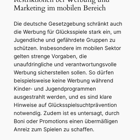
Marketing im mobilen Bereich
Die deutsche Gesetzgebung schränkt auch
die Werbung für Glücksspiele stark ein, um
Jugendliche und gefährdete Gruppen zu
schützen. Insbesondere im mobilen Sektor
gelten strenge Vorgaben, die
unaufdringliche und verantwortungsvolle
Werbung sicherstellen sollen. So dürfen
beispielsweise keine Werbung während
Kinder- und Jugendprogrammen
ausgestrahlt werden, und es sind klare
Hinweise auf Glücksspielsuchtprävention
notwendig. Zudem ist es untersagt, durch
Boni oder Promotions einen übermäßigen
Anreiz zum Spielen zu schaffen.