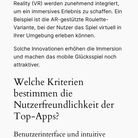
Reality (VR) werden zunehmend integriert,
um ein immersives Erlebnis zu schaffen. Ein
Beispiel ist die AR-gestützte Roulette-
Variante, bei der Nutzer das Spiel virtuell in
ihrer Umgebung erleben können.
Solche Innovationen erhöhen die Immersion
und machen das mobile Glücksspiel noch
attraktiver.
Welche Kriterien
bestimmen die
Nutzerfreundlichkeit der
Top-Apps?
Benutzerinterface und intuitive