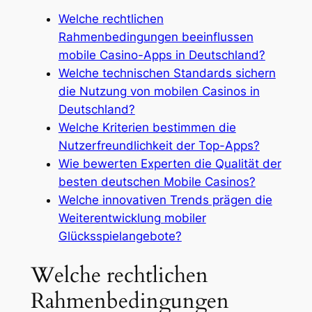
Welche rechtlichen
Rahmenbedingungen beeinflussen
mobile Casino-Apps in Deutschland?
Welche technischen Standards sichern
die Nutzung von mobilen Casinos in
Deutschland?
Welche Kriterien bestimmen die
Nutzerfreundlichkeit der Top-Apps?
Wie bewerten Experten die Qualität der
besten deutschen Mobile Casinos?
Welche innovativen Trends prägen die
Weiterentwicklung mobiler
Glücksspielangebote?
Welche rechtlichen
Rahmenbedingungen