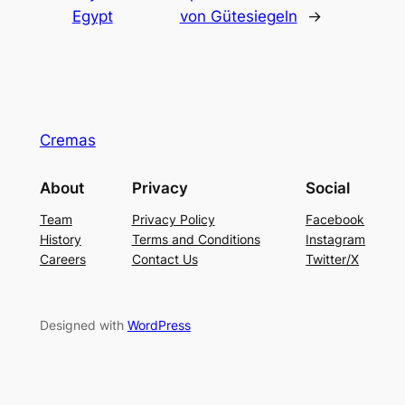
Egypt
von Gütesiegeln
→
Cremas
About
Privacy
Social
Team
Privacy Policy
Facebook
History
Terms and Conditions
Instagram
Careers
Contact Us
Twitter/X
Designed with
WordPress