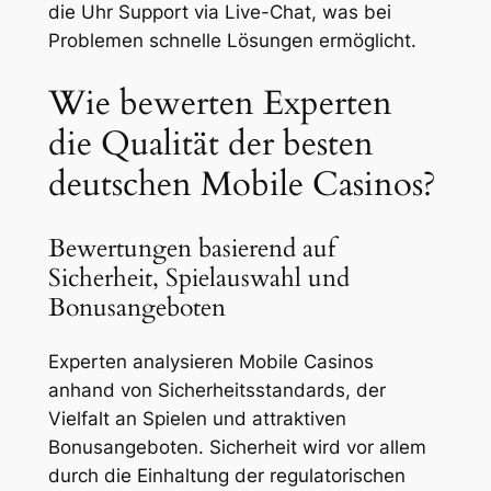
die Uhr Support via Live-Chat, was bei
Problemen schnelle Lösungen ermöglicht.
Wie bewerten Experten
die Qualität der besten
deutschen Mobile Casinos?
Bewertungen basierend auf
Sicherheit, Spielauswahl und
Bonusangeboten
Experten analysieren Mobile Casinos
anhand von Sicherheitsstandards, der
Vielfalt an Spielen und attraktiven
Bonusangeboten. Sicherheit wird vor allem
durch die Einhaltung der regulatorischen