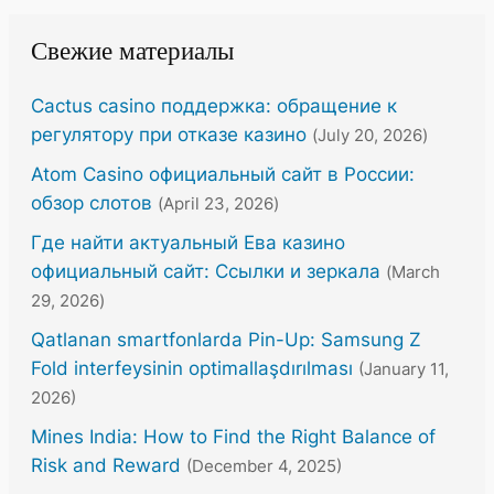
Свежие материалы
Cactus casino поддержка: обращение к
регулятору при отказе казино
(July 20, 2026)
Atom Casino официальный сайт в России:
обзор слотов
(April 23, 2026)
Где найти актуальный Ева казино
официальный сайт: Ссылки и зеркала
(March
29, 2026)
Qatlanan smartfonlarda Pin-Up: Samsung Z
Fold interfeysinin optimallaşdırılması
(January 11,
2026)
Mines India: How to Find the Right Balance of
Risk and Reward
(December 4, 2025)