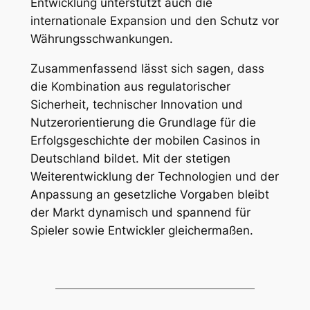
Entwicklung unterstützt auch die
internationale Expansion und den Schutz vor
Währungsschwankungen.
Zusammenfassend lässt sich sagen, dass
die Kombination aus regulatorischer
Sicherheit, technischer Innovation und
Nutzerorientierung die Grundlage für die
Erfolgsgeschichte der mobilen Casinos in
Deutschland bildet. Mit der stetigen
Weiterentwicklung der Technologien und der
Anpassung an gesetzliche Vorgaben bleibt
der Markt dynamisch und spannend für
Spieler sowie Entwickler gleichermaßen.