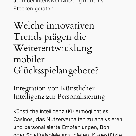
auch bei intensiver Nutzung nicht ins
Stocken geraten.
Welche innovativen
Trends prägen die
Weiterentwicklung
mobiler
Glücksspielangebote?
Integration von Künstlicher
Intelligenz zur Personalisierung
Künstliche Intelligenz (KI) ermöglicht es
Casinos, das Nutzerverhalten zu analysieren
und personalisierte Empfehlungen, Boni
oder Spielfreispiele anzubieten. KI-gestützte