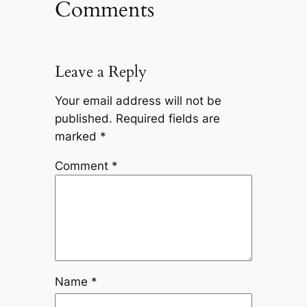
Comments
Leave a Reply
Your email address will not be
published.
Required fields are
marked
*
Comment
*
Name
*