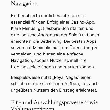
Navigation
Ein benutzerfreundliches Interface ist
essenziell für den Erfolg einer Casino-App.
Klare Menüs, gut lesbare Schriftarten und
eine logische Anordnung der Spielfunktionen
erleichtern die Bedienung. Die besten Apps
setzen auf Minimalismus, um Überladung zu
vermeiden, und bieten eine einfache
Navigation, sodass Nutzer schnell ihre
Lieblingsspiele finden und starten können.
Beispielsweise nutzt „Royal Vegas“ einen
schlichten, übersichtlichen Aufbau, der auch
ungeübten Nutzern den Einstieg erleichtert.
Ein- und Auszahlungsprozesse sowie
Zahlungsoptionen