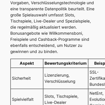
Vorgaben, Verschlüsselungstechnologie und
eine transparente Datenpolitik beurteilt. Eine
große Spielauswahl umfasst Slots,
Tischspiele, Live-Dealer und Spezialspiele,
die regelmäßig aktualisiert werden.
Bonusangebote wie Willkommensboni,
Freispiele und Cashback-Programme sind
ebenfalls entscheidend, um Nutzer zu
gewinnen und zu binden.
Aspekt
Bewertungskriterium
Beisp
SSL-
Lizenzierung,
Sicherheit
Zertifika
Verschlüsselung
Bundesl
NetEnt,
Slots, Tischspiele,
Spielvielfalt
Evolutio
Live-Dealer