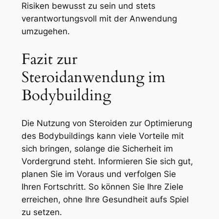
Risiken bewusst zu sein und stets
verantwortungsvoll mit der Anwendung
umzugehen.
Fazit zur
Steroidanwendung im
Bodybuilding
Die Nutzung von Steroiden zur Optimierung
des Bodybuildings kann viele Vorteile mit
sich bringen, solange die Sicherheit im
Vordergrund steht. Informieren Sie sich gut,
planen Sie im Voraus und verfolgen Sie
Ihren Fortschritt. So können Sie Ihre Ziele
erreichen, ohne Ihre Gesundheit aufs Spiel
zu setzen.