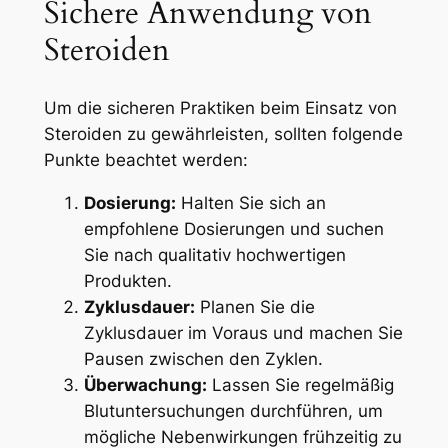
Sichere Anwendung von
Steroiden
Um die sicheren Praktiken beim Einsatz von
Steroiden zu gewährleisten, sollten folgende
Punkte beachtet werden:
Dosierung:
Halten Sie sich an
empfohlene Dosierungen und suchen
Sie nach qualitativ hochwertigen
Produkten.
Zyklusdauer:
Planen Sie die
Zyklusdauer im Voraus und machen Sie
Pausen zwischen den Zyklen.
Überwachung:
Lassen Sie regelmäßig
Blutuntersuchungen durchführen, um
mögliche Nebenwirkungen frühzeitig zu