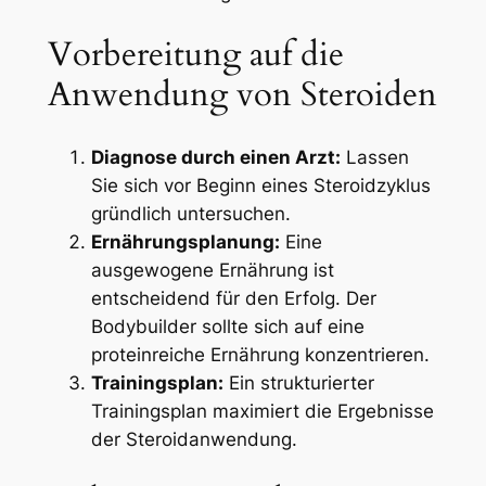
Vorbereitung auf die
Anwendung von Steroiden
Diagnose durch einen Arzt:
Lassen
Sie sich vor Beginn eines Steroidzyklus
gründlich untersuchen.
Ernährungsplanung:
Eine
ausgewogene Ernährung ist
entscheidend für den Erfolg. Der
Bodybuilder sollte sich auf eine
proteinreiche Ernährung konzentrieren.
Trainingsplan:
Ein strukturierter
Trainingsplan maximiert die Ergebnisse
der Steroidanwendung.