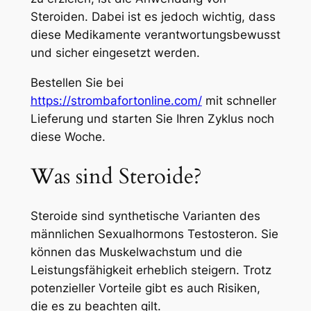
Steroiden. Dabei ist es jedoch wichtig, dass
diese Medikamente verantwortungsbewusst
und sicher eingesetzt werden.
Bestellen Sie bei
https://strombafortonline.com/
mit schneller
Lieferung und starten Sie Ihren Zyklus noch
diese Woche.
Was sind Steroide?
Steroide sind synthetische Varianten des
männlichen Sexualhormons Testosteron. Sie
können das Muskelwachstum und die
Leistungsfähigkeit erheblich steigern. Trotz
potenzieller Vorteile gibt es auch Risiken,
die es zu beachten gilt.