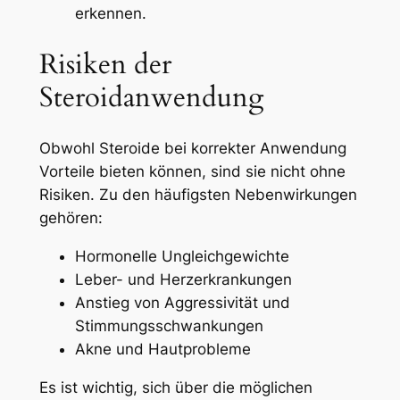
erkennen.
Risiken der
Steroidanwendung
Obwohl Steroide bei korrekter Anwendung
Vorteile bieten können, sind sie nicht ohne
Risiken. Zu den häufigsten Nebenwirkungen
gehören:
Hormonelle Ungleichgewichte
Leber- und Herzerkrankungen
Anstieg von Aggressivität und
Stimmungsschwankungen
Akne und Hautprobleme
Es ist wichtig, sich über die möglichen