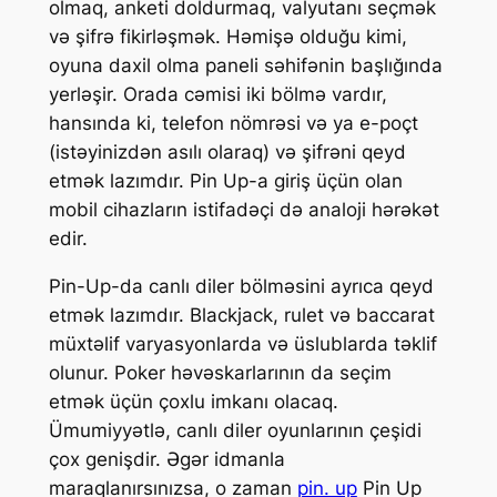
olmaq, anketi doldurmaq, valyutanı seçmək
və şifrə fikirləşmək. Həmişə olduğu kimi,
oyuna daxil olma paneli səhifənin başlığında
yerləşir. Orada cəmisi iki bölmə vardır,
hansında ki, telefon nömrəsi və ya e-poçt
(istəyinizdən asılı olaraq) və şifrəni qeyd
etmək lazımdır. Pin Up-a giriş üçün olan
mobil cihazların istifadəçi də analoji hərəkət
edir.
Pin-Up-da canlı diler bölməsini ayrıca qeyd
etmək lazımdır. Blackjack, rulet və baccarat
müxtəlif varyasyonlarda və üslublarda təklif
olunur. Poker həvəskarlarının da seçim
etmək üçün çoxlu imkanı olacaq.
Ümumiyyətlə, canlı diler oyunlarının çeşidi
çox genişdir. Əgər idmanla
maraqlanırsınızsa, o zaman
pin. up
Pin Up