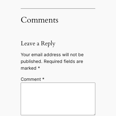
Comments
Leave a Reply
Your email address will not be
published.
Required fields are
marked
*
Comment
*