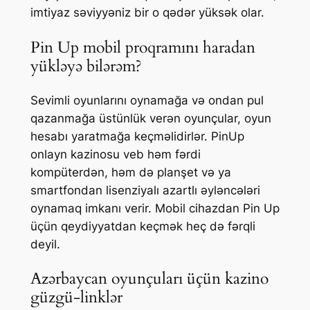
imtiyaz səviyyəniz bir o qədər yüksək olar.
Pin Up mobil proqramını haradan
yükləyə bilərəm?
Sevimli oyunlarını oynamağa və ondan pul
qazanmağa üstünlük verən oyunçular, oyun
hesabı yaratmağa keçməlidirlər. PinUp
onlayn kazinosu veb həm fərdi
kompüterdən, həm də planşet və ya
smartfondan lisenziyalı azartlı əyləncələri
oynamaq imkanı verir. Mobil cihazdan Pin Up
üçün qeydiyyatdan keçmək heç də fərqli
deyil.
Azərbaycan oyunçuları üçün kazino
güzgü-linklər