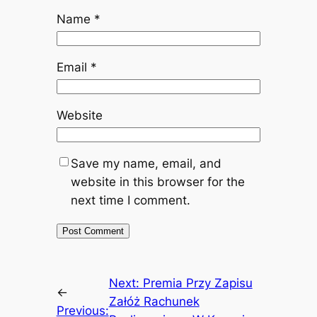
Name
*
Email
*
Website
Save my name, email, and
website in this browser for the
next time I comment.
Next:
Premia Przy Zapisu
←
Załóż Rachunek
Previous: