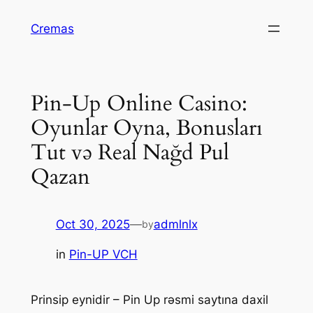
Skip
Cremas
to
content
Pin-Up Online Casino:
Oyunlar Oyna, Bonusları
Tut və Real Nağd Pul
Qazan
Oct 30, 2025
—
admlnlx
by
in
Pin-UP VCH
Prinsip eynidir – Pin Up rəsmi saytına daxil