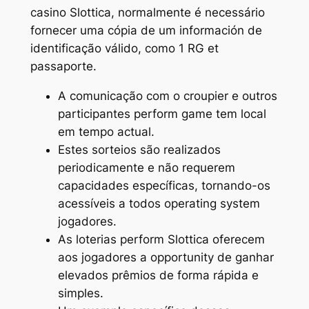
casino Slottica, normalmente é necessário
fornecer uma cópia de um información de
identificação válido, como 1 RG et
passaporte.
A comunicação com o croupier e outros
participantes perform game tem local
em tempo actual.
Estes sorteios são realizados
periodicamente e não requerem
capacidades específicas, tornando-os
acessíveis a todos operating system
jogadores.
As loterias perform Slottica oferecem
aos jogadores a opportunity de ganhar
elevados prêmios de forma rápida e
simples.