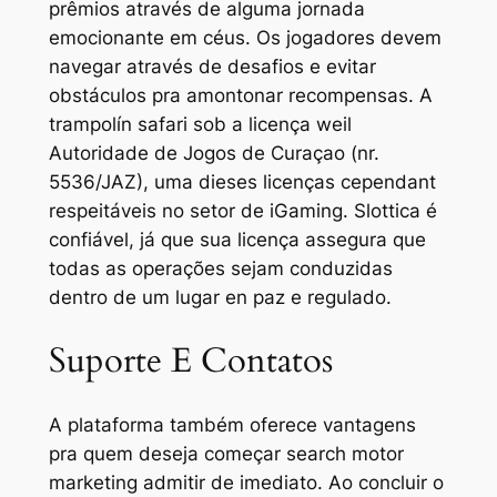
prêmios através de alguma jornada
emocionante em céus. Os jogadores devem
navegar através de desafios e evitar
obstáculos pra amontonar recompensas. A
trampolín safari sob a licença weil
Autoridade de Jogos de Curaçao (nr.
5536/JAZ), uma dieses licenças cependant
respeitáveis no setor de iGaming. Slottica é
confiável, já que sua licença assegura que
todas as operações sejam conduzidas
dentro de um lugar en paz e regulado.
Suporte E Contatos
A plataforma também oferece vantagens
pra quem deseja começar search motor
marketing admitir de imediato. Ao concluir o