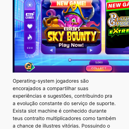
Operating-system jogadores são
encorajados a compartilhar suas
experiências e sugestões, contribuindo pra
a evolução constante do serviço de suporte.
Exista slot machine é conhecido durante
teus contralto multiplicadores como também
a chance de illustres vitórias. Possuindo o