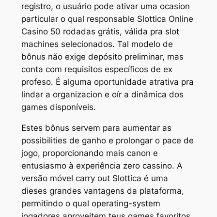
registro, o usuário pode ativar uma ocasion
particular o qual responsable Slottica Online
Casino 50 rodadas grátis, válida pra slot
machines selecionados. Tal modelo de
bônus não exige depósito preliminar, mas
conta com requisitos específicos de ex
profeso. É alguma oportunidade atrativa pra
lindar a organizacion e oír a dinâmica dos
games disponíveis.
Estes bônus servem para aumentar as
possibilities de ganho e prolongar o pace de
jogo, proporcionando mais canon e
entusiasmo à experiência zero cassino. A
versão móvel carry out Slottica é uma
dieses grandes vantagens da plataforma,
permitindo o qual operating-system
jogadores aproveitem teus games favoritos