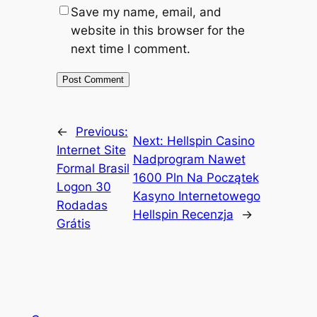
Save my name, email, and
website in this browser for the
next time I comment.
←
Previous:
Next:
Hellspin Casino
Internet Site
Nadprogram Nawet
Formal Brasil
1600 Pln Na Początek
Logon 30
Kasyno Internetowego
Rodadas
Hellspin Recenzja
→
Grátis