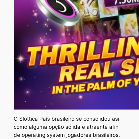
O Slottica País brasileiro se consolidou asi
como alguma opção sólida e atraente afin
de operating system jogadores brasileiros.