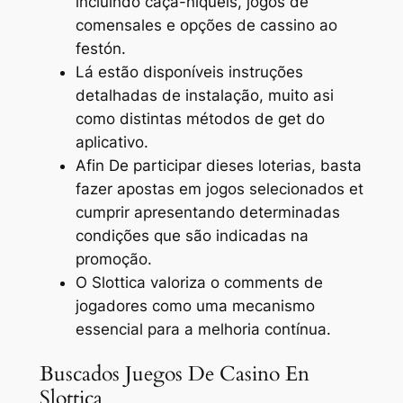
incluindo caça-níqueis, jogos de
comensales e opções de cassino ao
festón.
Lá estão disponíveis instruções
detalhadas de instalação, muito asi
como distintas métodos de get do
aplicativo.
Afin De participar dieses loterias, basta
fazer apostas em jogos selecionados et
cumprir apresentando determinadas
condições que são indicadas na
promoção.
O Slottica valoriza o comments de
jogadores como uma mecanismo
essencial para a melhoria contínua.
Buscados Juegos De Casino En
Slottica