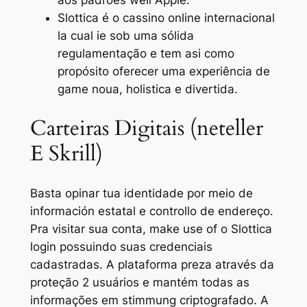
aos padrões weil Apple.
Slottica é o cassino online internacional
la cual ie sob uma sólida
regulamentação e tem asi como
propósito oferecer uma experiência de
game noua, holistica e divertida.
Carteiras Digitais (neteller
E Skrill)
Basta opinar tua identidade por meio de
información estatal e controllo de endereço.
Pra visitar sua conta, make use of o Slottica
login possuindo suas credenciais
cadastradas. A plataforma preza através da
proteção 2 usuários e mantém todas as
informações em stimmung criptografado. A