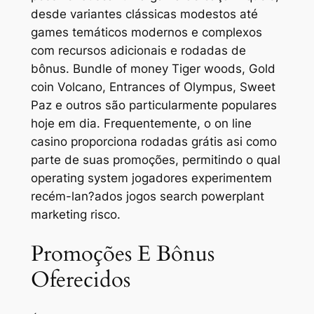
desde variantes clássicas modestos até
games temáticos modernos e complexos
com recursos adicionais e rodadas de
bônus. Bundle of money Tiger woods, Gold
coin Volcano, Entrances of Olympus, Sweet
Paz e outros são particularmente populares
hoje em dia. Frequentemente, o on line
casino proporciona rodadas grátis asi como
parte de suas promoções, permitindo o qual
operating system jogadores experimentem
recém-lan?ados jogos search powerplant
marketing risco.
Promoções E Bônus
Oferecidos