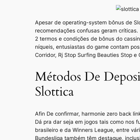
Apesar de operating-system bônus de Slo
recomendações confusas geram críticas. O
2 termos e condições de bônus do cassin
níqueis, entusiastas do game contam pos
Corridor, Rj Stop Surfing Beauties Stop e
Métodos De Deposit
Slottica
Afin De confirmar, harmonie zero back lin
Dá pra dar seja em jogos tais como nos 
brasileiro e da Winners League, entre vá
Bundesliga também têm destaque, inclusi