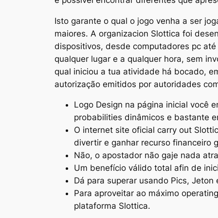
Isto garante o qual o jogo venha a ser j
maiores. A organizacion Slottica foi des
dispositivos, desde computadores pc até 
qualquer lugar e a qualquer hora, sem invo
qual iniciou a tua atividade há bocado, e
autorização emitidos por autoridades co
Logo Design na página inicial você 
probabilities dinâmicos e bastante 
O internet site oficial carry out Slo
divertir e ganhar recurso financeiro 
Não, o apostador não gaje nada atrav
Um benefício válido total afin de in
Dá para superar usando Pics, Jeton e
Para aproveitar ao máximo operating
plataforma Slottica.