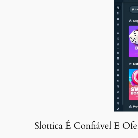
Slottica É Confiável E Of