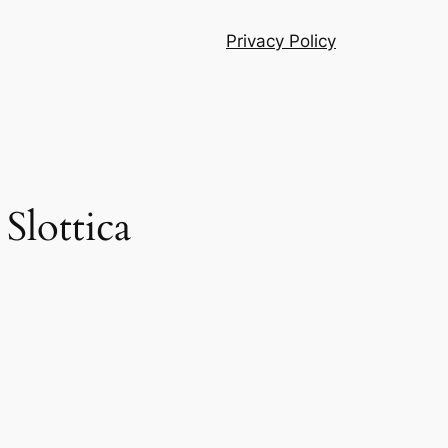
Privacy Policy
 Slottica