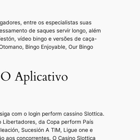
adores, entre os especialistas suas
cessamento de saques servir longo, além
estón, vídeo bingo e versões de caça-
 Otomano, Bingo Enjoyable, Our Bingo
O Aplicativo
siga com o login perform cassino Slottica.
o Libertadores, da Copa perform País
leación, Sucesión A TIM, Ligue one e
 aos concorrentes. O Casino Slottica