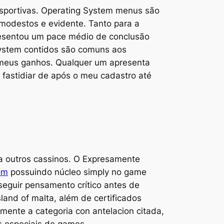
 esportivas. Operating System menus são
 modestos e evidente. Tanto para a
presentou um pace médio de conclusão
system contidos são comuns aos
m meus ganhos. Qualquer um apresenta
 fastidiar de após o meu cadastro até
 a outros cassinos. O Expresamente
om
possuindo núcleo simply no game
seguir pensamento crítico antes de
sland of malta, além de certificados
ente a categoria con antelacion citada,
s especiais de games.