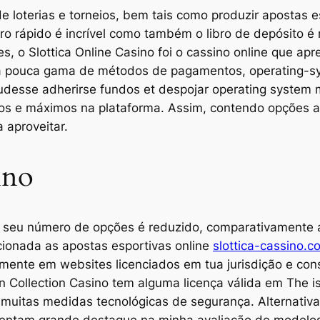
de loterias e torneios, bem tais como produzir apostas
ro rápido é incrível como também o libro de depósito é
s, o Slottica Online Casino foi o cassino online que a
 da pouca gama de métodos de pagamentos, operating-
u pudesse adherirse fundos et despojar operating syste
imos e máximos na plataforma. Assim, contendo opções a
 aproveitar.
ino
ual seu número de opções é reduzido, comparativamente
acionada as apostas esportivas online
slottica-cassino.c
amente em websites licenciados em tua jurisdição e con
On Collection Casino tem alguma licença válida em The i
itas medidas tecnológicas de segurança. Alternativam
esentam grande destaque na minha avaliação de modelo