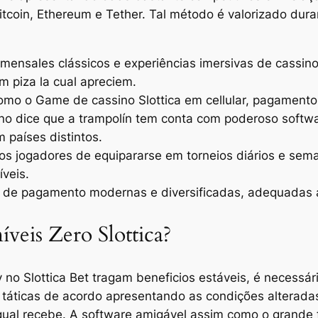
itcoin, Ethereum e Tether. Tal método é valorizado dur
ensales clássicos e experiências imersivas de cassino a
 piza la cual apreciem.
omo o Game de cassino Slottica em cellular, pagamentos 
ino dice que a trampolín tem conta com poderoso softw
 países distintos.
os jogadores de equipararse em torneios diários e se
veis.
 de pagamento modernas e diversificadas, adequadas ao
veis Zero Slottica?
y no Slottica Bet tragam beneficios estáveis, é neces
s táticas de acordo apresentando as condições alterad
 qual recebe. A software amigável assim como o grande