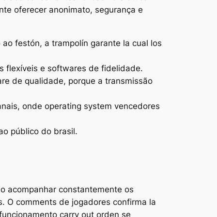
ante oferecer anonimato, segurança e
o festón, a trampolín garante la cual los
flexíveis e softwares de fidelidade.
are de qualidade, porque a transmissão
manais, onde operating system vencedores
 público do brasil.
sário acompanhar constantemente os
as. O comments de jogadores confirma la
 funcionamento carry out orden se