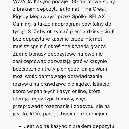
VAVADA Kasyno podaje 100 darmowe spiny
z brakiem depozytu automat “The Great
Pigsby Megaways” przez Spółkę RELAX
Gaming, a także nadprogram powitalny do
tysiąc $. Żeby otrzymać premia dziesięciu €
bez depozytu w kasynie przez internet,
musisz spełnić określone kryteria gracza.
Żadne bonusy depozytowe na owo nie
zaakceptować pozwalają grać w kasynie
bezpiecznie utraty pieniędzy, dając Wam
możliwość darmowego doświadczenia
rozrywki na prawdziwe pieniądze. Istnieje
sporo wspaniałych kasyn online, które
oferują tegoż typu bonusy, więc
przeprowadź rozeznanie i zdecyduj się na
jest to, które pasuje Twoim preferencjom.
Jest wolne kasyno z brakiem depozytu