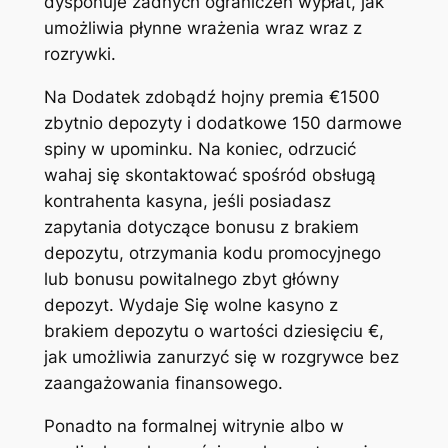
dysponuje żadnych ograniczeń wypłat, jak
umożliwia płynne wrażenia wraz wraz z
rozrywki.
Na Dodatek zdobądź hojny premia €1500
zbytnio depozyty i dodatkowe 150 darmowe
spiny w upominku. Na koniec, odrzucić
wahaj się skontaktować spośród obsługą
kontrahenta kasyna, jeśli posiadasz
zapytania dotyczące bonusu z brakiem
depozytu, otrzymania kodu promocyjnego
lub bonusu powitalnego zbyt główny
depozyt. Wydaje Się wolne kasyno z
brakiem depozytu o wartości dziesięciu €,
jak umożliwia zanurzyć się w rozgrywce bez
zaangażowania finansowego.
Ponadto na formalnej witrynie albo w