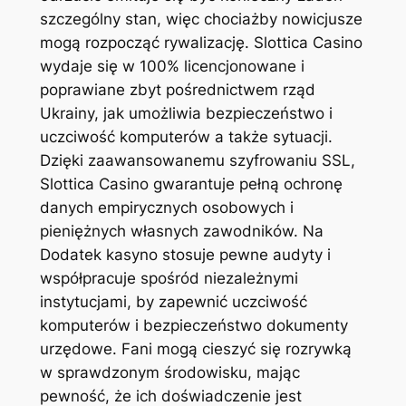
szczególny stan, więc chociażby nowicjusze
mogą rozpocząć rywalizację. Slottica Casino
wydaje się w 100% licencjonowane i
poprawiane zbyt pośrednictwem rząd
Ukrainy, jak umożliwia bezpieczeństwo i
uczciwość komputerów a także sytuacji.
Dzięki zaawansowanemu szyfrowaniu SSL,
Slottica Casino gwarantuje pełną ochronę
danych empirycznych osobowych i
pieniężnych własnych zawodników. Na
Dodatek kasyno stosuje pewne audyty i
współpracuje spośród niezależnymi
instytucjami, by zapewnić uczciwość
komputerów i bezpieczeństwo dokumenty
urzędowe. Fani mogą cieszyć się rozrywką
w sprawdzonym środowisku, mając
pewność, że ich doświadczenie jest