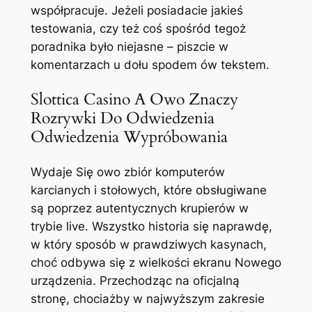
współpracuje. Jeżeli posiadacie jakieś
testowania, czy też coś spośród tegoż
poradnika było niejasne – piszcie w
komentarzach u dołu spodem ów tekstem.
Slottica Casino A Owo Znaczy
Rozrywki Do Odwiedzenia
Odwiedzenia Wypróbowania
Wydaje Się owo zbiór komputerów
karcianych i stołowych, które obsługiwane
są poprzez autentycznych krupierów w
trybie live. Wszystko historia się naprawdę,
w który sposób w prawdziwych kasynach,
choć odbywa się z wielkości ekranu Nowego
urządzenia. Przechodząc na oficjalną
stronę, chociażby w najwyższym zakresie