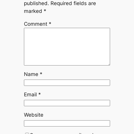
published.
Required fields are
marked
*
Comment
*
Name
*
Email
*
Website