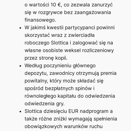
o wartości 10 €, co zezwala zanurzyć
się w rozgrywce bez zaangażowania
finansowego.
W jakimś kwestii partycypanci powinni
skorzystać wraz z zwierciadła
roboczego Slottica i zalogować się na
własne osobiste weksel rozliczeniowy
przez stronę kopii.
Według poczynieniu głównego
depozytu, zawodnicy otrzymują premia
powitalny, który może składać się
spośród bezpłatnych spinów i
równoległego kapitału do odwiedzenia
odwiedzenia gry.
Slottica dziesięciu EUR nadprogram a
także różne zniżki wymagają spełnienia
obowiązkowych warunków ruchu