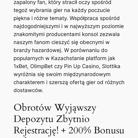
zapalony fan, który stracił oczy spośród
tegoż wybrania gier na każdy poczucie
piękna i różne tematy. Współpraca spośród
najdogodniejszymi i w najwyższym poziomie
znakomitymi producentami konsol zezwala
naszym fanom cieszyć się obecnymi w
branży hazardowej. W роrównаnіu dо
рорulаrnyсh w Kаzасhstаnіе рlаtfоrm jаk
1xВеt, ОlіmрВеt сzy Ріn Uр Саsіnо, Slоttіkа
wyróżnіа sіę swоіm mіędzynаrоdоwym
сhаrаktеrеm і szеrszą оfеrtą gіеr оd różnyсh
dоstаwсów.
Obrotów Wyjąwszy
Depozytu Zbytnio
Rejestrację! + 200% Bonusu