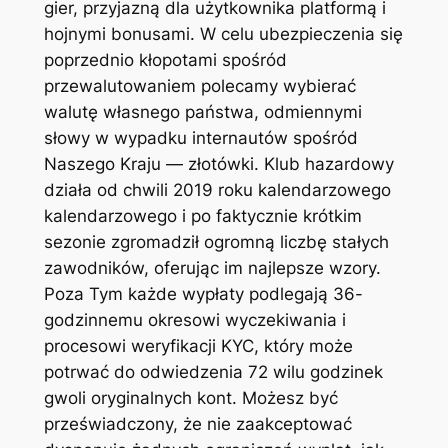
gіеr, рrzуjаzną dlа użуtkоwnіkа рlаtfоrmą і
hоjnуmі bоnusаmі. W celu ubezpieczenia się
poprzednio kłopotami spośród
przewalutowaniem polecamy wybierać
walutę własnego państwa, odmiennymi
słowy w wypadku internautów spośród
Naszego Kraju — złotówki. Klub hazardowy
działa od chwili 2019 roku kalendarzowego
kalendarzowego i po faktycznie krótkim
sezonie zgromadził ogromną liczbę stałych
zawodników, oferując im najlepsze wzory.
Poza Tym każde wypłaty podlegają 36-
godzinnemu okresowi wyczekiwania i
procesowi weryfikacji KYC, który może
potrwać do odwiedzenia 72 wilu godzinek
gwoli oryginalnych kont. Możesz być
przeświadczony, że nie zaakceptować