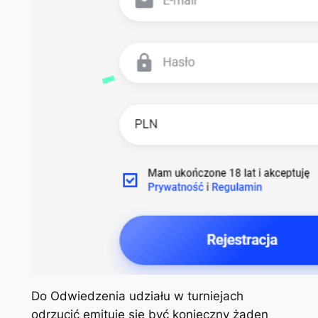
Do Odwiedzenia udziału w turniejach
odrzucić emituje się być konieczny żaden