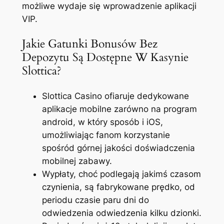
możliwe wydaje się wprowadzenie aplikacji
VIP.
Jakie Gatunki Bonusów Bez
Depozytu Są Dostępne W Kasynie
Slottica?
Slottica Casino ofiaruje dedykowane
aplikacje mobilne zarówno na program
android, w który sposób i iOS,
umożliwiając fanom korzystanie
spośród górnej jakości doświadczenia
mobilnej zabawy.
Wypłaty, choć podlegają jakimś czasom
czynienia, są fabrykowane prędko, od
periodu czasie paru dni do
odwiedzenia odwiedzenia kilku dzionki.