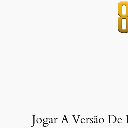
Jogar A Versão De