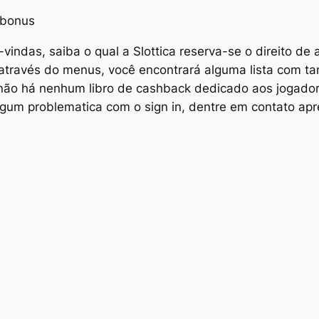
vindas, saiba o qual a Slottica reserva-se o direito de
el através do menus, você encontrará alguma lista com 
, não há nenhum libro de cashback dedicado aos jogado
lgum problematica com o sign in, dentre em contato apr