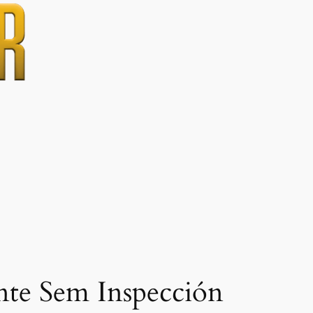
nte Sem Inspección