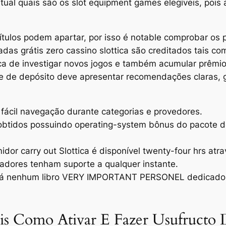
atual quais são os slot equipment games elegíveis, pois
tulos podem apartar, por isso é notable comprobar os 
as grátis zero cassino slottica são creditados tais c
de investigar novos jogos e também acumular prêmios s
 de depósito deve apresentar recomendações claras, g
ácil navegação durante categorias e provedores.
obtidos possuindo operating-system bônus do pacote d
dor carry out Slottica é disponível twenty-four hrs atr
adores tenham suporte a qualquer instante.
 há nenhum libro VERY IMPORTANT PERSONEL dedicado 
ais Como Ativar E Fazer Usufructo 