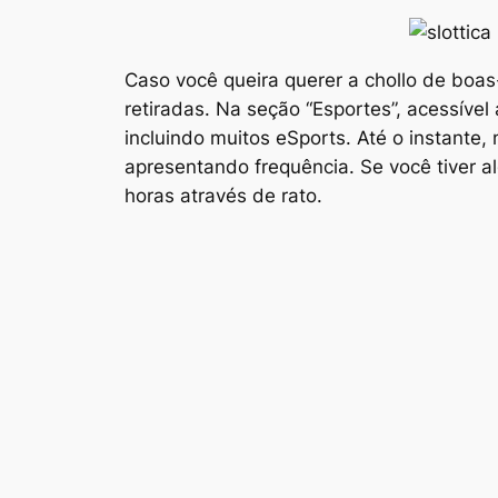
Caso você queira querer a chollo de boas-
retiradas. Na seção “Esportes”, acessív
incluindo muitos eSports. Até o instante
apresentando frequência. Se você tiver a
horas através de rato.