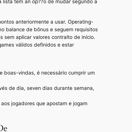
 a lista tem an op??o de mudar segundo a
pontos anteriormente a usar. Operating-
omo balance de bônus e seguem requisitos
em aplicar valores contralto de início.
ames válidos definidos e estar
e boas-vindas, é necessário cumprir um
avés de dia, seven dias durante semana,
aos jogadores que apostam e jogam
De