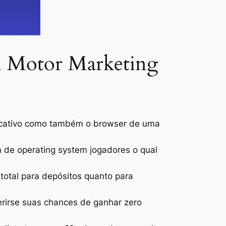
ch Motor Marketing
plicativo como também o browser de uma
in de operating system jogadores o qual
 total para depósitos quanto para
erirse suas chances de ganhar zero