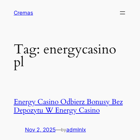
Skip
Cremas
to
content
Tag:
energycasino
pl
Energy Casino Odbierz Bonusy Bez
Depozytu W Energy Casino
Nov 2, 2025
—
admlnlx
by