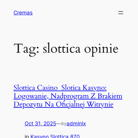
Skip
Cremas
to
content
Tag:
slottica opinie
Slottica Casino ️ Slotica Kasyno:
Logowanie, Nadprogram Z Brakiem
Depozytu Na Oficjalnej Witrynie
Oct 31, 2025
—
admlnlx
by
in
Kasyno Slottica 870