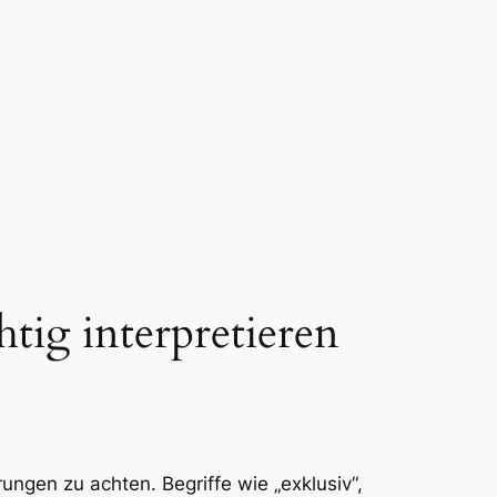
tig interpretieren
ngen zu achten. Begriffe wie „exklusiv“,