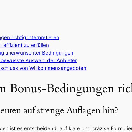
en richtig interpretieren
effizient zu erfüllen
ung unerwünschter Bedingungen
 bewusste Auswahl der Anbieter
Abschluss von Willkommensangeboten
in Bonus-Bedingungen rich
uten auf strenge Auflagen hin?
n ist es entscheidend, auf klare und präzise Formulieru