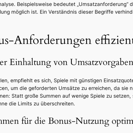
e Analyse. Beispielsweise bedeutet „Umsatzanforderung“
ng möglich ist. Ein Verständnis dieser Begriffe verhind
s-Anforderungen effizient
der Einhaltung von Umsatzvorgaben
en, empfiehlt es sich, Spiele mit günstigen Einsatzquo
cen, um die geforderten Umsätze zu erreichen, da sie n
lanen: Statt große Summen auf wenige Spiele zu setzen, 
ne die Limits zu überschreiten.
hmen für die Bonus-Nutzung optim