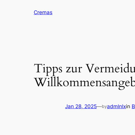
Skip
Cremas
to
content
Tipps zur Vermeid
Willkommensangeb
Jan 28, 2025
—
admlnlx
in
B
by