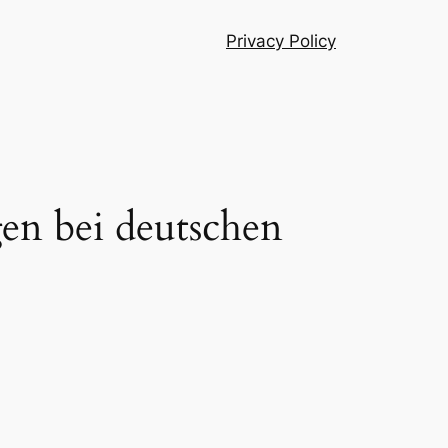
Privacy Policy
n bei deutschen