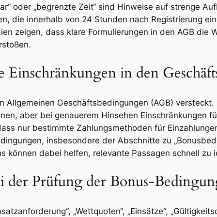
bar“ oder „begrenzte Zeit“ sind Hinweise auf strenge Au
en, die innerhalb von 24 Stunden nach Registrierung ein
ien zeigen, dass klare Formulierungen in den AGB die Wa
rstoßen.
te Einschränkungen in den Geschäf
n Allgemeinen Geschäftsbedingungen (AGB) versteckt. D
inen, aber bei genauerem Hinsehen Einschränkungen für
, dass nur bestimmte Zahlungsmethoden für Einzahlungen
ingungen, insbesondere der Abschnitte zu „Bonusbeding
s können dabei helfen, relevante Passagen schnell zu id
bei der Prüfung der Bonus-Bedingu
atzanforderung“, „Wettquoten“, „Einsätze“, „Gültigkeitsd