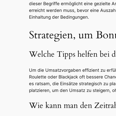
dieser Begriffe ermöglicht eine gezielt
erreicht werden muss, bevor eine Auszahlu
Einhaltung der Bedingungen.
Strategien, um Bonu
Welche Tipps helfen bei 
Um die Umsatzvorgaben effizient zu erfüll
Roulette oder Blackjack oft bessere Chan
es ratsam, die Einsätze strategisch zu p
platzieren, um den Umsatz zu steigern, oh
Wie kann man den Zeitra