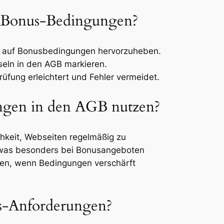
r Bonus-Bedingungen?
e auf Bonusbedingungen hervorzuheben.
seln in den AGB markieren.
rüfung erleichtert und Fehler vermeidet.
ngen in den AGB nutzen?
chkeit, Webseiten regelmäßig zu
 was besonders bei Bonusangeboten
ieren, wenn Bedingungen verschärft
us-Anforderungen?