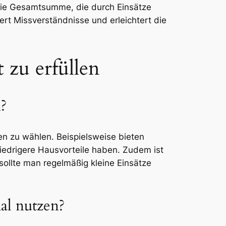
 die Gesamtsumme, die durch Einsätze
ert Missverständnisse und erleichtert die
 zu erfüllen
?
ten zu wählen. Beispielsweise bieten
iedrigere Hausvorteile haben. Zudem ist
sollte man regelmäßig kleine Einsätze
al nutzen?