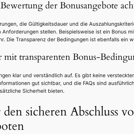
r Bewertung der Bonusangebote ach
rungen, die Gültigkeitsdauer und die Auszahlungskriteri
n Anforderungen stellen. Beispielsweise ist ein Bonus 
hr. Die Transparenz der Bedingungen ist ebenfalls ein wi
r mit transparenten Bonus-Beding
ngen klar und verständlich auf. Es gibt keine versteckt
nformationen gut sichtbar, und die FAQs sind ausführlic
ätzliche Sicherheit bieten.
r den sicheren Abschluss v
oten