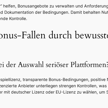
“ helfen, Bonusangebote zu verwalten und Anforderunge
und Dokumentation der Bedingungen. Damit behalten Nu
nde Kontrolle.
nus-Fallen durch bewusst
i der Auswahl seriöser Plattformen
cksspiellizenz, transparente Bonus-Bedingungen, positiv
nzierte Anbieter unterliegen strengen Kontrollen, was 
r mit deutscher Lizenz oder EU-Lizenz zu wählen, um S