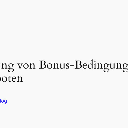
ung von Bonus-Bedingunge
oten
log