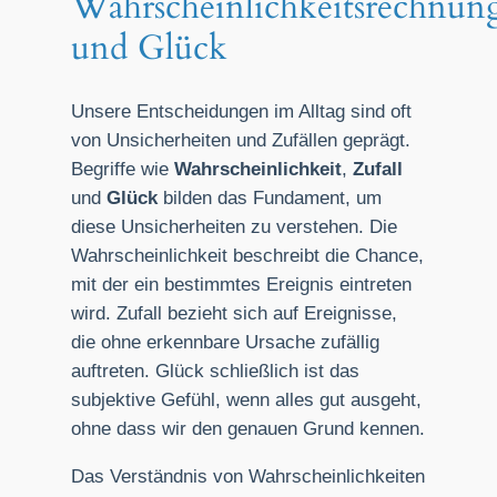
Wahrscheinlichkeitsrechnun
und Glück
Unsere Entscheidungen im Alltag sind oft
von Unsicherheiten und Zufällen geprägt.
Begriffe wie
Wahrscheinlichkeit
,
Zufall
und
Glück
bilden das Fundament, um
diese Unsicherheiten zu verstehen. Die
Wahrscheinlichkeit beschreibt die Chance,
mit der ein bestimmtes Ereignis eintreten
wird. Zufall bezieht sich auf Ereignisse,
die ohne erkennbare Ursache zufällig
auftreten. Glück schließlich ist das
subjektive Gefühl, wenn alles gut ausgeht,
ohne dass wir den genauen Grund kennen.
Das Verständnis von Wahrscheinlichkeiten