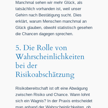
Manchmal sehen wir mehr Glück, als
tatsächlich vorhanden ist, weil unser
Gehirn nach Bestätigung sucht. Dies
erklärt, warum Menschen manchmal an
Glück glauben, obwohl statistisch gesehen
die Chancen dagegen sprechen.
5. Die Rolle von
Wahrscheinlichkeiten
bei der
Risikoabschätzung
Risikobereitschaft ist oft eine Abwägung
zwischen Risiko und Chance. Wann lohnt
sich ein Wagnis? In der Praxis entscheidet
man anhand der Wahrscheinlichkeiten, ob