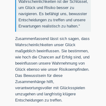
Wahrscheinlichkeiten ist der Schlüssel,
um Glück und Risiko besser zu
navigieren. Es befähigt uns, bewusster
Entscheidungen zu treffen und unsere
Erwartungen realistisch zu halten.“
Zusammenfassend lässt sich sagen, dass
Wahrscheinlichkeiten unser Glück
maßgeblich beeinflussen. Sie bestimmen,
wie hoch die Chancen auf Erfolg sind, und
beeinflussen unsere Wahrnehmung von
Glück ebenso wie unser Risikoempfinden.
Das Bewusstsein für diese
Zusammenhänge hilft,
verantwortungsvoller mit Glücksspielen
umzugehen und langfristig klügere
Entscheidungen zu treffen.