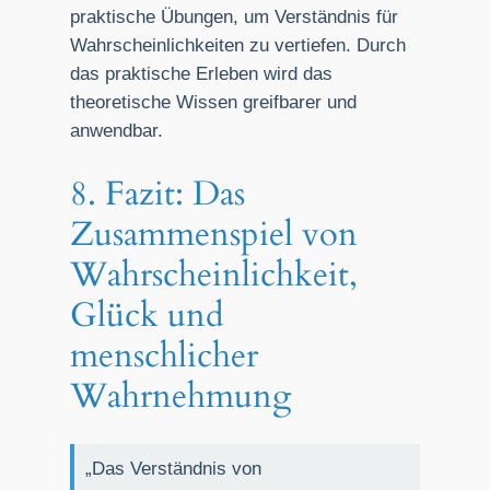
praktische Übungen, um Verständnis für
Wahrscheinlichkeiten zu vertiefen. Durch
das praktische Erleben wird das
theoretische Wissen greifbarer und
anwendbar.
8. Fazit: Das
Zusammenspiel von
Wahrscheinlichkeit,
Glück und
menschlicher
Wahrnehmung
„Das Verständnis von