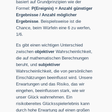
basiert auf Grundprinzipien wie der
Formel:
P(Ereignis) = Anzahl günstiger
Ergebnisse / Anzahl möglicher
Ergebnisse
. Beispielsweise ist die
Chance, beim Würfeln eine 6 zu werfen,
1/6.
Es gibt einen wichtigen Unterschied
zwischen
objektiver
Wahrscheinlichkeit,
die auf mathematischen Berechnungen
beruht, und
subjektiver
Wahrscheinlichkeit, die von persönlichen
Einschätzungen beeinflusst wird. Unsere
Erwartungen und das Risiko, das wir
eingehen, beeinflussen stark, wie wir
unser Glück wahrnehmen. Ein
risikobereites Glücksspielerlebnis kann
durch hohe Erwartung auf einen großen