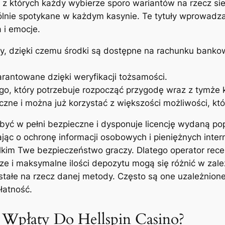
az z których każdy wybierze sporo wariantów na rzecz s
ólnie spotykane w każdym kasynie. Te tytuły wprowadz
 i emocje.
ący, dzięki czemu środki są dostępne na rachunku ba
rantowane dzięki weryfikacji tożsamości.
go, który potrzebuje rozpocząć przygodę wraz z tymże
zne i można już korzystać z większości możliwości, k
 być w pełni bezpieczne i dysponuje licencję wydaną po
jąc o ochronę informacji osobowych i pieniężnych inte
elkim Twe bezpieczeństwo graczy. Dlatego operator re
ze i maksymalne ilości depozytu mogą się różnić w zale
stałe na rzecz danej metody. Często są one uzależnion
łatność.
Wpłaty Do Hellspin Casino?