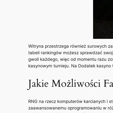
Witryna przestrzega również surowych z
tabeli rankingów możesz sprawdzać swoj
gwoli każdego, więc od momentu razu zo
kasynowym turnieju. Na Dodatek kasyno t
Jakie Możliwości F
RNG na rzecz komputerów karcianych i st
zaawansowanemu oprogramowaniu w różnyc