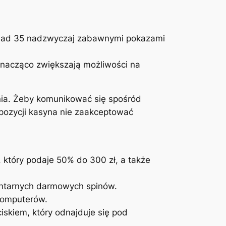
ę ponad 35 nadzwyczaj zabawnymi pokazami
e znacząco zwiększają możliwości na
nia. Żeby komunikować się spośród
opozycji kasyna nie zaakceptować
który podaje 50% do 300 zł, a także
entarnych darmowych spinów.
komputerów.
iskiem, który odnajduje się pod