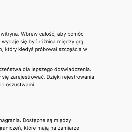
 witryna. Wbrew całość, aby pomóc
 wydaje się być różnica między grą
, który kiedyś próbował szczęścia w
czeństwa dla lepszego doświadczenia.
się zarejestrować. Dzięki rejestrowania
nio oszustwami.
 nagrania. Dostępne są między
raniczeń, które mają na zamiarze