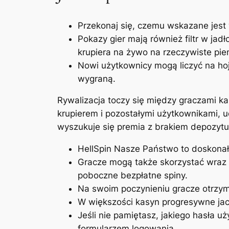
Przekonaj się, czemu wskazane jest 
Pokazy gier mają również filtr w ja
krupiera na żywo na rzeczywiste pie
Nowi użytkownicy mogą liczyć na hojn
wygraną.
Rywalizacja toczy się między graczami k
krupierem i pozostałymi użytkownikami, 
wyszukuje się premia z brakiem depozytu,
HellSpin Nasze Państwo to doskonał
Gracze mogą także skorzystać wraz 
poboczne bezpłatne spiny.
Na swoim poczynieniu gracze otrzy
W większości kasyn progresywne ja
Jeśli nie pamiętasz, jakiego hasła 
formularzem logowania.