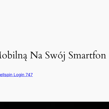
Mobilną Na Swój Smartfon
ellspin Login 747