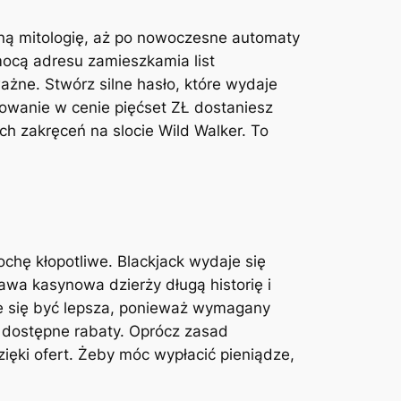
ytną mitologię, aż po nowoczesne automaty
ocą adresu zamieszkamia list
żne. Stwórz silne hasło, które wydaje
howanie w cenie pięćset ZŁ dostaniesz
 zakręceń na slocie Wild Walker. To
chę kłopotliwe. Blackjack wydaje się
awa kasynowa dzierży długą historię i
je się być lepsza, ponieważ wymagany
e dostępne rabaty. Oprócz zasad
ięki ofert. Żeby móc wypłacić pieniądze,