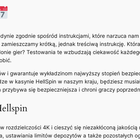
ynie zgodnie spośród instrukcjami, które narzuca nam
zamieszczamy krótką, jednak treściwą instrukcję. Która
lonie gier? Testowania te wzbudzają ciekawość każdego
obić.
ów i gwarantuje wykładzinom najwyższy stopień bezpie
e w kasynie HellSpin w naszym kraju, będziesz musiał 
na przybywa się bezpieczniejsza i chroni graczy poprzed
ellspin
rozdzielczości 4K i cieszyć się niezakłóconą jakością
 ustawiania limitów depozytów a także pozostałych og