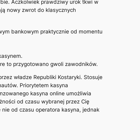
iebie. Aczkolwiek prawdziwy urok tkwi w
ają nowy zwrot do klasycznych
nkowym bankowym praktycznie od momentu
 kasynem.
tóre to przygotowano gwoli zawodników.
przez władze Republiki Kostaryki. Stosuje
rnautów. Priorytetem kasyna
cenzowanego kasyna online umożliwia
żności od czasu wybranej przez Cię
e nie od czasu operatora kasyna, jednak