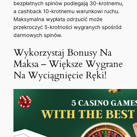
bezpłatnych spinów podlegają 30-krotnemu,
a cashback 10-krotnemu warunkowi ruchu.
Maksymalna wypłata odrzucić może
przekroczyć 5-krotności wygranych spośród
darmowych spinów.
Wykorzystaj Bonusy Na
Maksa – Większe Wygrane
Na Wyciągnięcie Ręki!