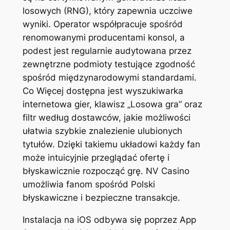
losowych (RNG), który zapewnia uczciwe
wyniki. Operator współpracuje spośród
renomowanymi producentami konsol, a
podest jest regularnie audytowana przez
zewnętrzne podmioty testujące zgodność
spośród międzynarodowymi standardami.
Co Więcej dostępna jest wyszukiwarka
internetowa gier, klawisz „Losowa gra” oraz
filtr według dostawców, jakie możliwości
ułatwia szybkie znalezienie ulubionych
tytułów. Dzięki takiemu układowi każdy fan
może intuicyjnie przeglądać ofertę i
błyskawicznie rozpocząć grę. NV Casino
umożliwia fanom spośród Polski
błyskawiczne i bezpieczne transakcje.
Instalacja na iOS odbywa się poprzez App