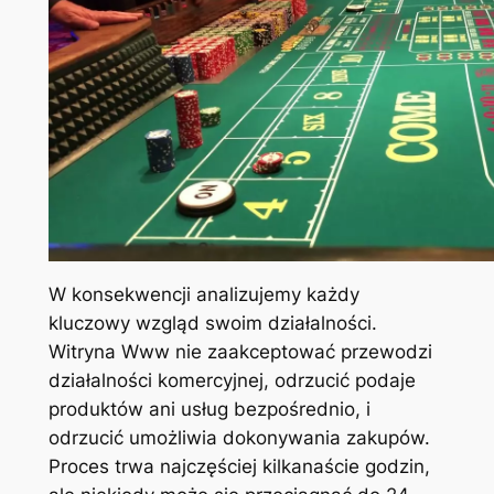
W konsekwencji analizujemy każdy
kluczowy wzgląd swoim działalności.
Witryna Www nie zaakceptować przewodzi
działalności komercyjnej, odrzucić podaje
produktów ani usług bezpośrednio, i
odrzucić umożliwia dokonywania zakupów.
Proces trwa najczęściej kilkanaście godzin,