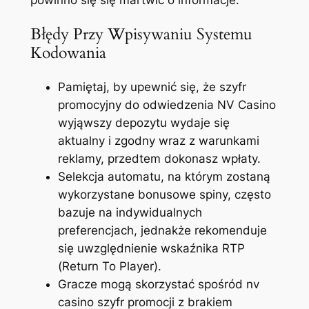
Błędy Przy Wpisywaniu Systemu
Kodowania
Pamiętaj, by upewnić się, że szyfr
promocyjny do odwiedzenia NV Casino
wyjąwszy depozytu wydaje się
aktualny i zgodny wraz z warunkami
reklamy, przedtem dokonasz wpłaty.
Selekcja automatu, na którym zostaną
wykorzystane bonusowe spiny, często
bazuje na indywidualnych
preferencjach, jednakże rekomenduje
się uwzględnienie wskaźnika RTP
(Return To Player).
Gracze mogą skorzystać spośród nv
casino szyfr promocji z brakiem