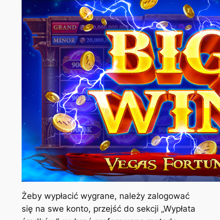
Żeby wypłacić wygrane, należy zalogować
się na swe konto, przejść do sekcji „Wypłata