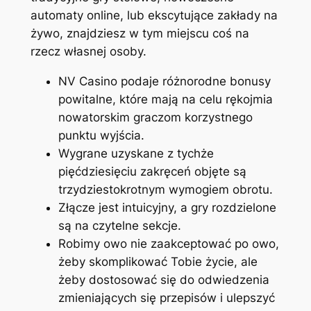
automaty online, lub ekscytujące zakłady na
żywo, znajdziesz w tym miejscu coś na
rzecz własnej osoby.
NV Casino podaje różnorodne bonusy
powitalne, które mają na celu rękojmia
nowatorskim graczom korzystnego
punktu wyjścia.
Wygrane uzyskane z tychże
pięćdziesięciu zakręceń objęte są
trzydziestokrotnym wymogiem obrotu.
Złącze jest intuicyjny, a gry rozdzielone
są na czytelne sekcje.
Robimy owo nie zaakceptować po owo,
żeby skomplikować Tobie życie, ale
żeby dostosować się do odwiedzenia
zmieniających się przepisów i ulepszyć